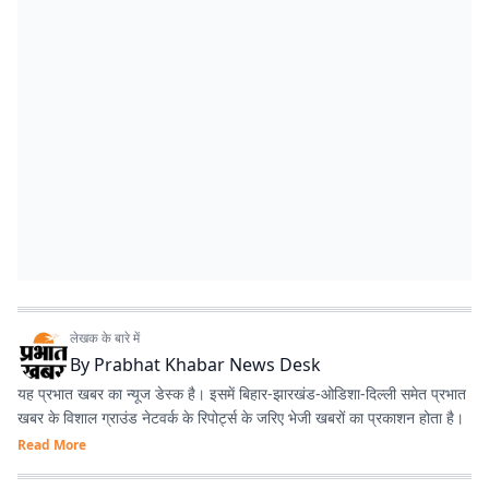
लेखक के बारे में
By
Prabhat Khabar News Desk
यह प्रभात खबर का न्यूज डेस्क है। इसमें बिहार-झारखंड-ओडिशा-दिल्‍ली समेत प्रभात
खबर के विशाल ग्राउंड नेटवर्क के रिपोर्ट्स के जरिए भेजी खबरों का प्रकाशन होता है।
Read More