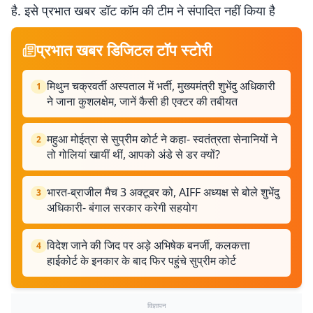
है. इसे प्रभात खबर डॉट कॉम की टीम ने संपादित नहीं किया है
प्रभात खबर डिजिटल टॉप स्टोरी
मिथुन चक्रवर्ती अस्पताल में भर्ती, मुख्यमंत्री शुभेंदु अधिकारी
1
ने जाना कुशलक्षेम, जानें कैसी ही एक्टर की तबीयत
महुआ मोईत्रा से सुप्रीम कोर्ट ने कहा- स्वतंत्रता सेनानियों ने
2
तो गोलियां खायीं थीं, आपको अंडे से डर क्यों?
भारत-ब्राजील मैच 3 अक्टूबर को, AIFF अध्यक्ष से बोले शुभेंदु
3
अधिकारी- बंगाल सरकार करेगी सहयोग
विदेश जाने की जिद पर अड़े अभिषेक बनर्जी, कलकत्ता
4
हाईकोर्ट के इनकार के बाद फिर पहुंचे सुप्रीम कोर्ट
विज्ञापन