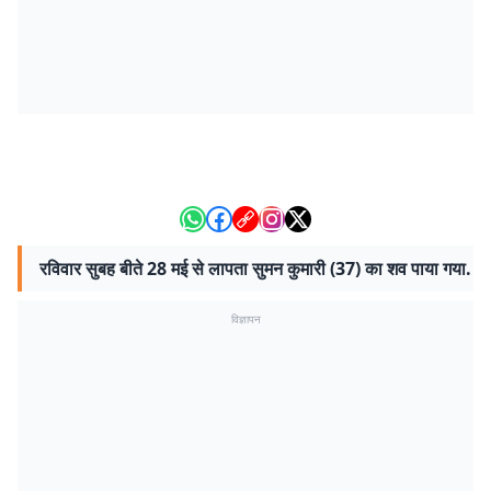
रविवार सुबह बीते 28 मई से लापता सुमन कुमारी (37) का शव पाया गया.
विज्ञापन