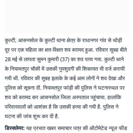
कुल्टी, आसनसोल के कुल्टी थाना क्षेत्र के राधानगर गांव से थोड़ी
दूर पर एक महिला का क्षत-विक्षत शव बरामद हुआ. रविवार सुबह बीते
28 मई से लापता सुमन कुमारी (37) का शव पाया गया. कुल्टी थाने
के नियामतपुर चौकी में उसकी गुमशुदगी की शिकायत भी दर्ज करायी
गयी थी. रविवार की सुबह इलाके के कई आम लोगों ने शव देखा और
पुलिस को सूचना दी. नियामतपुर फांड़ी की पुलिस ने घटनास्थल पर
शव को बरामद कर आसनसोल जिला अस्पताल पहुंचाया. हालांकि
परिवारवालों को आशंका है कि उसकी हत्या की गयी है. पुलिस ने
घटना की जांच शुरू कर दी है.
डिस्क्लेमर:
यह प्रभात खबर समाचार पत्र की ऑटोमेटेड न्यूज फीड