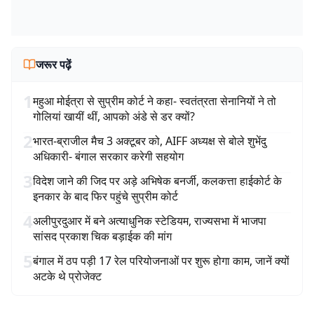
जरूर पढ़ें
1
महुआ मोईत्रा से सुप्रीम कोर्ट ने कहा- स्वतंत्रता सेनानियों ने तो
गोलियां खायीं थीं, आपको अंडे से डर क्यों?
2
भारत-ब्राजील मैच 3 अक्टूबर को, AIFF अध्यक्ष से बोले शुभेंदु
अधिकारी- बंगाल सरकार करेगी सहयोग
3
विदेश जाने की जिद पर अड़े अभिषेक बनर्जी, कलकत्ता हाईकोर्ट के
इनकार के बाद फिर पहुंचे सुप्रीम कोर्ट
4
अलीपुरदुआर में बने अत्याधुनिक स्टेडियम, राज्यसभा में भाजपा
सांसद प्रकाश चिक बड़ाईक की मांग
5
बंगाल में ठप पड़ी 17 रेल परियोजनाओं पर शुरू होगा काम, जानें क्यों
अटके थे प्रोजेक्ट