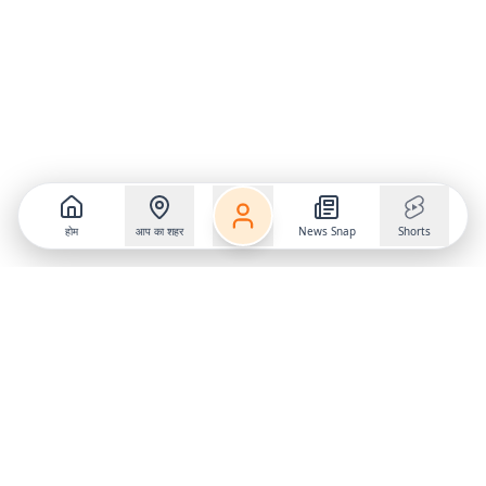
होम
आप का शहर
News Snap
Shorts
Follow us on
X