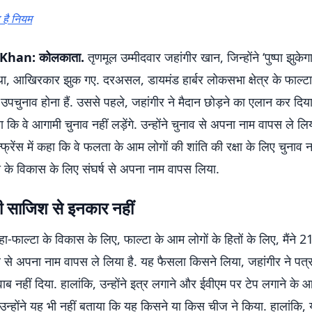
 है नियम
Khan: कोलकाता.
तृणमूल उम्मीदवार जहांगीर खान, जिन्होंने ‘पुष्पा झुके
था, आखिरकार झुक गए. दरअसल, डायमंड हार्बर लोकसभा क्षेत्र के फाल्ट
 उपचुनाव होना हैं. उससे पहले, जहांगीर ने मैदान छोड़ने का एलान कर दिया ह
कि वे आगामी चुनाव नहीं लड़ेंगे. उन्होंने चुनाव से अपना नाम वापस ले लिया
फ्रेंस में कहा कि वे फलता के आम लोगों की शांति की रक्षा के लिए चुनाव नही
ा के विकास के लिए संघर्ष से अपना नाम वापस लिया.
ी साजिश से इनकार नहीं
हा-फाल्टा के विकास के लिए, फाल्टा के आम लोगों के हितों के लिए, मैंने 2
नाव से अपना नाम वापस ले लिया है. यह फैसला किसने लिया, जहांगीर ने पत्
 नहीं दिया. हालांकि, उन्होंने इत्र लगाने और ईवीएम पर टेप लगाने के आ
उन्होंने यह भी नहीं बताया कि यह किसने या किस चीज ने किया. हालांकि