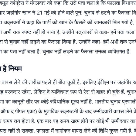
ृणमूल कांग्रेस ने मंगलवार को कहा कि उसे पता चला है कि फालता विधानसभा
ार जहांगीर खान ने 21 मई को होने वाले पुन: चुनाव से हटने का फैसला किया
प चक्रवर्ती ने कहा कि पार्टी को खान के फैसले की जानकारी मिल गयी है
 अभी तक स्पष्ट नहीं हो पाया है. उन्होंने पत्रकारों से कहा- हमें पता चला 
 से चुनाव नहीं लड़ने का फैसला किया है. उन्होंने कहा- हमें अभी तक उनक
 का पता नहीं चला है. चुनाव नहीं लड़ने का फैसला उनका व्यक्तिगत है.
 है नियम
कन वापस लेने की तारीख पहले ही बीत चुकी है, इसलिए ईवीएम पर जहांगीर 
न बरकरार रहेगा, लेकिन वे व्यक्तिगत रूप से रेस से बाहर हो चुके हैं. चुना
ा का कानूनी तौर पर कोई संवैधानिक मूल्य नहीं है. भारतीय चुनाव प्रणाल
शन ऑफ द पीपल एक्ट) के मुताबिक स्क्रूटनी के बाद उम्मीदवारी वापस लेने
समय तय होता है. एक बार वह समय खत्म होने पर कोई भी उम्मीदवार कान
स नहीं ले सकता. फालता में नामांकन वापस लेने की तिथि गुजर गयी है. ब