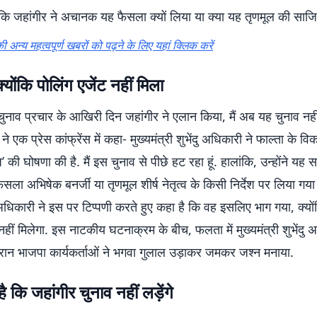
है कि जहांगीर ने अचानक यह फैसला क्यों लिया या क्या यह तृणमूल की साज
ी अन्य महत्वपूर्ण खबरों को पढ़ने के लिए यहां क्लिक करें
्योंकि पोलिंग एजेंट नहीं मिला
ुनाव प्रचार के आखिरी दिन जहांगीर ने एलान किया, मैं अब यह चुनाव नहीं 
े एक प्रेस कांफ्रेंस में कहा- मुख्यमंत्री शुभेंदु अधिकारी ने फाल्ता के व
’ की घोषणा की है. मैं इस चुनाव से पीछे हट रहा हूं. हालांकि, उन्होंने यह 
ैसला अभिषेक बनर्जी या तृणमूल शीर्ष नेतृत्व के किसी निर्देश पर लिया गया 
 अधिकारी ने इस पर टिप्पणी करते हुए कहा है कि वह इसलिए भाग गया, क्यो
 नहीं मिलेगा. इस नाटकीय घटनाक्रम के बीच, फलता में मुख्यमंत्री शुभेंदु 
ौरान भाजपा कार्यकर्ताओं ने भगवा गुलाल उड़ाकर जमकर जश्न मनाया.
 कि जहांगीर चुनाव नहीं लड़ेंगे