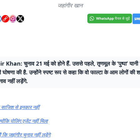
जहांगीर खान
Khan: चुनाव 21 मई को होने हैं. उससे पहले, तृणमूल के ‘पुष्पा’ यानी
ी घोषणा की है. उन्होंने स्पष्ट रूप से कहा कि वो फाल्टा के आम लोगों की शा
ाव नहीं लड़ेंगे.
 साजिश से इनकार नहीं
योंकि पोलिंग एजेंट नहीं मिला
 कि जहांगीर चुनाव नहीं लड़ेंगे