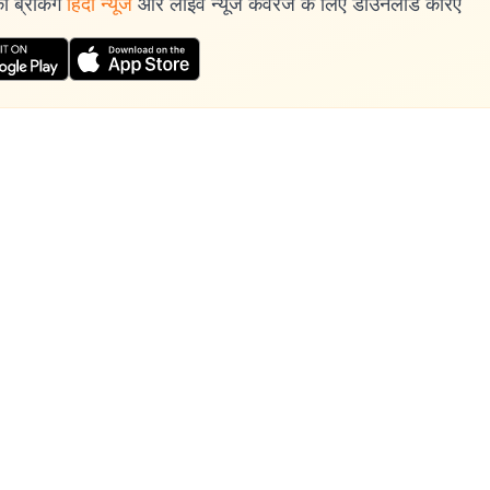
 ब्रेकिंग
हिंदी न्यूज
और लाइव न्यूज कवरेज के लिए डाउनलोड करिए