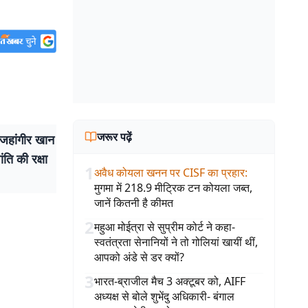
जरूर पढ़ें
 जहांगीर खान
ंति की रक्षा
1
अवैध कोयला खनन पर CISF का प्रहार
:
मुगमा में 218.9 मीट्रिक टन कोयला जब्त,
जानें कितनी है कीमत
2
महुआ मोईत्रा से सुप्रीम कोर्ट ने कहा-
स्वतंत्रता सेनानियों ने तो गोलियां खायीं थीं,
आपको अंडे से डर क्यों?
3
भारत-ब्राजील मैच 3 अक्टूबर को, AIFF
अध्यक्ष से बोले शुभेंदु अधिकारी- बंगाल