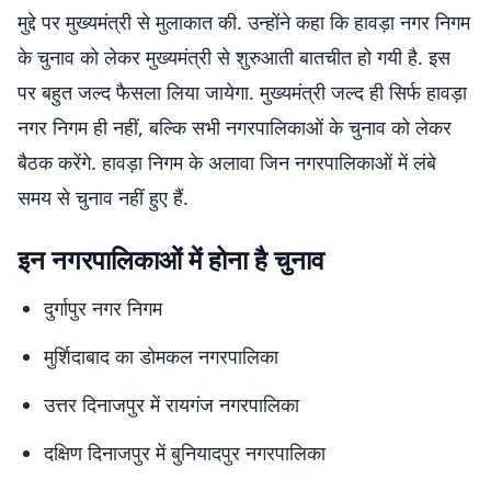
मुद्दे पर मुख्यमंत्री से मुलाकात की. उन्होंने कहा कि हावड़ा नगर निगम
के चुनाव को लेकर मुख्यमंत्री से शुरुआती बातचीत हो गयी है. इस
पर बहुत जल्द फैसला लिया जायेगा. मुख्यमंत्री जल्द ही सिर्फ हावड़ा
नगर निगम ही नहीं, बल्कि सभी नगरपालिकाओं के चुनाव को लेकर
बैठक करेंगे. हावड़ा निगम के अलावा जिन नगरपालिकाओं में लंबे
समय से चुनाव नहीं हुए हैं.
इन नगरपालिकाओं में होना है चुनाव
दुर्गापुर नगर निगम
मुर्शिदाबाद का डोमकल नगरपालिका
उत्तर दिनाजपुर में रायगंज नगरपालिका
दक्षिण दिनाजपुर में बुनियादपुर नगरपालिका