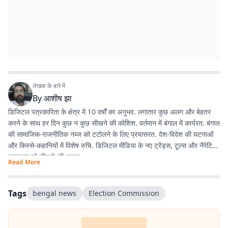
लेखक के बारे में
By
आशीष झा
डिजिटल पत्रकारिता के क्षेत्र में 10 वर्षों का अनुभव. लगातार कुछ अलग और बेहतर
करने के साथ हर दिन कुछ न कुछ सीखने की कोशिश. वर्तमान में बंगाल में कार्यरत. बंगाल
की सामाजिक-राजनीतिक नब्ज को टटोलने के लिए प्रयासरत. देश-विदेश की घटनाओं
और किस्से-कहानियों में विशेष रुचि. डिजिटल मीडिया के नए ट्रेंड्स, टूल्स और नैरेटिव
स्टाइल्स को सीखने की चाहत.
Read More
Tags
bengal news
Election Commission