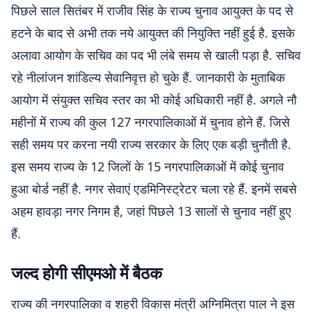
पिछले साल सितंबर में राजीव सिंह के राज्य चुनाव आयुक्त के पद से
हटने के बाद से अभी तक नये आयुक्त की नियुक्ति नहीं हुई है. इसके
अलावा आयोग के सचिव का पद भी लंबे समय से खाली पड़ा है. सचिव
रहे नीलांजन शांडिल्य सेवानिवृत्त हो चुके हैं. जानकारी के मुताबिक
आयोग में संयुक्त सचिव स्तर का भी कोई अधिकारी नहीं है. अगले नौ
महीनों में राज्य की कुल 127 नगरपालिकाओं में चुनाव होने हैं. जिसे
सही समय पर करना नयी राज्य सरकार के लिए एक बड़ी चुनौती है.
इस समय राज्य के 12 जिलों के 15 नगरपालिकाओं में कोई चुनाव
हुआ बोर्ड नहीं है. नगर सेवाएं एडमिनिस्ट्रेटर चला रहे हैं. इनमें सबसे
अहम हावड़ा नगर निगम है, जहां पिछले 13 सालों से चुनाव नहीं हुए
हैं.
जल्द होगी सीएमओ में बैठक
राज्य की नगरपालिका व शहरी विकास मंत्री अग्निमित्रा पाल ने इस