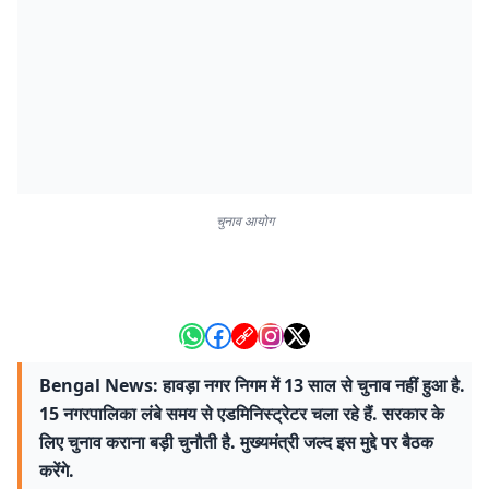
चुनाव आयोग
Bengal News: हावड़ा नगर निगम में 13 साल से चुनाव नहीं हुआ है.
15 नगरपालिका लंबे समय से एडमिनिस्ट्रेटर चला रहे हैं. सरकार के
लिए चुनाव कराना बड़ी चुनौती है. मुख्यमंत्री जल्द इस मुद्दे पर बैठक
करेंगे.