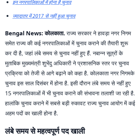
इन नगरपालिकाओं में होना है चुनाव
ज्यादातर में 2017 से नहीं हुआ चुनाव
Bengal News: कोलकाता.
राज्य सरकार ने हावड़ा नगर निगम
समेत राज्य की कई नगरपालिकाओं में चुनाव कराने की तैयारी शुरू
कर दी है, जहां लंबे समय से चुनाव नहीं हुए हैं. नबान्न सूत्रों के
मुताबिक मुख्यमंत्री शुभेंदु अधिकारी ने प्रशासनिक स्तर पर चुनाव
प्रक्रिया को तेजी से आगे बढ़ाने को कहा है. कोलकाता नगर निगमके
चुनाव इस साल दिसंबर में होना है. इसी दौरान लंबे समय से नहीं हुए
15 नगरपालिकाओं में भी चुनाव कराने की संभावना तलाशी जा रही है.
हालांकि चुनाव कराने में सबसे बड़ी रुकावट राज्य चुनाव आयोग में कई
अहम पदों का खाली होना है.
लंबे समय से महत्वपूर्ण पद खाली