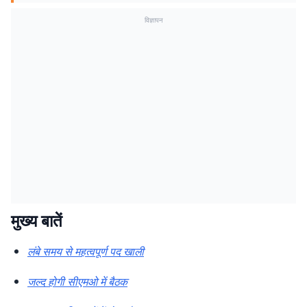
विज्ञापन
मुख्य बातें
लंबे समय से महत्वपूर्ण पद खाली
जल्द होगी सीएमओ में बैठक