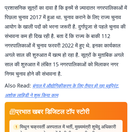
प्रशासनिक सूत्रों का दावा है कि इनमें से ज़्यादातर नगरपालिकाओं में
पिछला चुनाव 2017 में हुआ था. चुनाव कराने के लिए राज्य चुनाव
आयोग के खाली पदों को भरना जरूरी है. दुर्गापूजा से पहले चुनाव की
संभावना कम ही दिख रही है. बता दें कि राज्य के बाकी 112
नगरपालिकाओं में चुनाव फरवरी 2022 में हुए थे. इनका कार्यकाल
अगले साल की शुरुआत में खत्म हो रहा है. सूत्रों के मुताबिक अगले
साल की शुरुआत में लंबित 15 नगरपालिकाओं को मिलाकर नगर
निगम चुनाव होने की संभावना है.
Also Read:
बंगाल में औद्योगिकीकरण के लिए तैयार हो रहा ब्लूप्रिंट,
अशोक लाहिड़ी ने शुरू किया काम
प्रभात खबर डिजिटल टॉप स्टोरी
मिथुन चक्रवर्ती अस्पताल में भर्ती, मुख्यमंत्री शुभेंदु अधिकारी
1