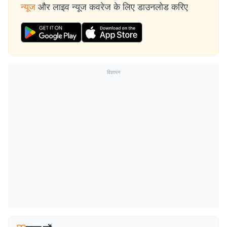
न्यूज
और लाइव न्यूज कवरेज के लिए डाउनलोड करिए
विज्ञापन