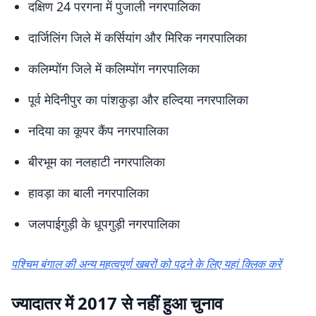
दक्षिण 24 परगना में पुजाली नगरपालिका
दार्जिलिंग जिले में कर्सियांग और मिरिक नगरपालिका
कलिम्पोंग जिले में कलिम्पोंग नगरपालिका
पूर्व मेदिनीपुर का पांशकुड़ा और हल्दिया नगरपालिका
नदिया का कूपर कैंप नगरपालिका
बीरभूम का नलहाटी नगरपालिका
हावड़ा का बाली नगरपालिका
जलपाईगुड़ी के धूपगुड़ी नगरपालिका
पश्चिम बंगाल की अन्य महत्वपूर्ण खबरों को पढ़ने के लिए यहां क्लिक करें
ज्यादातर में 2017 से नहीं हुआ चुनाव