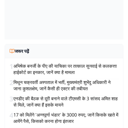
जरूर पढ़ें
1
अभिषेक बनर्जी के पीए की याचिका पर तत्काल सुनवाई से कलकत्ता
हाईकोर्ट का इनकार, जानें क्या है मामला
2
मिथुन चक्रवर्ती अस्पताल में भर्ती, मुख्यमंत्री शुभेंदु अधिकारी ने
जाना कुशलक्षेम, जानें कैसी ही एक्टर की तबीयत
3
एनडीए की बैठक से दूरी बनाने वाले टीएमसी के 3 सांसद अमित शाह
से मिले, जानें क्या हैं इसके मायने
4
17 को मिलेंगे 'अन्नपूर्णा भंडार' के 3000 रुपए, जानें किसके खाते में
आयेंगे पैसे, किसको करना होगा इंतजार