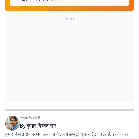
विज्ञापन
लेखक के बारे में
By
कुमार विश्वत सेन
कुमार विश्वत सेन प्रभात खबर डिजिटल में डेप्यूटी चीफ कंटेंट राइटर हैं. इनके पास