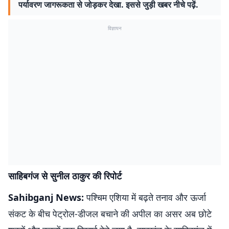
पर्यावरण जागरूकता से जोड़कर देखा. इससे जुड़ी खबर नीचे पढ़ें.
विज्ञापन
साहिबगंज से सुनील ठाकुर की रिपोर्ट
Sahibganj News:
पश्चिम एशिया में बढ़ते तनाव और ऊर्जा
संकट के बीच पेट्रोल-डीजल बचाने की अपील का असर अब छोटे