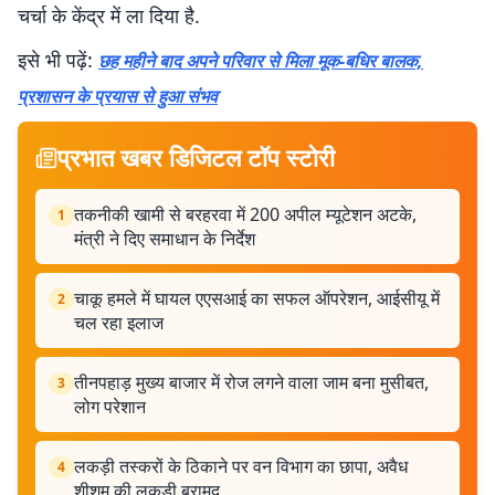
चर्चा के केंद्र में ला दिया है.
इसे भी पढ़ें:
छह महीने बाद अपने परिवार से मिला मूक-बधिर बालक,
प्रशासन के प्रयास से हुआ संभव
प्रभात खबर डिजिटल टॉप स्टोरी
तकनीकी खामी से बरहरवा में 200 अपील म्यूटेशन अटके,
1
मंत्री ने दिए समाधान के निर्देश
चाकू हमले में घायल एएसआई का सफल ऑपरेशन, आईसीयू में
2
चल रहा इलाज
तीनपहाड़ मुख्य बाजार में रोज लगने वाला जाम बना मुसीबत,
3
लोग परेशान
लकड़ी तस्करों के ठिकाने पर वन विभाग का छापा, अवैध
4
शीशम की लकड़ी बरामद