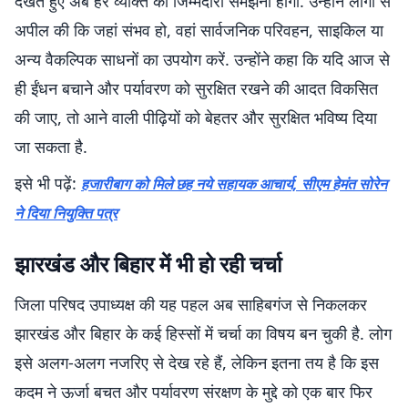
देखते हुए अब हर व्यक्ति को जिम्मेदारी समझनी होगी. उन्होंने लोगों से
अपील की कि जहां संभव हो, वहां सार्वजनिक परिवहन, साइकिल या
अन्य वैकल्पिक साधनों का उपयोग करें. उन्होंने कहा कि यदि आज से
ही ईंधन बचाने और पर्यावरण को सुरक्षित रखने की आदत विकसित
की जाए, तो आने वाली पीढ़ियों को बेहतर और सुरक्षित भविष्य दिया
जा सकता है.
इसे भी पढ़ें:
हजारीबाग को मिले छह नये सहायक आचार्य, सीएम हेमंत सोरेन
ने दिया नियुक्ति पत्र
झारखंड और बिहार में भी हो रही चर्चा
जिला परिषद उपाध्यक्ष की यह पहल अब साहिबगंज से निकलकर
झारखंड और बिहार के कई हिस्सों में चर्चा का विषय बन चुकी है. लोग
इसे अलग-अलग नजरिए से देख रहे हैं, लेकिन इतना तय है कि इस
कदम ने ऊर्जा बचत और पर्यावरण संरक्षण के मुद्दे को एक बार फिर