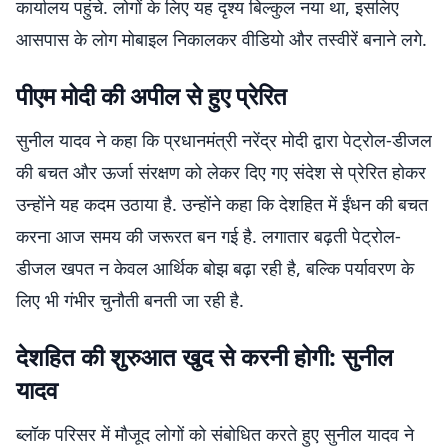
कार्यालय पहुंचे. लोगों के लिए यह दृश्य बिल्कुल नया था, इसलिए
आसपास के लोग मोबाइल निकालकर वीडियो और तस्वीरें बनाने लगे.
पीएम मोदी की अपील से हुए प्रेरित
सुनील यादव ने कहा कि प्रधानमंत्री नरेंद्र मोदी द्वारा पेट्रोल-डीजल
की बचत और ऊर्जा संरक्षण को लेकर दिए गए संदेश से प्रेरित होकर
उन्होंने यह कदम उठाया है. उन्होंने कहा कि देशहित में ईंधन की बचत
करना आज समय की जरूरत बन गई है. लगातार बढ़ती पेट्रोल-
डीजल खपत न केवल आर्थिक बोझ बढ़ा रही है, बल्कि पर्यावरण के
लिए भी गंभीर चुनौती बनती जा रही है.
देशहित की शुरुआत खुद से करनी होगी: सुनील
यादव
ब्लॉक परिसर में मौजूद लोगों को संबोधित करते हुए सुनील यादव ने