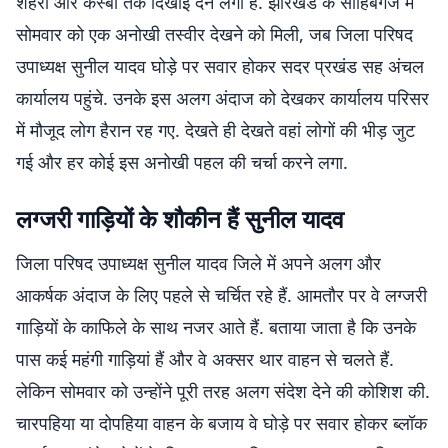
शहरों और कस्बों तक दिखाई देने लगा है. झारखंड के साहिबगंज में
सोमवार को एक अनोखी तस्वीर देखने को मिली, जब जिला परिषद
उपाध्यक्ष सुनील यादव घोड़े पर सवार होकर सदर प्रखंड सह अंचल
कार्यालय पहुंचे. उनके इस अलग अंदाज को देखकर कार्यालय परिसर
में मौजूद लोग हैरान रह गए. देखते ही देखते वहां लोगों की भीड़ जुट
गई और हर कोई इस अनोखी पहल की चर्चा करने लगा.
लग्जरी गाड़ियों के शौकीन हैं सुनील यादव
जिला परिषद उपाध्यक्ष सुनील यादव जिले में अपने अलग और
आकर्षक अंदाज के लिए पहले से चर्चित रहे हैं. आमतौर पर वे लग्जरी
गाड़ियों के काफिले के साथ नजर आते हैं. बताया जाता है कि उनके
पास कई महंगी गाड़ियां हैं और वे अक्सर थार वाहन से चलते हैं.
लेकिन सोमवार को उन्होंने पूरी तरह अलग संदेश देने की कोशिश की.
चारपहिया या दोपहिया वाहन के बजाय वे घोड़े पर सवार होकर ब्लॉक