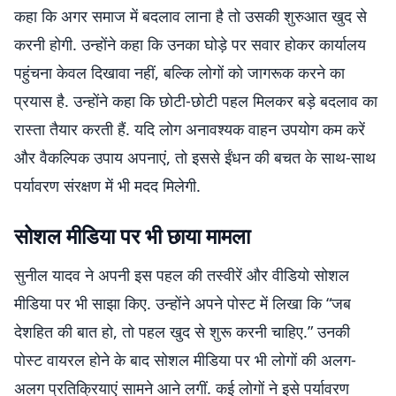
कहा कि अगर समाज में बदलाव लाना है तो उसकी शुरुआत खुद से
करनी होगी. उन्होंने कहा कि उनका घोड़े पर सवार होकर कार्यालय
पहुंचना केवल दिखावा नहीं, बल्कि लोगों को जागरूक करने का
प्रयास है. उन्होंने कहा कि छोटी-छोटी पहल मिलकर बड़े बदलाव का
रास्ता तैयार करती हैं. यदि लोग अनावश्यक वाहन उपयोग कम करें
और वैकल्पिक उपाय अपनाएं, तो इससे ईंधन की बचत के साथ-साथ
पर्यावरण संरक्षण में भी मदद मिलेगी.
सोशल मीडिया पर भी छाया मामला
सुनील यादव ने अपनी इस पहल की तस्वीरें और वीडियो सोशल
मीडिया पर भी साझा किए. उन्होंने अपने पोस्ट में लिखा कि “जब
देशहित की बात हो, तो पहल खुद से शुरू करनी चाहिए.” उनकी
पोस्ट वायरल होने के बाद सोशल मीडिया पर भी लोगों की अलग-
अलग प्रतिक्रियाएं सामने आने लगीं. कई लोगों ने इसे पर्यावरण