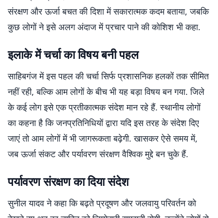
संरक्षण और ऊर्जा बचत की दिशा में सकारात्मक कदम बताया, जबकि
कुछ लोगों ने इसे अलग अंदाज में प्रचार पाने की कोशिश भी कहा.
इलाके में चर्चा का विषय बनी पहल
साहिबगंज में इस पहल की चर्चा सिर्फ प्रशासनिक हलकों तक सीमित
नहीं रही, बल्कि आम लोगों के बीच भी यह बड़ा विषय बन गया. जिले
के कई लोग इसे एक प्रतीकात्मक संदेश मान रहे हैं. स्थानीय लोगों
का कहना है कि जनप्रतिनिधियों द्वारा यदि इस तरह के संदेश दिए
जाएं तो आम लोगों में भी जागरूकता बढ़ेगी. खासकर ऐसे समय में,
जब ऊर्जा संकट और पर्यावरण संरक्षण वैश्विक मुद्दे बन चुके हैं.
पर्यावरण संरक्षण का दिया संदेश
सुनील यादव ने कहा कि बढ़ते प्रदूषण और जलवायु परिवर्तन को