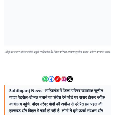
घोड़े पर सवार होकर ब्लॉक पहुंचे साहिबगंज के जिला परिषद अध्यक्ष सुनील यादव. फोटो: प्रभात खबर
Sahibganj News: साहिबगंज में जिला परिषद उपाध्यक्ष सुनील
यादव पेट्रोल-डीजल बचाने का संदेश देने घोड़े पर सवार होकर ब्लॉक
कार्यालय पहुंचे. पीएम नरेंद्र मोदी की अपील से प्रेरित इस पहल की
झारखंड और बिहार में चर्चा हो रही है. लोगों ने इसे ऊर्जा संरक्षण और