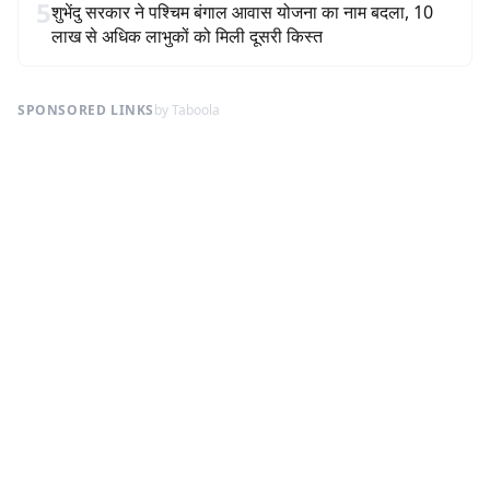
5
शुभेंदु सरकार ने पश्चिम बंगाल आवास योजना का नाम बदला, 10
लाख से अधिक लाभुकों को मिली दूसरी किस्त
SPONSORED LINKS
by Taboola