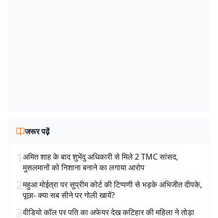
जरूर पढ़ें
1
अमित शाह के बाद शुभेंदु अधिकारी से मिले 2 TMC सांसद,
मुसलमानों को निशाना बनाने का लगाया आरोप
2
महुआ मोईत्रा पर सुप्रीम कोर्ट की टिप्पणी से भड़के अभिजीत दीपके,
पूछा- क्या सब सीने पर गोली खायें?
3
वीडियो कॉल पर पति का अफेयर देख कटिहार की महिला ने तोड़ा