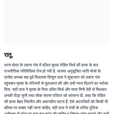
रातू.
थाना क्षेत्र के लहना गांव में दलित युवक रोहित मिर्धा की हत्या के बाद
राजनीतिक गतिविधियां तेज हो गयी हैं. भाजपा अनुसूचित जाति मोर्चा के
प्रदेश अध्यक्ष सह पूर्व विधायक किशुन दास ने शुक्रवार को लहना गांव
पहुंचकर मृतक के परिजनों से मुलाकात की और उन्हें न्याय दिलाने का भरोसा
दिया. श्री दास ने मृतक के पिता उदित मिर्धा और माता मिनी देवी से मिलकर
उनकी पीड़ा सुनी तथा शोक संतप्त परिवार को सांत्वना दी. कहा कि रोहित
की हत्या बेहद निंदनीय और अमानवीय घटना है. ऐसे अपराधियों को किसी भी
कीमत पर बख्शा नहीं जाना चाहिए. श्री दास ने रांची के वरिष्ठ पुलिस
अधीक्षक से फोन पर बात कर कांड की त्वरित व निष्पक्ष जांच कराने और सभी