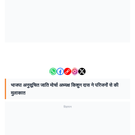
भाजपा अनुसूचित जाति मोर्चा अध्यक्ष किशुन दास ने परिजनों से की
मुलाकात
विज्ञापन