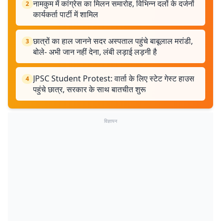
नामकुम में कांग्रेस का मिलन समारोह, विभिन्न दलों के दर्जनों
2
कार्यकर्ता पार्टी में शामिल
छात्रों का हाल जानने सदर अस्पताल पहुंचे बाबूलाल मरांडी,
3
बोले- अभी जान नहीं देना, लंबी लड़ाई लड़नी है
JPSC Student Protest: वार्ता के लिए स्टेट गेस्ट हाउस
4
पहुंचे छात्र, सरकार के साथ बातचीत शुरू
विज्ञापन