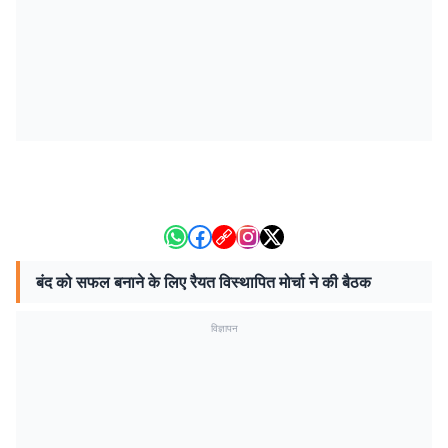
बंद को सफल बनाने के लिए रैयत विस्थापित मोर्चा ने की बैठक
विज्ञापन