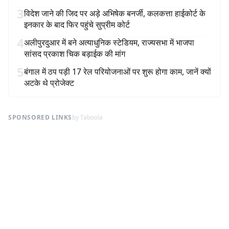
3
विदेश जाने की जिद पर अड़े अभिषेक बनर्जी, कलकत्ता हाईकोर्ट के
इनकार के बाद फिर पहुंचे सुप्रीम कोर्ट
4
अलीपुरदुआर में बने अत्याधुनिक स्टेडियम, राज्यसभा में भाजपा
सांसद प्रकाश चिक बड़ाईक की मांग
5
बंगाल में ठप पड़ी 17 रेल परियोजनाओं पर शुरू होगा काम, जानें क्यों
अटके थे प्रोजेक्ट
SPONSORED LINKS
by Taboola