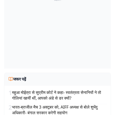
जरूर पढ़ें
1
महुआ मोईत्रा से सुप्रीम कोर्ट ने कहा- स्वतंत्रता सेनानियों ने तो
गोलियां खायीं थीं, आपको अंडे से डर क्यों?
2
भारत-ब्राजील मैच 3 अक्टूबर को, AIFF अध्यक्ष से बोले शुभेंदु
अधिकारी- बंगाल सरकार करेगी सहयोग