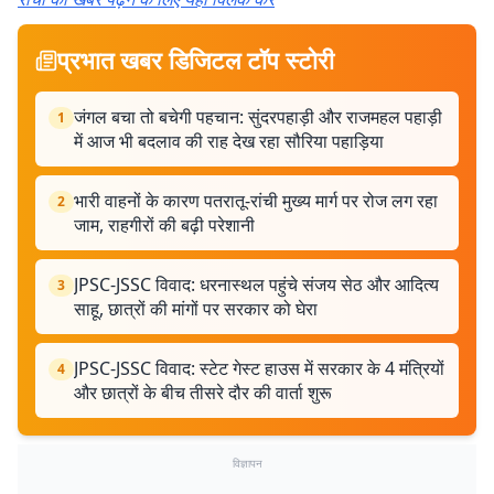
प्रभात खबर डिजिटल टॉप स्टोरी
जंगल बचा तो बचेगी पहचान: सुंदरपहाड़ी और राजमहल पहाड़ी
1
में आज भी बदलाव की राह देख रहा सौरिया पहाड़िया
भारी वाहनों के कारण पतरातू-रांची मुख्य मार्ग पर रोज लग रहा
2
जाम, राहगीरों की बढ़ी परेशानी
JPSC-JSSC विवाद: धरनास्थल पहुंचे संजय सेठ और आदित्य
3
साहू, छात्रों की मांगों पर सरकार को घेरा
JPSC-JSSC विवाद: स्टेट गेस्ट हाउस में सरकार के 4 मंत्रियों
4
और छात्रों के बीच तीसरे दौर की वार्ता शुरू
विज्ञापन