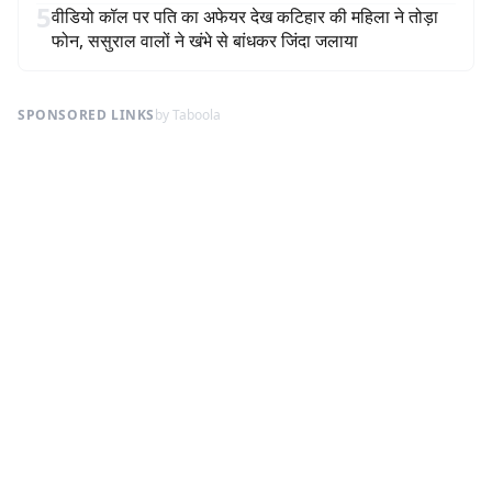
5
वीडियो कॉल पर पति का अफेयर देख कटिहार की महिला ने तोड़ा
फोन, ससुराल वालों ने खंभे से बांधकर जिंदा जलाया
SPONSORED LINKS
by Taboola