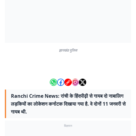
झारखंड पुलिस
Ranchi Crime News: रांची के हिंदपीढ़ी से गायब दो नाबालिग
लड़कियों का लोकेशन कर्नाटक दिखाया गया है. वे दोनों 11 जनवरी से
गायब थी.
विज्ञापन