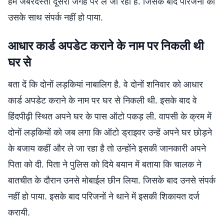
हमें जबरदस्ती दूसरी जगह पर ले जा रहा है. जिसके बाद परिजनों का
उसके साथ संपर्क नहीं हो पाया.
आधार कार्ड अपडेट कराने के नाम पर निकली थी
घर से
बता दें कि दोनों लड़कियां नाबालिग है. वे दोनों शनिवार को आधार
कार्ड अपडेट कराने के नाम पर घर से निकली थी. इसके बाद वे
हिंदपीढ़ी स्थित अपने घर के पास ऑटो पकड़ ली. वापसी के क्रम में
दोनों लड़कियों को जब लगा कि ऑटो ड्राइवर उन्हें अपने घर छोड़ने
के बजाय कहीं और ले जा रहा है तो उन्होंने इसकी जानकारी अपने
पिता को दी. पिता ने पुलिस को दिये बयान में बताया कि चालक ने
बातचीत के दौरान उनसे मोबाईल छीन लिया. जिसके बाद उनसे संपर्क
नहीं हो पाया. इसके बाद परिजनों ने थाने में इसकी शिकायत दर्ज
करायी.