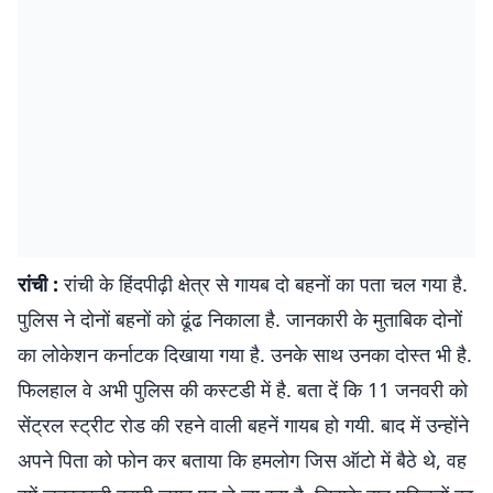
रांची :
रांची के हिंदपीढ़ी क्षेत्र से गायब दो बहनों का पता चल गया है.
पुलिस ने दोनों बहनों को ढूंढ निकाला है. जानकारी के मुताबिक दोनों
का लोकेशन कर्नाटक दिखाया गया है. उनके साथ उनका दोस्त भी है.
फिलहाल वे अभी पुलिस की कस्टडी में है. बता दें कि 11 जनवरी को
सेंट्रल स्ट्रीट रोड की रहने वाली बहनें गायब हो गयी. बाद में उन्होंने
अपने पिता को फोन कर बताया कि हमलोग जिस ऑटो में बैठे थे, वह