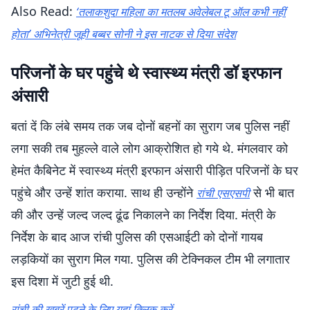
Also Read:
‘तलाकशुदा महिला का मतलब अवेलेबल टू ऑल कभी नहीं
होता’ अभिनेत्री जूही बब्बर सोनी ने इस नाटक से दिया संदेश
परिजनों के घर पहुंचे थे स्वास्थ्य मंत्री डॉ इरफान
अंसारी
बतां दें कि लंबे समय तक जब दोनों बहनों का सुराग जब पुलिस नहीं
लगा सकी तब मुहल्ले वाले लोग आक्रोशित हो गये थे. मंगलवार को
हेमंत कैबिनेट में स्वास्थ्य मंत्री इरफान अंसारी पीड़ित परिजनों के घर
पहुंचे और उन्हें शांत कराया. साथ ही उन्होंने
से भी बात
रांची एसएसपी
की और उन्हें जल्द जल्द ढूंढ निकालने का निर्देश दिया. मंत्री के
निर्देश के बाद आज रांची पुलिस की एसआईटी को दोनों गायब
लड़कियों का सुराग मिल गया. पुलिस की टेक्निकल टीम भी लगातार
इस दिशा में जुटी हुई थी.
रांची की खबरें पढ़ने के लिए यहां क्लिक करें