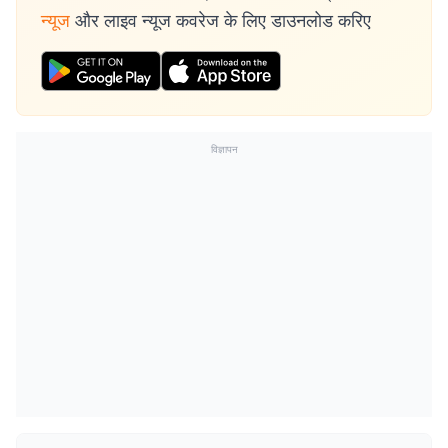
न्यूज
और लाइव न्यूज कवरेज के लिए डाउनलोड करिए
विज्ञापन