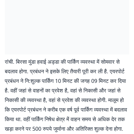
रांची. बिरसा मुंडा हवाई अड्डा की पार्किंग व्यवस्था में सोमवार से
बदलाव होगा. प्रबंधन ने इसके लिए तैयारी पूरी कर ली है. एयरपोर्ट
प्रबंधन ने नि:शुल्क पार्किंग 10 मिनट की जगह 09 मिनट कर दिया
है. वहीं जहां से वाहनों का प्रवेश है, वहां से निकासी और जहां से
निकासी की व्यवस्था है, वहां से प्रवेश की व्यवस्था होगी. मालूम हो
कि एयरपोर्ट प्रबंधन ने करीब एक वर्ष पूर्व पार्किंग व्यवस्था में बदलाव
किया था. वहीं पार्किंग निषेध क्षेत्र में वाहन समय से अधिक देर तक
खड़ा करने पर 500 रुपये जुर्माना और अतिरिक्त शुल्क देना होगा.