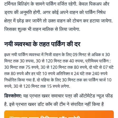
टर्मिनल बिल्डिंग के सामने पार्किंग वर्जित रहेगी. केवल पिकअप और
ड्राप की अनुमति होगी. अगर कोई अपने वाहन को पार्किंग निषेध
क्षेत्र में छोड़ कर जायेंगे तो उक्त वाहन को टोचन कर हटाया जायेगा.
जिसका शुल्क भी वाहन मालिक से लिया जायेगा.
नयी व्यवस्था के तहत पार्किंग की दर
इधर नयी पार्किंग व्यवस्था में निजी वाहन के लिए 09 मिनट से अधिक व 30
मिनट तक 30 रुपया, 30 से 120 मिनट तक 40 रुपया, प्रीमियम पार्किंग :
30 मिनट तक 75 रुपये, 30 से 120 मिनट तक 80 रुपये, दो घंटे से 07 घंटे
तक 80 रुपये और हर घंटे 10 रुपये अतिरिक्त व 24 घंटे तक 240 रुपये
निर्धारित किया गया है. दो पहिया के लिए 30 मिनट तक का पार्किंग चार्ज 10
रुपये, 30 से 120 मिनट तक 15 रुपये लगेगा.
डिस्क्लेमर:
यह प्रभात खबर समाचार पत्र की ऑटोमेटेड न्यूज फीड
है. इसे प्रभात खबर डॉट कॉम की टीम ने संपादित नहीं किया है