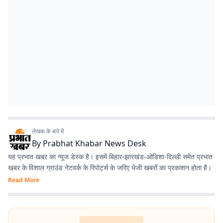
लेखक के बारे में
By
Prabhat Khabar News Desk
यह प्रभात खबर का न्यूज डेस्क है। इसमें बिहार-झारखंड-ओडिशा-दिल्‍ली समेत प्रभात
खबर के विशाल ग्राउंड नेटवर्क के रिपोर्ट्स के जरिए भेजी खबरों का प्रकाशन होता है।
Read More