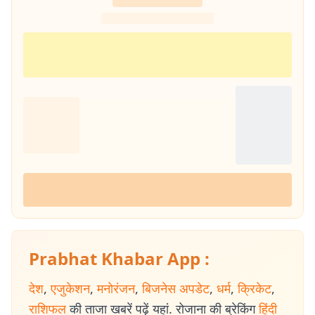
Prabhat Khabar App :
देश
,
एजुकेशन
,
मनोरंजन
,
बिजनेस अपडेट
,
धर्म
,
क्रिकेट
,
राशिफल
की ताजा खबरें पढ़ें यहां. रोजाना की ब्रेकिंग
हिंदी