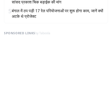
सांसद प्रकाश चिक बड़ाईक की मांग
5
बंगाल में ठप पड़ी 17 रेल परियोजनाओं पर शुरू होगा काम, जानें क्यों
अटके थे प्रोजेक्ट
SPONSORED LINKS
by Taboola