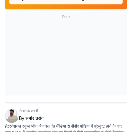
विज्ञापन
लेखक के बारे में
By
समीर उरांव
इंटरनेशनल स्कूल ऑफ बिजनेस एंड मीडिया से बीबीए मीडिया में ग्रेजुएट होने के बाद