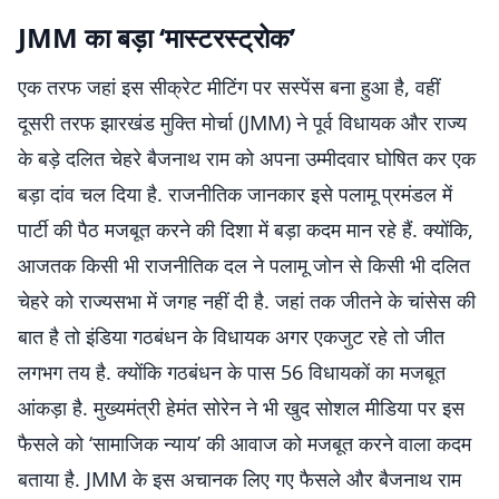
JMM का बड़ा ‘मास्टरस्ट्रोक’
एक तरफ जहां इस सीक्रेट मीटिंग पर सस्पेंस बना हुआ है, वहीं
दूसरी तरफ झारखंड मुक्ति मोर्चा (JMM) ने पूर्व विधायक और राज्य
के बड़े दलित चेहरे बैजनाथ राम को अपना उम्मीदवार घोषित कर एक
बड़ा दांव चल दिया है. राजनीतिक जानकार इसे पलामू प्रमंडल में
पार्टी की पैठ मजबूत करने की दिशा में बड़ा कदम मान रहे हैं. क्योंकि,
आजतक किसी भी राजनीतिक दल ने पलामू जोन से किसी भी दलित
चेहरे को राज्यसभा में जगह नहीं दी है. जहां तक जीतने के चांसेस की
बात है तो इंडिया गठबंधन के विधायक अगर एकजुट रहे तो जीत
लगभग तय है. क्योंकि गठबंधन के पास 56 विधायकों का मजबूत
आंकड़ा है. मुख्यमंत्री हेमंत सोरेन ने भी खुद सोशल मीडिया पर इस
फैसले को ‘सामाजिक न्याय’ की आवाज को मजबूत करने वाला कदम
बताया है. JMM के इस अचानक लिए गए फैसले और बैजनाथ राम