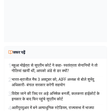
जरूर पढ़ें
1
महुआ मोईत्रा से सुप्रीम कोर्ट ने कहा- स्वतंत्रता सेनानियों ने तो
गोलियां खायीं थीं, आपको अंडे से डर क्यों?
2
भारत-ब्राजील मैच 3 अक्टूबर को, AIFF अध्यक्ष से बोले शुभेंदु
अधिकारी- बंगाल सरकार करेगी सहयोग
3
विदेश जाने की जिद पर अड़े अभिषेक बनर्जी, कलकत्ता हाईकोर्ट के
इनकार के बाद फिर पहुंचे सुप्रीम कोर्ट
4
अलीपुरदुआर में बने अत्याधुनिक स्टेडियम, राज्यसभा में भाजपा