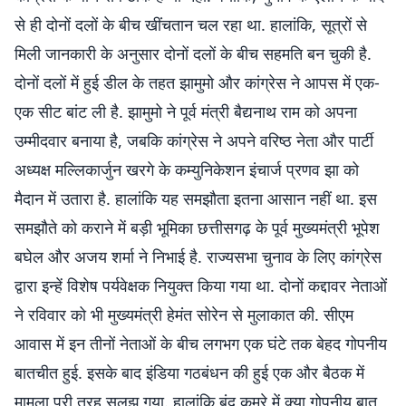
से ही दोनों दलों के बीच खींचतान चल रहा था. हालांकि, सूत्रों से
मिली जानकारी के अनुसार दोनों दलों के बीच सहमति बन चुकी है.
दोनों दलों में हुई डील के तहत झामुमो और कांग्रेस ने आपस में एक-
एक सीट बांट ली है. झामुमो ने पूर्व मंत्री बैद्यनाथ राम को अपना
उम्मीदवार बनाया है, जबकि कांग्रेस ने अपने वरिष्ठ नेता और पार्टी
अध्यक्ष मल्लिकार्जुन खरगे के कम्युनिकेशन इंचार्ज प्रणव झा को
मैदान में उतारा है. हालांकि यह समझौता इतना आसान नहीं था. इस
समझौते को कराने में बड़ी भूमिका छत्तीसगढ़ के पूर्व मुख्यमंत्री भूपेश
बघेल और अजय शर्मा ने निभाई है. राज्यसभा चुनाव के लिए कांग्रेस
द्वारा इन्हें विशेष पर्यवेक्षक नियुक्त किया गया था. दोनों कद्दावर नेताओं
ने रविवार को भी मुख्यमंत्री हेमंत सोरेन से मुलाकात की. सीएम
आवास में इन तीनों नेताओं के बीच लगभग एक घंटे तक बेहद गोपनीय
बातचीत हुई. इसके बाद इंडिया गठबंधन की हुई एक और बैठक में
मामला पूरी तरह सुलझ गया. हालांकि बंद कमरे में क्या गोपनीय बात