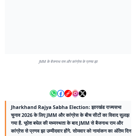
JMM के बैजनाथ राम और कांग्रेस के प्रणव झा
Jharkhand Rajya Sabha Election: झारखंड राज्यसभा
चुनाव 2026 के लिए JMM और कांग्रेस के बीच सीटों का विवाद सुलझ
गया है. भूपेश बघेल की मध्यस्थता के बाद JMM से बैजनाथ राम और
कांग्रेस से प्रणव झा उम्मीदवार होंगे. सोमवार को नामांकन का अंतिम दिन