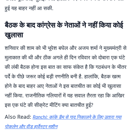
हुई यह बाहर नहीं आ सकी.
बैठक के बाद कांग्रेस के नेताओं ने नहीं किया कोई
खुलासा
शनिवार की शाम को भी भूपेश बघेल और अजय शर्मा ने मुख्यमंत्री से
मुलाकात की थी और ठीक अगले ही दिन रविवार को दोबारा एक घंटे
की लंबी बैठक होना इस बात का साफ संकेत है कि गठबंधन के भीतर
पर्दे के पीछे जरूर कोई बड़ी रणनीति बनी है. हालांकि, बैठक खत्म
होने के बाद बाहर आए नेताओं ने इस बातचीत का कोई भी खुलासा
नहीं किया. राजनीतिक गलियारों में यह सवाल तैरता रहा कि आखिर
इस एक घंटे की सीक्रेट मीटिंग क्या बातचीत हुई?
Also Read:
Ranchi: कांके डैम से गाद निकालने के लिए उतारा गया
पोकलेन और वीड हार्वेस्टर मशीन