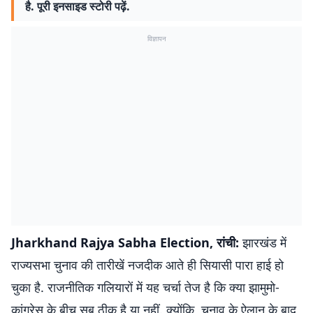
है. पूरी इनसाइड स्टोरी पढ़ें.
विज्ञापन
Jharkhand Rajya Sabha Election, रांची:
झारखंड में
राज्यसभा चुनाव की तारीखें नजदीक आते ही सियासी पारा हाई हो
चुका है. राजनीतिक गलियारों में यह चर्चा तेज है कि क्या झामुमो-
कांग्रेस के बीच सब ठीक है या नहीं. क्योंकि, चुनाव के ऐलान के बाद