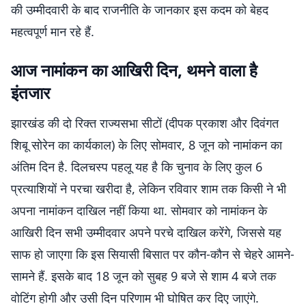
की उम्मीदवारी के बाद राजनीति के जानकार इस कदम को बेहद
महत्वपूर्ण मान रहे हैं.
आज नामांकन का आखिरी दिन, थमने वाला है
इंतजार
झारखंड की दो रिक्त राज्यसभा सीटों (दीपक प्रकाश और दिवंगत
शिबू सोरेन का कार्यकाल) के लिए सोमवार, 8 जून को नामांकन का
अंतिम दिन है. दिलचस्प पहलू यह है कि चुनाव के लिए कुल 6
प्रत्याशियों ने परचा खरीदा है, लेकिन रविवार शाम तक किसी ने भी
अपना नामांकन दाखिल नहीं किया था. सोमवार को नामांकन के
आखिरी दिन सभी उम्मीदवार अपने परचे दाखिल करेंगे, जिससे यह
साफ हो जाएगा कि इस सियासी बिसात पर कौन-कौन से चेहरे आमने-
सामने हैं. इसके बाद 18 जून को सुबह 9 बजे से शाम 4 बजे तक
वोटिंग होगी और उसी दिन परिणाम भी घोषित कर दिए जाएंगे.