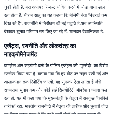
चुकी होती हैं, बस अंपायर रिजल्ट घोषित करने में थोड़ा बाधा डाल
रहा होता है. धीरज साहू का यह कहना कि बीजेपी नेता “मंडराते कम
दिख रहे हैं”, राजनीति में निरीक्षण की नई पद्धति है.अब उपस्थिति
देखकर चुनाव परिणाम तय किए जा रहे हैं. शानदार वैज्ञानिकता है.
एजेंट्स, रणनीति और लोकतंत्र का
माइक्रोमैनेजमेंट
कांग्रेस और सहयोगी दलों के पोलिंग एजेंट्स की “मुस्तैदी” का विशेष
उल्लेख किया गया है. बताया गया कि हर वोट पर नज़र रखी गई और
आलाकमान तक रिपोर्टिंग जाएगी. यह सुनकर ऐसा लगता है जैसे
राज्यसभा चुनाव कम और कोई हाई सिक्योरिटी ऑपरेशन ज्यादा चल
रहा हो. यह भी कहा गया कि मुख्यमंत्री के नेतृत्व में सबकुछ “काबिले
तारीफ” रहा. भारतीय राजनीति में नेतृत्व की तारीफ और चुनावी जीत