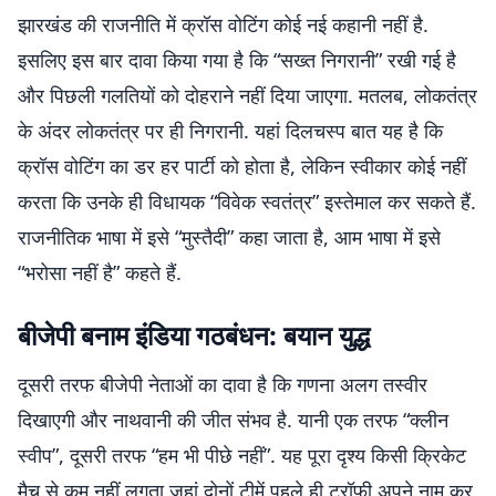
झारखंड की राजनीति में क्रॉस वोटिंग कोई नई कहानी नहीं है.
इसलिए इस बार दावा किया गया है कि “सख्त निगरानी” रखी गई है
और पिछली गलतियों को दोहराने नहीं दिया जाएगा. मतलब, लोकतंत्र
के अंदर लोकतंत्र पर ही निगरानी. यहां दिलचस्प बात यह है कि
क्रॉस वोटिंग का डर हर पार्टी को होता है, लेकिन स्वीकार कोई नहीं
करता कि उनके ही विधायक “विवेक स्वतंत्र” इस्तेमाल कर सकते हैं.
राजनीतिक भाषा में इसे “मुस्तैदी” कहा जाता है, आम भाषा में इसे
“भरोसा नहीं है” कहते हैं.
बीजेपी बनाम इंडिया गठबंधन: बयान युद्ध
दूसरी तरफ बीजेपी नेताओं का दावा है कि गणना अलग तस्वीर
दिखाएगी और नाथवानी की जीत संभव है. यानी एक तरफ “क्लीन
स्वीप”, दूसरी तरफ “हम भी पीछे नहीं”. यह पूरा दृश्य किसी क्रिकेट
मैच से कम नहीं लगता जहां दोनों टीमें पहले ही ट्रॉफी अपने नाम कर