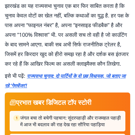
झारखंड का यह राज्यसभा चुनाव एक बार फिर साबित करता है कि
चुनाव केवल वोटों का खेल नहीं, बल्कि कथाओं का युद्ध है. हर पक्ष के
पास अपना “फाइनल नंबर” है, अपना “इनसाइड फीडबैक” है और
अपना “100% विश्वास” भी. पर असली सच तो वही है जो काउंटिंग
के बाद सामने आएगा. बाकी सब अभी सिर्फ राजनीतिक ट्रेलर है,
जिसमें हर किरदार खुद को हीरो समझ रहा है और दर्शक बस इंतजार
कर रहे हैं कि आखिर फिल्म का असली क्लाइमैक्स कौन लिखेगा.
इसे भी पढ़ें:
राज्यसभा चुनाव: दो पार्टियों के वो छह विधायक, जो बताए जा
रहे ‘गेमचेंजर’!
प्रभात खबर डिजिटल टॉप स्टोरी
जंगल बचा तो बचेगी पहचान: सुंदरपहाड़ी और राजमहल पहाड़ी
1
में आज भी बदलाव की राह देख रहा सौरिया पहाड़िया