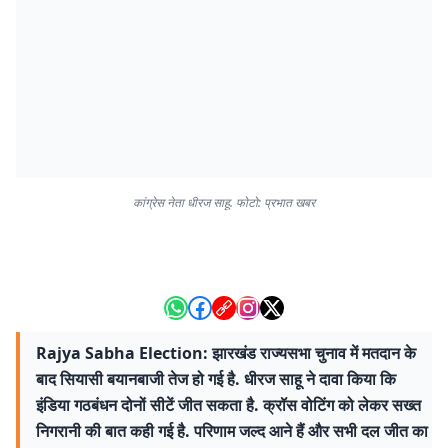
कांग्रेस नेता धीरज साहू. फोटो: प्रभात खबर
Rajya Sabha Election: झारखंड राज्यसभा चुनाव में मतदान के
बाद सियासी बयानबाजी तेज हो गई है. धीरज साहू ने दावा किया कि
इंडिया गठबंधन दोनों सीटें जीत सकता है. क्रॉस वोटिंग को लेकर सख्त
निगरानी की बात कही गई है. परिणाम जल्द आने हैं और सभी दल जीत का