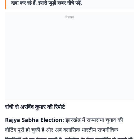
दावा कर रहे हैं. इससे जुड़ी खबर नीचे पढ़ें.
विज्ञापन
रांची से अरविंद कुमार की रिपोर्ट
Rajya Sabha Election:
झारखंड में राज्यसभा चुनाव की
वोटिंग पूरी हो चुकी है और अब क्लासिक भारतीय राजनीतिक