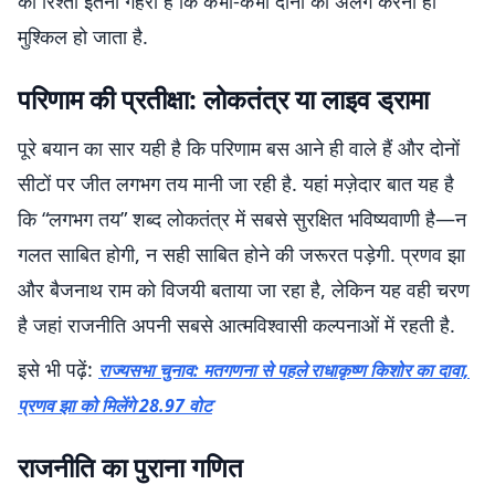
का रिश्ता इतना गहरा है कि कभी-कभी दोनों को अलग करना ही
मुश्किल हो जाता है.
परिणाम की प्रतीक्षा: लोकतंत्र या लाइव ड्रामा
पूरे बयान का सार यही है कि परिणाम बस आने ही वाले हैं और दोनों
सीटों पर जीत लगभग तय मानी जा रही है. यहां मज़ेदार बात यह है
कि “लगभग तय” शब्द लोकतंत्र में सबसे सुरक्षित भविष्यवाणी है—न
गलत साबित होगी, न सही साबित होने की जरूरत पड़ेगी. प्रणव झा
और बैजनाथ राम को विजयी बताया जा रहा है, लेकिन यह वही चरण
है जहां राजनीति अपनी सबसे आत्मविश्वासी कल्पनाओं में रहती है.
इसे भी पढ़ें:
राज्यसभा चुनाव: मतगणना से पहले राधाकृष्ण किशोर का दावा,
प्रणव झा को मिलेंगे 28.97 वोट
राजनीति का पुराना गणित