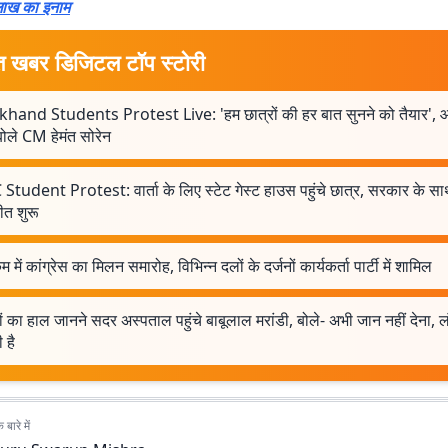
 लाख का इनाम
त खबर डिजिटल टॉप स्टोरी
khand Students Protest Live: 'हम छात्रों की हर बात सुनने को तैयार', 
ोले CM हेमंत सोरेन
Student Protest: वार्ता के लिए स्टेट गेस्ट हाउस पहुंचे छात्र, सरकार के स
ीत शुरू
म में कांग्रेस का मिलन समारोह, विभिन्न दलों के दर्जनों कार्यकर्ता पार्टी में शामिल
ों का हाल जानने सदर अस्पताल पहुंचे बाबूलाल मरांडी, बोले- अभी जान नहीं देना, ल
 है
बारे में