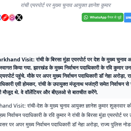
रांची एयरपोर्ट पर मुख्य चुनाव आयुक्त ज्ञानेश कुमार
hand Visit: रांची के बिरसा मुंडा एयरपोर्ट पर देश के मुख्य चुनाव आय
स्वागत किया गया. झारखंड के मुख्य निर्वाचन पदाधिकारी के रवि कुमार उन
 एयरपोर्ट पहुंचे. मौके पर अपर मुख्य निर्वाचन पदाधिकारी डॉ नेहा अरोड़ा, र
िकारी एवी होमकर, रांची के उपायुक्त मंजूनाथ भजंत्री समेत निर्वाचन से ज
 मौजूद थे. वे वॉलेंटियर और बीएलओ से बातचीत करेंगे.
d Visit: रांची-देश के मुख्य चुनाव आयुक्त ज्ञानेश कुमार शुक्रवार को र
ख्य निर्वाचन पदाधिकारी के रवि कुमार ने रांची के बिरसा मुंडा एयरपोर्ट प
सर पर अपर मुख्य निर्वाचन पदाधिकारी डॉ नेहा अरोड़ा, राज्य पुलिस नो