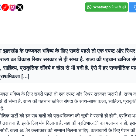
श झारखंड के उज्जवल भविष्य के लिए सबसे पहले तो एक स्पष्ट और स्थि
. राज्य का विकास स्थिर सरकार से ही संभव है. राज्य की पहचान खनिज स
साहित्य, प्राकृतिक सौंदर्य व खेल से भी बनी है. ऐसे में हर राजनीतिक पा
 प्राथमिकता […]
जवल भविष्य के लिए सबसे पहले तो एक स्पष्ट और स्थिर सरकार जरूरी है. राज्य
े ही संभव है. राज्य की पहचान खनिज संपदा के साथ-साथ कला, साहित्य, प्राकृति
है.
जनीतिक पार्टी को इन सब बातों को प्राथमिकता की सूची में रखनी ही होगी. प्रतिभ
न्हें तराशना है. इनके लिए मंच दिलाना है. यहां की प्रतिभाअों का पलायन न हो, इस
सोचें. कला अौर कलाकार को सम्मान मिलना चाहिए. कलाकारों के लिए पेंशन की व