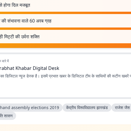
से होगा दिल मजबूत
 की संभावना वाले 60 अरब ग्रह
ी मिट्टी की उर्वरा शक्ति
बारे में
rabhat Khabar Digital Desk
ा डिजिटल न्यूज डेस्क है। इसमें प्रभात खबर के डिजिटल टीम के साथियों की रूटीन खबरें 
khand assembly elections 2019
केंद्रीय विश्वविद्यालय झारखंड
राजेश जैश
रपति शासन