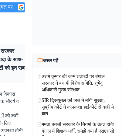
र सरकार
ंपदा के साथ-
जरूर पढ़ें
र्टी को इन सब
1
उत्तम कुमार की जन्म शताब्दी पर बंगाल
सरकार ने बनायी विशेष समिति, शुभेंदु
अधिकारी मुख्य संरक्षक
 का विकास
2
SIR ट्रिब्यूनल की जज ने मांगी सुरक्षा,
क सौंदर्य व
सुप्रीम कोर्ट ने कलकत्ता हाईकोर्ट से कही ये
बात
ाअों की कमी
3
के लिए
ममता बनर्जी सरकार के नियमों के तहत होगी
्यवस्था होनी
बंगाल में शिक्षक भर्ती, समझें क्या है एसएससी