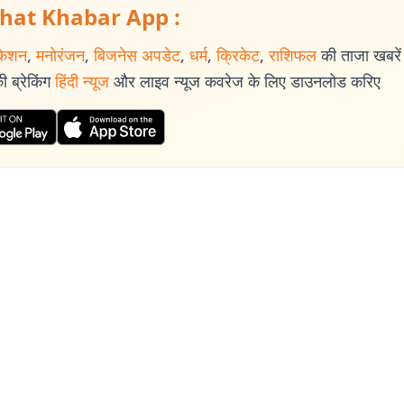
hat Khabar App :
केशन
,
मनोरंजन
,
बिजनेस अपडेट
,
धर्म
,
क्रिकेट
,
राशिफल
की ताजा खबरें प
 ब्रेकिंग
हिंदी न्यूज
और लाइव न्यूज कवरेज के लिए डाउनलोड करिए