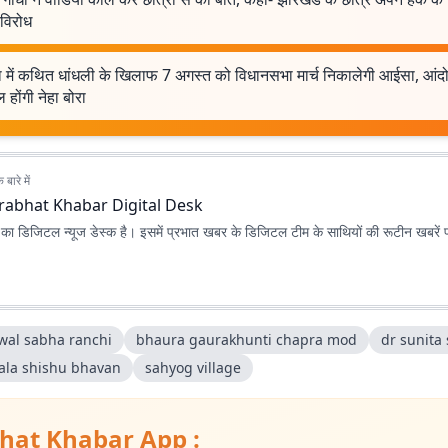
ं विरोध
षा में कथित धांधली के खिलाफ 7 अगस्त को विधानसभा मार्च निकालेगी आईसा, आंदो
 होंगी नेहा बोरा
बारे में
rabhat Khabar Digital Desk
ा डिजिटल न्यूज डेस्क है। इसमें प्रभात खबर के डिजिटल टीम के साथियों की रूटीन खबरें 
wal sabha ranchi
bhaura gaurakhunti chapra mod
dr sunita
ala shishu bhavan
sahyog village
hat Khabar App :