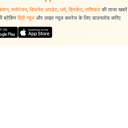
केशन
,
मनोरंजन
,
बिजनेस अपडेट
,
धर्म
,
क्रिकेट
,
राशिफल
की ताजा खबरें प
 ब्रेकिंग
हिंदी न्यूज
और लाइव न्यूज कवरेज के लिए डाउनलोड करिए