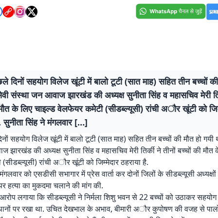
िछले दिनों सहयोग विलेज खूंटी में बालो टूटी (सात माह) सहित तीन बच्चों क
सेवी संस्था जन आवाज झारखंड की अध्यक्ष सुनीता सिंह व महासचिव मेरी तिर्
 मौत के लिए चाइल्ड वेलफेयर कमेटी (सीडब्ल्यूसी) रांची अौर खूंटी को जिम
. सुनीता सिंह ने मंगलवार […]
दिनों सहयोग विलेज खूंटी में बालो टूटी (सात माह) सहित तीन बच्चों की मौत हो गयी थ
ज झारखंड की अध्यक्ष सुनीता सिंह व महासचिव मेरी तिर्की ने तीनों बच्चों की मौत 
(सीडब्ल्यूसी) रांची अौर खूंटी को जिम्मेदार ठहराया है.
 मंगलवार को एसडीसी सभागार में प्रेस वार्ता कर दोनों जिलों के सीडब्ल्यूसी अध्यक्षों
 हत्या का मुकदमा चलाने की मांग की.
े आरोप लगाया कि सीडब्ल्यूसी ने निर्मला शिशु भवन से 22 बच्चों को उठाकर सहयोग 
ानों पर रखा था. उचित देखभाल के अभाव, बीमारी अौर कुपोषण की वजह से पाल