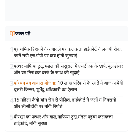
जरूर पढ़ें
1
प्राथमिक शिक्षकों के तबादले पर कलकत्ता हाईकोर्ट ने लगायी रोक,
जानें नयी एसओपी पर कब होगी सुनवाई
2
पत्थर माफिया टुलू मंडल की ससुराल में एसटीएफ के छापे, बुलडोजर
और बम निरोधक दस्ते के साथ की खुदाई
3
पश्चिम बंग आवास योजना
:
10 लाख परिवारों के खाते में आज आयेगी
दूसरी किस्त, शुभेंदु अधिकारी का ऐलान
4
15 महिला कैदी यौन रोग से पीड़ित, हाईकोर्ट ने जेलों में निगरानी
और सीसीटीवी पर मांगी रिपोर्ट
5
बीरभूम का पत्थर और बालू माफिया टुलू मंडल पहुंचा कलकत्ता
हाईकोर्ट, मांगी सुरक्षा