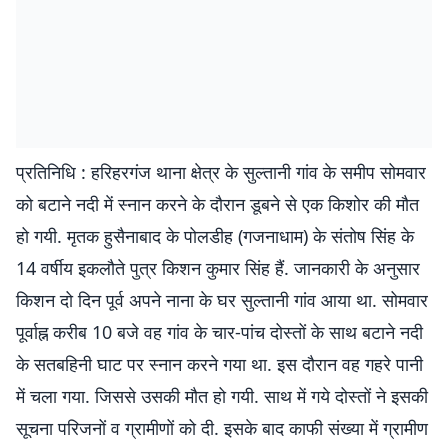
प्रतिनिधि : हरिहरगंज थाना क्षेत्र के सुल्तानी गांव के समीप सोमवार
को बटाने नदी में स्नान करने के दौरान डूबने से एक किशोर की मौत
हो गयी. मृतक हुसैनाबाद के पोलडीह (गजनाधाम) के संतोष सिंह के
14 वर्षीय इकलौते पुत्र किशन कुमार सिंह हैं. जानकारी के अनुसार
किशन दो दिन पूर्व अपने नाना के घर सुल्तानी गांव आया था. सोमवार
पूर्वाह्न करीब 10 बजे वह गांव के चार-पांच दोस्तों के साथ बटाने नदी
के सतबहिनी घाट पर स्नान करने गया था. इस दौरान वह गहरे पानी
में चला गया. जिससे उसकी मौत हो गयी. साथ में गये दोस्तों ने इसकी
सूचना परिजनों व ग्रामीणों को दी. इसके बाद काफी संख्या में ग्रामीण