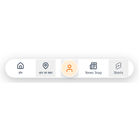
होम
आप का शहर
News Snap
Shorts
Follow us on
X