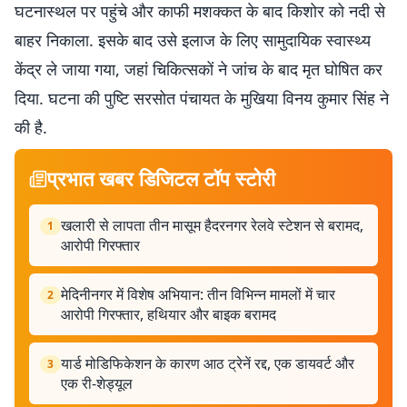
घटनास्थल पर पहुंचे और काफी मशक्कत के बाद किशोर को नदी से
बाहर निकाला. इसके बाद उसे इलाज के लिए सामुदायिक स्वास्थ्य
केंद्र ले जाया गया, जहां चिकित्सकों ने जांच के बाद मृत घोषित कर
दिया. घटना की पुष्टि सरसोत पंचायत के मुखिया विनय कुमार सिंह ने
की है.
प्रभात खबर डिजिटल टॉप स्टोरी
खलारी से लापता तीन मासूम हैदरनगर रेलवे स्टेशन से बरामद,
1
आरोपी गिरफ्तार
मेदिनीनगर में विशेष अभियान: तीन विभिन्न मामलों में चार
2
आरोपी गिरफ्तार, हथियार और बाइक बरामद
यार्ड मोडिफिकेशन के कारण आठ ट्रेनें रद्द, एक डायवर्ट और
3
एक री-शेड्यूल