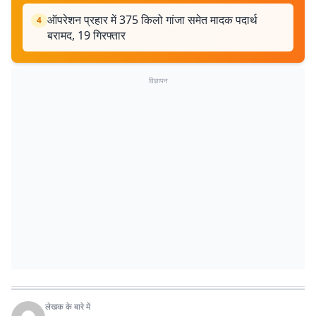
ऑपरेशन प्रहार में 375 किलो गांजा समेत मादक पदार्थ
4
बरामद, 19 गिरफ्तार
विज्ञापन
लेखक के बारे में