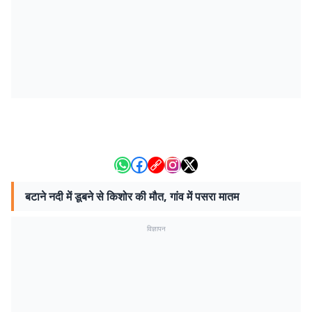
बटाने नदी में डूबने से किशोर की मौत, गांव में पसरा मातम
विज्ञापन