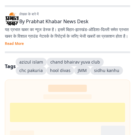
लेखक के बारे में
By
Prabhat Khabar News Desk
यह प्रभात खबर का न्यूज डेस्क है। इसमें बिहार-झारखंड-ओडिशा-दिल्‍ली समेत प्रभात
खबर के विशाल ग्राउंड नेटवर्क के रिपोर्ट्स के जरिए भेजी खबरों का प्रकाशन होता है।
Read More
azizul islam
chand bhairav yuva club
Tags
chc pakuria
hool divas
JMM
sidhu kanhu