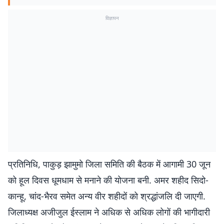
विज्ञापन
प्रतिनिधि, पाकुड़ झामुमो जिला समिति की बैठक में आगामी 30 जून
को हूल दिवस धूमधाम से मनाने की योजना बनी. अमर शहीद सिदो-
कान्हू, चांद-भैरव समेत अन्य वीर शहीदों को श्रद्धांजलि दी जाएगी.
जिलाध्यक्ष अजीजुल ईस्लाम ने अधिक से अधिक लोगों की भागीदारी