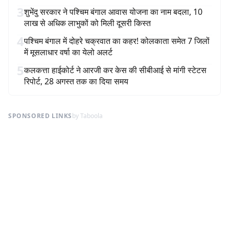
3
शुभेंदु सरकार ने पश्चिम बंगाल आवास योजना का नाम बदला, 10
लाख से अधिक लाभुकों को मिली दूसरी किस्त
4
पश्चिम बंगाल में दोहरे चक्रवात का कहर! कोलकाता समेत 7 जिलों
में मूसलाधार वर्षा का येलो अलर्ट
5
कलकत्ता हाईकोर्ट ने आरजी कर केस की सीबीआई से मांगी स्टेटस
रिपोर्ट, 28 अगस्त तक का दिया समय
SPONSORED LINKS
by Taboola