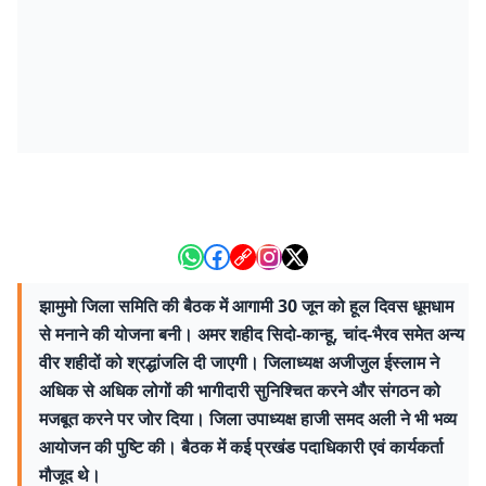
झामुमो जिला समिति की बैठक में आगामी 30 जून को हूल दिवस धूमधाम
से मनाने की योजना बनी। अमर शहीद सिदो-कान्हू, चांद-भैरव समेत अन्य
वीर शहीदों को श्रद्धांजलि दी जाएगी। जिलाध्यक्ष अजीजुल ईस्लाम ने
अधिक से अधिक लोगों की भागीदारी सुनिश्चित करने और संगठन को
मजबूत करने पर जोर दिया। जिला उपाध्यक्ष हाजी समद अली ने भी भव्य
आयोजन की पुष्टि की। बैठक में कई प्रखंड पदाधिकारी एवं कार्यकर्ता
मौजूद थे।