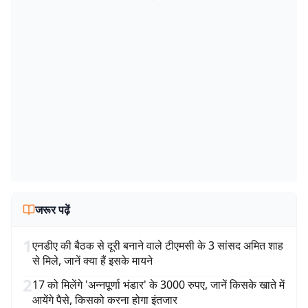
जरूर पढ़ें
1
एनडीए की बैठक से दूरी बनाने वाले टीएमसी के 3 सांसद अमित शाह
से मिले, जानें क्या हैं इसके मायने
2
17 को मिलेंगे 'अन्नपूर्णा भंडार' के 3000 रुपए, जानें किसके खाते में
आयेंगे पैसे, किसको करना होगा इंतजार