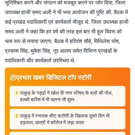
सुनिश्चित करने और संगठन को मजबूत करने पर जोर दिया. जिला
उपाध्यक्ष हाजी समद अली ने भी भव्य आयोजन की पुष्टि की. बैठक में
कई प्रखंड पदाधिकारी एवं कार्यकर्ता मौजूद थे. जिला उपाध्यक्ष हाजी
समद अली ने कहा कि हर वर्ष की तरह इस बार भी हूल दिवस को
भव्य रूप से मनाया जाएगा. बैठक में हरिवंश चौबे, मिथिलेश घोष,
प्रकाश सिंह, मुकेश सिंह, नूर आलम समेत विभिन्न प्रखंडों के
पदाधिकारी और कार्यकर्ता उपस्थित थे.
प्रभात खबर डिजिटल टॉप स्टोरी
पाकुड़ के गड्ढों ने खोल दी नगर परिषद के दावों की पोल,
1
हल्की बारिश में भी चलना भी दूभर
पाकुड़ में स्नातक सीट कटौती के खिलाफ दूसरे दिन भी
2
हड़ताल, छात्रों ने कॉलेज में जड़ा ताला