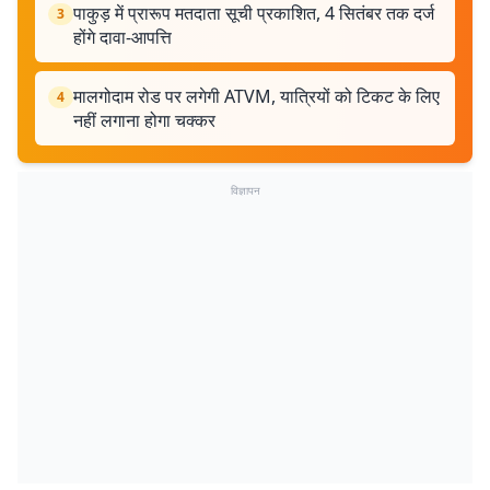
पाकुड़ में प्रारूप मतदाता सूची प्रकाशित, 4 सितंबर तक दर्ज
3
होंगे दावा-आपत्ति
मालगोदाम रोड पर लगेगी ATVM, यात्रियों को टिकट के लिए
4
नहीं लगाना होगा चक्कर
विज्ञापन