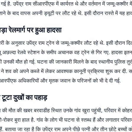
ई है. उपेंद्र राम सीआरपीएफ में कार्यरत थे और वर्तमान में जम्मू-कश्मीर मे
ताने के बाद वापस अपनी ड्यूटी पर लौट रहे थे. इसी दौरान रास्ते में यह हा
वड़ा रेलमार्ग पर हुआ हादसा
री के अनुसार उपेंद्र राम ट्रेन से जम्मू-कश्मीर लौट रहे थे. इसी दौरान दिल
न्यू अछल्दा रेलवे स्टेशन के समीप अचानक वह ट्रेन से गिर गए. हादसा इतन
ही उनकी मौत हो गई. घटना की जानकारी मिलने के बाद स्थानीय पुलिस तुर
स ने शव को अपने कब्जे में लेकर आवश्यक कानूनी प्रक्रिया शुरू कर दी.
आरपीएफ अधिकारियों और मृतक जवान के परिजनों को भी दे दी गई.
 टूटा दुखों का पहाड़
 की मौत की खबर बरवाडीह स्थित उनके गांव खुरा पहुंची, परिवार में कोह
ो-रोकर बुरा हाल है. गांव के लोग भी घटना से स्तब्ध हैं और लगातार परिवार
े हैं. बताया जा रहा है कि उपेंद्र राम अपने पीछे पत्नी और तीन छोटे बच्चों को