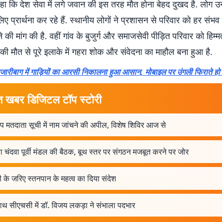
 कहा कि देश सेवा में लगे जवान की इस तरह मौत होना बेहद दुखद है. लोग 
लिए प्रार्थना कर रहे हैं. स्थानीय लोगों ने प्रशासन से परिवार को हर संभ
की मांग की है. वहीं गांव के बुजुर्ग और समाजसेवी पीड़ित परिवार को हिम्मत द
न की मौत से पूरे इलाके में गहरा शोक और संवेदना का माहौल बना हुआ है.
जारीबाग में गाड़ियों का आरसी निकालना हुआ आसान, मोबाइल पर उंगली फिराते हो
त खबर डिजिटल टॉप स्टोरी
ूप मतदाता सूची में नाम जांचने की अपील, विशेष शिविर आज से
 चंदवा पूर्वी मंडल की बैठक, बूथ स्तर पर संगठन मजबूत करने पर जोर
ी के जरिए स्तनपान के महत्व का दिया संदेश
माथ सीएचसी में डॉ. विजय लकड़ा ने संभाला पदभार