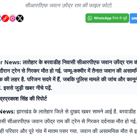
सीआरपीएफ जवान उपेंद्र राम की फाइल फोटो.
News: लातेहार के बरवाडीह निवासी सीआरपीएफ जवान उपेंद्र राम की
दौरान ट्रेन से गिरकर मौत हो गई. जम्मू-कश्मीर में तैनात जवान की असाम
शोक की लहर है. परिजन सदमे में हैं, जबकि पुलिस मामले की जांच और कानूनी 
ै. इससे जुड़ी खबर नीचे पढ़ें.
द्रप्रकाश सिंह की रिपोर्ट
 News:
झारखंड के लातेहार जिले से दुखद खबर सामने आई है. बरवाडीह 
वासी सीआरपीएफ जवान उपेंद्र राम की ट्रेन से गिरकर दर्दनाक मौत हो ग
ही परिवार और पूरे गांव में मातम पसर गया. जवान की असामयिक मौत से इ