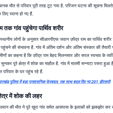
नक मौत से परिवार पूरी तरह टूट गया है. परिजन घटना की सूचना मिलते
लिए रवाना हो गए हैं.
म तक गांव पहुंचेगा पार्थिव शरीर
स्थानीय लोगों के अनुसार सीआरपीएफ जवान उपेंद्र राम का पार्थिव शरीर
पहुंचने की संभावना है. गांव में अंतिम दर्शन और अंतिम संस्कार की तैयारी
रामीणों का कहना है कि उपेंद्र राम बेहद मिलनसार और सरल स्वभाव के व्यक
ुनकर पूरे क्षेत्र में शोक का माहौल है. गांव में मातमी सन्नाटा पसरा हुआ
 परिवार के घर पहुंच रहे हैं.
ारखंड पुलिस में बड़ा प्रशासनिक फेरबदल, एक साथ बदल दिए गए 201 डीएसपी
्षेत्र में शोक की लहर
ान की मौत ने पूरे खुरा गांव समेत आसपास के इलाकों को झकझोर कर र