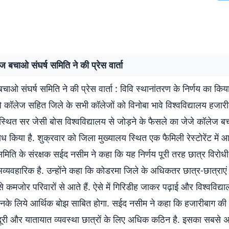
ज बचाओ संघर्ष समिति ने की प्रेस वार्ता
चाओ संघर्ष समिति ने की प्रेस वार्ता : विवि स्थानांतरण के निर्णय का किय
े कॉलेज सहित जिले के सभी कॉलेजों को विनोबा भावे विश्वविद्यालय हजा
्थित सर जेसी बोस विश्वविद्यालय से जोड़ने के फैसले का जेजे कॉलेज बच
ोध किया है. शुक्रवार को जिला मुख्यालय स्थित एक फैमिली रेस्टोरेंट में 
ें समिति के संरक्षक सईद नसीम ने कहा कि यह निर्णय पूरी तरह छात्र विरोध
व्यवहारिक है. उन्होंने कहा कि कोडरमा जिले के अधिकतर छात्र-छात्राएं
े कमजोर परिवारों से आते हैं. ऐसे में गिरिडीह जाकर पढ़ाई और विश्वविद्या
उनके लिये आर्थिक बोझ साबित होगा. सईद नसीम ने कहा कि हजारीबाग की त
दूरी और यातायात व्यवस्था छात्रों के लिए अधिक कठिन है. इसका सबस