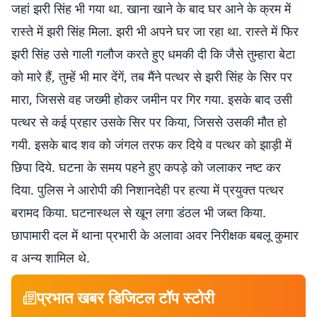
जहां झरी सिंह भी गया था. खाना खाने के बाद घर आने के क्रम में
रास्ते में झरी सिंह मिला. झरी भी अपने घर जा रहा था. रास्ते में फिर
झरी सिंह उसे गाली गलौज करते हुए धमकी दी कि जैसे तुम्हारा बेटा
को मारे हैं, तुम्हें भी मार देंगें, तब मैंने पत्थर से झरी सिंह के सिर पर
मारा, जिससे वह जख्मी होकर जमीन पर गिर गया. इसके बाद उसी
पत्थर से कई प्रहार उसके सिर पर किया, जिससे उसकी मौत हो
गयी. इसके बाद शव को जंगल तरफ कर दिये व पत्थर को झाड़ी में
छिपा दिये. घटना के समय पहने हुए कपड़े को जलाकर नष्ट कर
दिया. पुलिस ने आरोपी की निशानदेही पर हत्या में प्रयुक्त पत्थर
बरामद किया. घटनास्थल से खून लगा डंठल भी जब्त किया.
छापामारी दल में थाना प्रभारी के अलावा अवर निरीक्षक बबलू कुमार
व अन्य शामिल थे.
प्रभात खबर डिजिटल टॉप स्टोरी