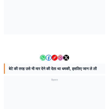
बेटे की तरह उसे भी मार देने की देता था धमकी, इसलिए जान ले ली
विज्ञापन