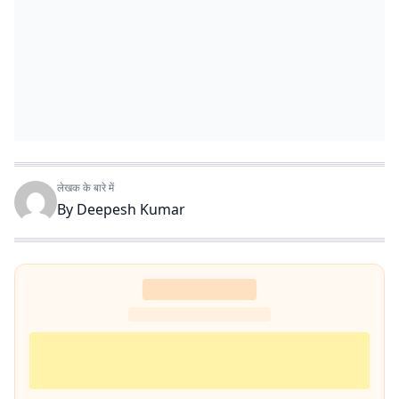
लेखक के बारे में
By
Deepesh Kumar