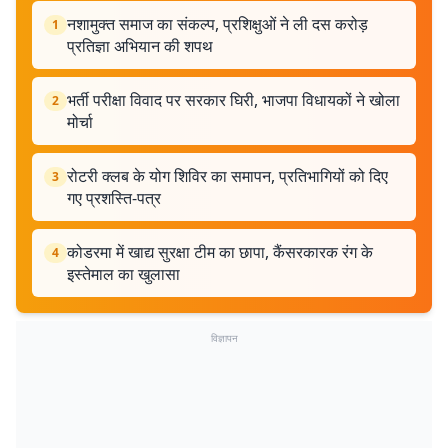
नशामुक्त समाज का संकल्प, प्रशिक्षुओं ने ली दस करोड़
1
प्रतिज्ञा अभियान की शपथ
भर्ती परीक्षा विवाद पर सरकार घिरी, भाजपा विधायकों ने खोला
2
मोर्चा
रोटरी क्लब के योग शिविर का समापन, प्रतिभागियों को दिए
3
गए प्रशस्ति-पत्र
कोडरमा में खाद्य सुरक्षा टीम का छापा, कैंसरकारक रंग के
4
इस्तेमाल का खुलासा
विज्ञापन