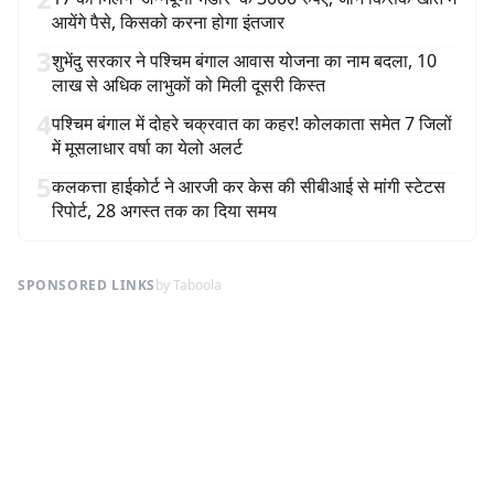
आयेंगे पैसे, किसको करना होगा इंतजार
3
शुभेंदु सरकार ने पश्चिम बंगाल आवास योजना का नाम बदला, 10
लाख से अधिक लाभुकों को मिली दूसरी किस्त
4
पश्चिम बंगाल में दोहरे चक्रवात का कहर! कोलकाता समेत 7 जिलों
में मूसलाधार वर्षा का येलो अलर्ट
5
कलकत्ता हाईकोर्ट ने आरजी कर केस की सीबीआई से मांगी स्टेटस
रिपोर्ट, 28 अगस्त तक का दिया समय
SPONSORED LINKS
by Taboola