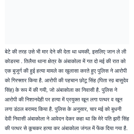
बेटे की तरह उसे भी मार देने की देता था धमकी, इसलिए जान ले ली
कोडरमा . तिलैया थाना क्षेत्र के अंबाकोला में गत दो मई की रात को
एक बुजुर्ग की हुई हत्या मामले का खुलासा करते हुए पुलिस ने आरोपी
को गिरफ्तार किया है. आरोपी की पहचान छोटू सिंह (पिता स्व़ बासुदेव
सिंह) के रूप में की गयी, जो अंबाकोला का निवासी है. पुलिस ने
आरोपी की निशानदेही पर हत्या में प्रयुक्त खून लगा पत्थर व खून
लगा डंठल बरामद किया है. पुलिस के अनुसार, चार मई को बुधनी
देवी निवासी अंबाकोला ने आवेदन देकर कहा था कि मेरे पति झरी सिंह
की पत्थर से कूचकर हत्या कर अंबाकोला जंगल में फेंक दिया गया है.