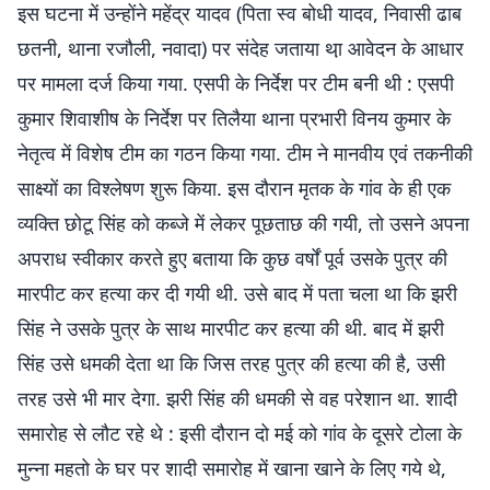
इस घटना में उन्होंने महेंद्र यादव (पिता स्व बोधी यादव, निवासी ढाब
छतनी, थाना रजौली, नवादा) पर संदेह जताया था़ आवेदन के आधार
पर मामला दर्ज किया गया. एसपी के निर्देश पर टीम बनी थी : एसपी
कुमार शिवाशीष के निर्देश पर तिलैया थाना प्रभारी विनय कुमार के
नेतृत्व में विशेष टीम का गठन किया गया. टीम ने मानवीय एवं तकनीकी
साक्ष्यों का विश्लेषण शुरू किया. इस दौरान मृतक के गांव के ही एक
व्यक्ति छोटू सिंह को कब्जे में लेकर पूछताछ की गयी, तो उसने अपना
अपराध स्वीकार करते हुए बताया कि कुछ वर्षों पूर्व उसके पुत्र की
मारपीट कर हत्या कर दी गयी थी. उसे बाद में पता चला था कि झरी
सिंह ने उसके पुत्र के साथ मारपीट कर हत्या की थी. बाद में झरी
सिंह उसे धमकी देता था कि जिस तरह पुत्र की हत्या की है, उसी
तरह उसे भी मार देगा. झरी सिंह की धमकी से वह परेशान था. शादी
समारोह से लौट रहे थे : इसी दौरान दो मई को गांव के दूसरे टोला के
मुन्ना महतो के घर पर शादी समारोह में खाना खाने के लिए गये थे,