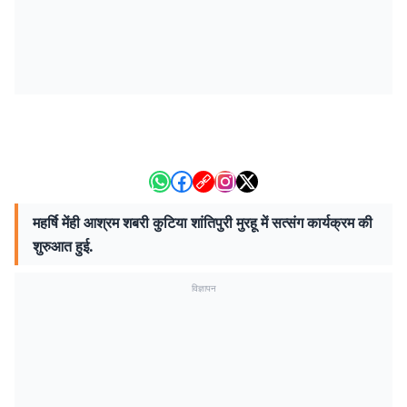
महर्षि मेंही आश्रम शबरी कुटिया शांतिपुरी मुरहू में सत्संग कार्यक्रम की
शुरुआत हुई.
विज्ञापन