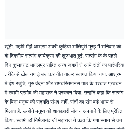
खूंटी. महर्षि मेंही आश्रम शबरी कुटिया शांतिपुरी मुरहू में शनिवार को
दो दिवसीय सत्संग कार्यक्रम की शुरुआत हुई. सत्संग के के पहले
दिन कुप्पाघाट भागलपुर सहित अन्य जगहों से आये संतों का पारंपरिक
तरीके से ढोल नगाड़े बजाकर गीत गाकर स्वागत किया गया. आश्रम
में ईश स्तुति, गुरु वंदना और रामचरितमानस पाठ के पश्चात प्रवचन
में स्वामी प्रमोद जी महाराज ने प्रवचन दिया. उन्होंने कहा कि सत्संग
के बिना मनुष्य की सद्गति संभव नहीं. संतों का संग बड़े भाग्य से
मिलता है. उन्होंने मनुष्य को शाकाहारी भोजन अपनाने के लिए प्रेरित
किया. स्वामी डॉ निर्मलानंद जी महाराज ने कहा कि गंगा स्नान से तन