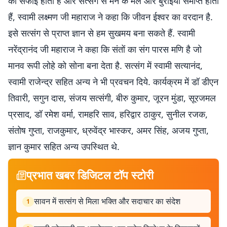
की सफाई होती है और सत्संग से मन के मैल और बुराईयां समाप्त होती
हैं, स्वामी लक्ष्मण जी महाराज ने कहा कि जीवन ईश्वर का वरदान है.
इसे सत्संग से प्राप्त ज्ञान से हम सुखमय बना सकते हैं. स्वामी
नरेंद्रानंद जी महाराज ने कहा कि संतों का संग पारस मणि है जो
मानव रूपी लोहे को सोना बना देता है. सत्संग में स्वामी सत्यानंद,
स्वामी राजेन्द्र सहित अन्य ने भी प्रवचन दिये. कार्यक्रम में डॉ डीएन
तिवारी, सगुन दास, संजय सत्संगी, बीरु कुमार, जूरन मुंडा, सूरजमल
प्रसाद, डॉ रमेश वर्मा, रामहरि साव, हरिद्वार ठाकुर, सुनील रजक,
संतोष गुप्ता, राजकुमार, ध्रुवेंद्र भास्कर, अमर सिंह, अजय गुप्ता,
ज्ञान कुमार सहित अन्य उपस्थित थे.
प्रभात खबर डिजिटल टॉप स्टोरी
सावन में सत्संग से मिला भक्ति और सदाचार का संदेश
1