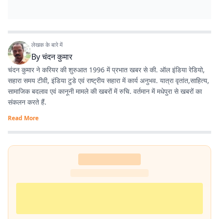
लेखक के बारे में
By
चंदन कुमार
चंदन कुमार ने करियर की शुरुआत 1996 में प्रभात खबर से की. ऑल इंडिया रेडियो,
सहारा समय टीवी, इंडिया टुडे एवं राष्ट्रीय सहारा में कार्य अनुभव. यात्रा वृतांत,साहित्य,
सामाजिक बदलाव एवं कानूनी मामले की खबरों में रुचि. वर्तमान में मधेपुरा से खबरों का
संकलन करते हैं.
Read More