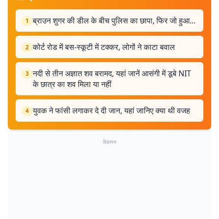
ब्राउन शुगर की डील के बीच पुलिस का छापा, फिर जो हुआ...
1
कोर्ट रोड में बस-स्कूटी में टक्कर, लोगों ने काटा बवाल
2
नदी से तीन अज्ञात शव बरामद, यहां जानें आसंगी में डूबे NIT
3
के छात्र का शव मिला या नहीं
युवक ने फांसी लगाकर दे दी जान, यहां जानिए क्या थी वजह
4
विज्ञापन