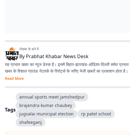
लेखक के बारे में
By
Prabhat Khabar News Desk
यह प्रभात खबर का न्यूज डेस्क है। इसमें बिहार-झारखंड-ओडिशा-दिल्‍ली समेत प्रभात
खबर के विशाल ग्राउंड नेटवर्क के रिपोर्ट्स के जरिए भेजी खबरों का प्रकाशन होता है।
Read More
annual sports meet jamshedpur
brajendra kumar chaubey
Tags
jugsalai municipal election
rp patel school
shafeeganj