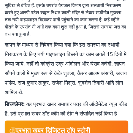
सुविधा से वंचित हैं. इसके उपरांत पेयजल विभाग द्वारा अस्थायी निराकरण
करते हुए आरपी पटेल स्कूल स्थित काली मंदिर से लेकर शफीगंज मुहल्ला
तक नयी पाइपलाइन बिछाकर पानी पहुंचाने का काम करना है. कई महीने
बीतने के उपरांत भी अभी तक काम शुरू नहीं हुआ है, जिससे समस्या जस का
तस बना हुआ है.
ज्ञापन के माध्यम से निवेदन किया गया कि इस समस्या का स्थायी
निराकरण के लिए नयी पाइपलाइन बिछाने का काम अगले 15 दिनों में
किया जाये, नहीं तो कांग्रेस उग्र आंदोलन और घेराव करेगी. ज्ञापन
सौंपने वालों में मुख्य रूप से केके शुक्ला, कैसर आलम अंसारी, अजय
पांडेय, राज कुमार ठाकुर, राजेश मिश्रा, सुदर्शन तिवारी आदि लोग
शामिल थे.
डिस्क्लेमर:
यह प्रभात खबर समाचार पत्र की ऑटोमेटेड न्यूज फीड
है. इसे प्रभात खबर डॉट कॉम की टीम ने संपादित नहीं किया है
प्रभात खबर डिजिटल टॉप स्टोरी