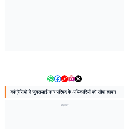
कांग्रेसियों ने जुगसलाई नगर परिषद के अधिकारियों को सौंपा ज्ञापन
विज्ञापन