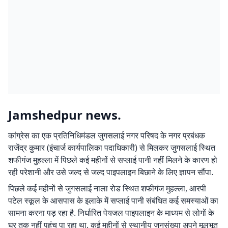
Jamshedpur news.
कांग्रेस का एक प्रतिनिधिमंडल जुगसलाई नगर परिषद के नगर प्रबंधक
राजेंद्र कुमार (इंचार्ज कार्यपालिका पदाधिकारी) से मिलकर जुगसलाई स्थित
शफीगंज मुहल्ला में पिछले कई महीनों से सप्लाई पानी नहीं मिलने के कारण हो
रही परेशानी और उसे जल्द से जल्द पाइपलाइन बिछाने के लिए ज्ञापन सौंपा.
पिछले कई महीनों से जुगसलाई नाला रोड स्थित शफीगंज मुहल्ला, आरपी
पटेल स्कूल के आसपास के इलाके में सप्लाई पानी संबंधित कई समस्याओं का
सामना करना पड़ रहा है. निर्धारित पेयजल पाइपलाइन के माध्यम से लोगों के
घर तक नहीं पहुंच पा रहा था. कई महीनों से स्थानीय जनसंख्या अपने मूलभूत