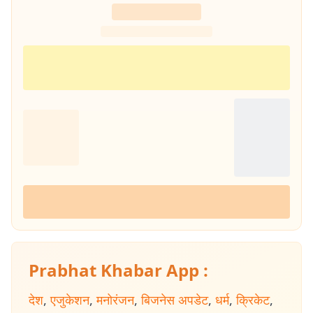
Prabhat Khabar App :
देश
,
एजुकेशन
,
मनोरंजन
,
बिजनेस अपडेट
,
धर्म
,
क्रिकेट
,