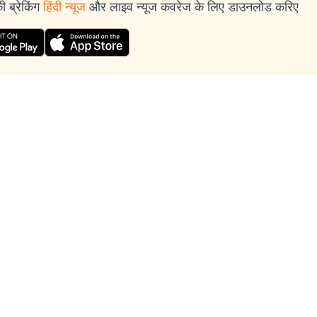
 ब्रेकिंग
हिंदी न्यूज
और लाइव न्यूज कवरेज के लिए डाउनलोड करिए