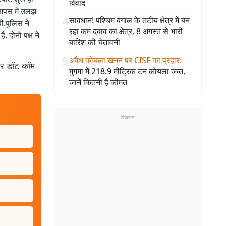
विवाद
 आपस में उलझ
4
सावधान! पश्चिम बंगाल के तटीय क्षेत्र में बन
ी.पुलिस ने
रहा कम दबाव का क्षेत्र, 8 अगस्त से भारी
 दोनों पक्ष ने
बारिश की चेतावनी
5
अवैध कोयला खनन पर CISF का प्रहार
:
बर डॉट कॉम
मुगमा में 218.9 मीट्रिक टन कोयला जब्त,
जानें कितनी है कीमत
विज्ञापन