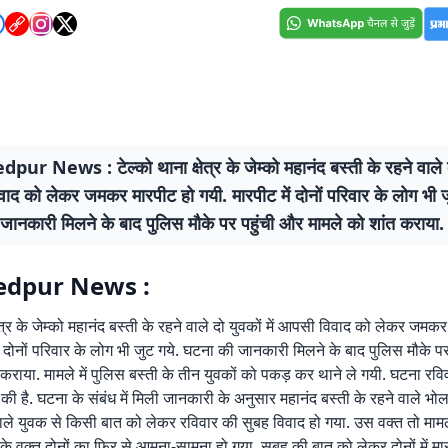
r News : टेल्को थाना क्षेत्र के जेम्को महानंद बस्ती के रहने वाले दो
द को लेकर जमकर मारपीट हो गयी. मारपीट में दोनों परिवार के लोग भी ज
जानकारी मिलने के बाद पुलिस मौके पर पहुंची और मामले को शांत कराया.
dpur News :
षेत्र के जेम्को महानंद बस्ती के रहने वाले दो युवकों में आपसी विवाद को लेकर जमक
ें दोनों परिवार के लोग भी जुट गये. घटना की जानकारी मिलने के बाद पुलिस मौके प
 कराया. मामले में पुलिस बस्ती के तीन युवकों को पकड़ कर थाने ले गयी. घटना रव
की है. घटना के संबंध में मिली जानकारी के अनुसार महानंद बस्ती के रहने वाले भ
ेवाले युवक से किसी बात को लेकर रविवार की सुबह विवाद हो गया. उस वक्त तो मामल
के वक्त दोनों का फिर से आमना-सामना हो गया. सुबह की बात को लेकर दोनों में मा