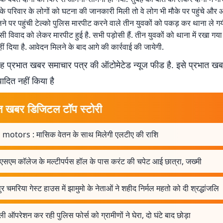
 के परिवार के लोगों को घटना की जानकारी मिली तो वे लोग भी मौके पर पहुंचे और
लने पर पहुंची टेल्को पुलिस मारपीट करने वाले तीन युवकों को पकड़ कर थाना ले गय
विवाद को लेकर मारपीट हुई है. सभी पड़ोसी हैं. तीन युवकों को थाना में रखा गया है.
ं दिया है. आवेदन मिलने के बाद आगे की कार्रवाई की जायेगी.
 प्रभात खबर समाचार पत्र की ऑटोमेटेड न्यूज फीड है. इसे प्रभात ख
पादित नहीं किया है
त खबर डिजिटल टॉप स्टोरी
 motors : मासिक वेतन के साथ मिलेगी एलटीए की राशि
एसएम कॉलेज के मल्टीपर्पस हॉल के पास करंट की चपेट आई छात्रा, जख्मी
ुपुर चमरिया गेस्ट हाउस में झामुमो के नेताओं ने शहीद निर्मल महतो को दी श्रद्धांजलि
ी ऑपरेशन कर रही पुलिस फोर्स को ग्रामीणों ने घेरा, दो घंटे बाद छोड़ा