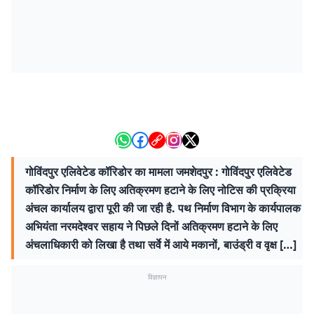
गोविंदपुर एलिवेटेड कॉरिडोर का मामला जमशेदपुर : गोविंदपुर एलिवेटेड
कॉरिडोर निर्माण के लिए अतिक्रमण हटाने के लिए नोटिस की प्रक्रिया
अंचल कार्यालय द्वारा पूरी की जा रही है. पथ निर्माण विभाग के कार्यपालक
अभियंता नरमदेश्वर सहाय ने पिछले दिनों अतिक्रमण हटाने के लिए
अंचलाधिकारी को लिखा है तथा सर्वे में आये मकानों, बाउंड्री व वृक्ष […]
विज्ञापन