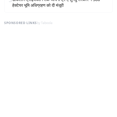
हेक्टेयर भूमि अधिग्रहण को दी मंजूरी
SPONSORED LINKS
by Taboola