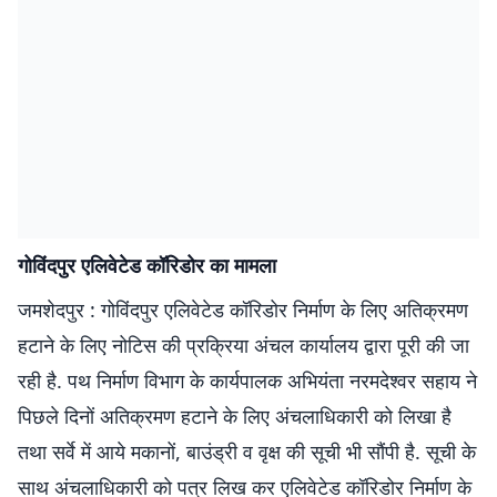
गोविंदपुर एलिवेटेड कॉरिडोर का मामला
जमशेदपुर : गोविंदपुर एलिवेटेड कॉरिडोर निर्माण के लिए अतिक्रमण
हटाने के लिए नोटिस की प्रक्रिया अंचल कार्यालय द्वारा पूरी की जा
रही है. पथ निर्माण विभाग के कार्यपालक अभियंता नरमदेश्वर सहाय ने
पिछले दिनों अतिक्रमण हटाने के लिए अंचलाधिकारी को लिखा है
तथा सर्वे में आये मकानों, बाउंड्री व वृक्ष की सूची भी सौंपी है. सूची के
साथ अंचलाधिकारी को पत्र लिख कर एलिवेटेड कॉरिडोर निर्माण के