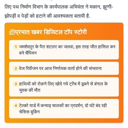
लिए पथ निर्माण विभाग के कार्यपालक अभियंता ने मकान, झुग्गी-
झोपड़ी व पेड़ों को हटाने की आवश्यकता बतायी है.
प्रभात खबर डिजिटल टॉप स्टोरी
जमशेदपुर के पैरा शटलर का जलवा, इस तरह जीत हासिल कर
1
बने चैंपियन
वेज रिवीजन पर आज निर्णायक वार्ता होने की संभावना
2
हाथियों को रोकने लिए खोदे गये ट्रेंच में डूबने से बंगाल के
3
युवक की मौत
टेल्को यार्ड में कन्वाइ चालकों का प्रदर्शन, दो घंटे बंद रही
4
चेसिस बुकिंग