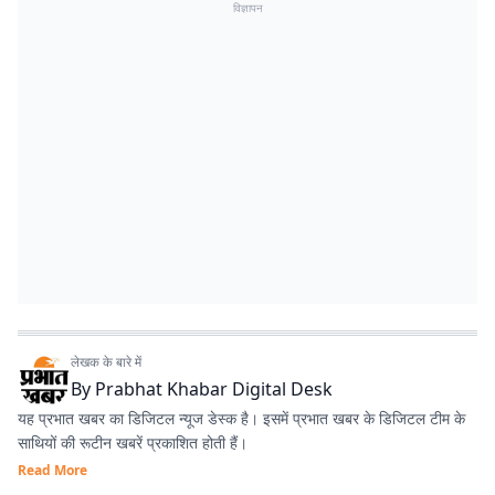
विज्ञापन
लेखक के बारे में
By
Prabhat Khabar Digital Desk
यह प्रभात खबर का डिजिटल न्यूज डेस्क है। इसमें प्रभात खबर के डिजिटल टीम के
साथियों की रूटीन खबरें प्रकाशित होती हैं।
Read More