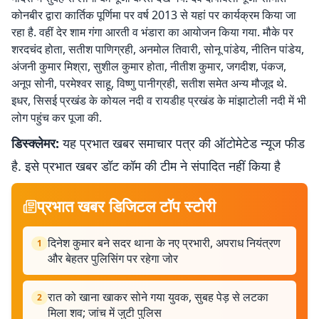
कोनबीर द्वारा कार्तिक पूर्णिमा पर वर्ष 2013 से यहां पर कार्यक्रम किया जा
रहा है. वहीं देर शाम गंगा आरती व भंडारा का आयोजन किया गया. मौके पर
शरदचंद होता, सतीश पाणिग्रही, अनमोल तिवारी, सोनू पांडेय, नीतिन पांडेय,
अंजनी कुमार मिश्रा, सुशील कुमार होता, नीतीश कुमार, जगदीश, पंकज,
अनूप सोनी, परमेश्वर साहू, विष्णु पानीग्रही, सतीश समेत अन्य मौजूद थे.
इधर, सिसई प्रखंड के कोयल नदी व रायडीह प्रखंड के मांझाटोली नदी में भी
लोग पहुंच कर पूजा की.
डिस्क्लेमर:
यह प्रभात खबर समाचार पत्र की ऑटोमेटेड न्यूज फीड
है. इसे प्रभात खबर डॉट कॉम की टीम ने संपादित नहीं किया है
प्रभात खबर डिजिटल टॉप स्टोरी
दिनेश कुमार बने सदर थाना के नए प्रभारी, अपराध नियंत्रण
1
और बेहतर पुलिसिंग पर रहेगा जोर
रात को खाना खाकर सोने गया युवक, सुबह पेड़ से लटका
2
मिला शव; जांच में जुटी पुलिस