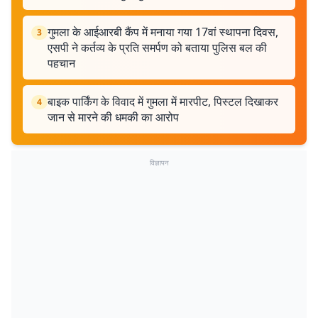
गुमला के आईआरबी कैंप में मनाया गया 17वां स्थापना दिवस,
3
एसपी ने कर्तव्य के प्रति समर्पण को बताया पुलिस बल की
पहचान
बाइक पार्किंग के विवाद में गुमला में मारपीट, पिस्टल दिखाकर
4
जान से मारने की धमकी का आरोप
विज्ञापन