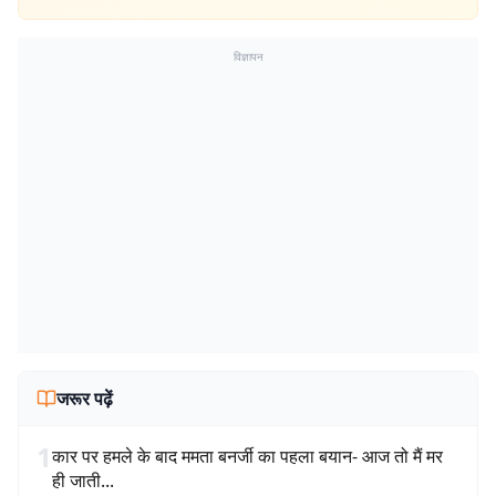
विज्ञापन
जरूर पढ़ें
1
कार पर हमले के बाद ममता बनर्जी का पहला बयान- आज तो मैं मर
ही जाती...