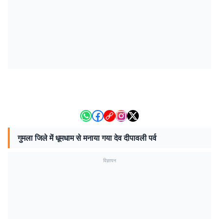
गुमला जिले में धूमधाम से मनाया गया देव दीपावली पर्व
विज्ञापन