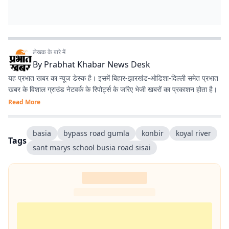
लेखक के बारे में
By
Prabhat Khabar News Desk
यह प्रभात खबर का न्यूज डेस्क है। इसमें बिहार-झारखंड-ओडिशा-दिल्‍ली समेत प्रभात
खबर के विशाल ग्राउंड नेटवर्क के रिपोर्ट्स के जरिए भेजी खबरों का प्रकाशन होता है।
Read More
basia
bypass road gumla
konbir
koyal river
Tags
sant marys school busia road sisai