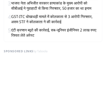
3
भाजपा नेता अभिजीत सरकार हत्याकांड के मुख्य आरोपी को
सीबीआई ने गुवाहाटी से किया गिरफ्तार, 50 हजार का था इनाम
4
GST-ITC धोखाधड़ी मामले में कोलकाता से 3 आरोपी गिरफ्तार,
असम STF ने कोलकाता ने की कार्रवाई
5
एंटी क्रप्शन ब्यूरो की कार्रवाई, सब-जूनियर इंजीनियर 2 लाख रुपए
रिश्वत लेते अरेस्ट
SPONSORED LINKS
by Taboola