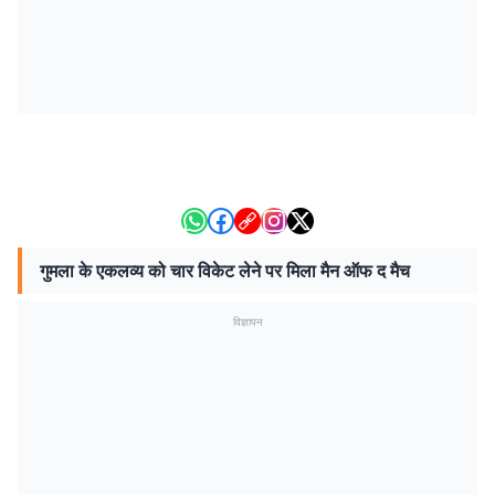
गुमला के एकलव्य को चार विकेट लेने पर मिला मैन ऑफ द मैच
विज्ञापन