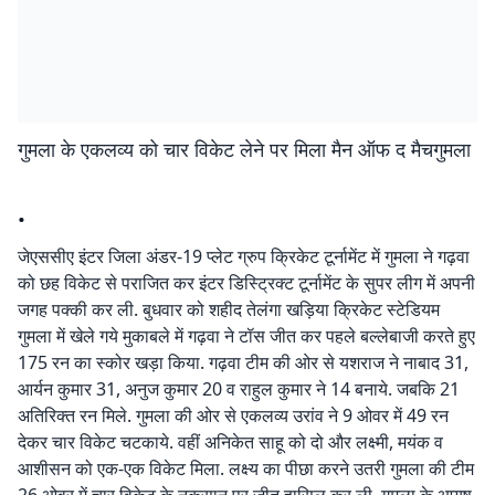
गुमला के एकलव्य को चार विकेट लेने पर मिला मैन ऑफ द मैचगुमला
.
जेएससीए इंटर जिला अंडर-19 प्लेट ग्रुप क्रिकेट टूर्नामेंट में गुमला ने गढ़वा
को छह विकेट से पराजित कर इंटर डिस्ट्रिक्ट टूर्नामेंट के सुपर लीग में अपनी
जगह पक्की कर ली. बुधवार को शहीद तेलंगा खड़िया क्रिकेट स्टेडियम
गुमला में खेले गये मुकाबले में गढ़वा ने टॉस जीत कर पहले बल्लेबाजी करते हुए
175 रन का स्कोर खड़ा किया. गढ़वा टीम की ओर से यशराज ने नाबाद 31,
आर्यन कुमार 31, अनुज कुमार 20 व राहुल कुमार ने 14 बनाये. जबकि 21
अतिरिक्त रन मिले. गुमला की ओर से एकलव्य उरांव ने 9 ओवर में 49 रन
देकर चार विकेट चटकाये. वहीं अनिकेत साहू को दो और लक्ष्मी, मयंक व
आशीसन को एक-एक विकेट मिला. लक्ष्य का पीछा करने उतरी गुमला की टीम