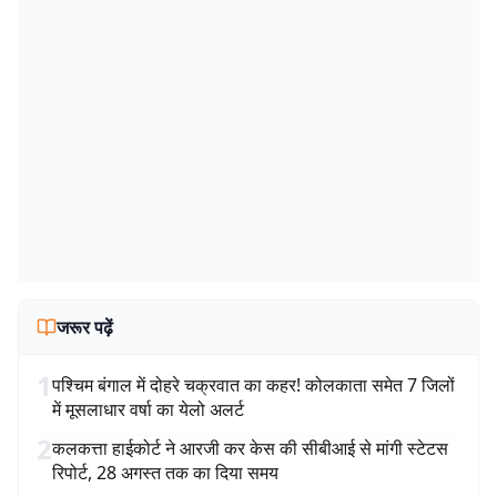
जरूर पढ़ें
1
पश्चिम बंगाल में दोहरे चक्रवात का कहर! कोलकाता समेत 7 जिलों
में मूसलाधार वर्षा का येलो अलर्ट
2
कलकत्ता हाईकोर्ट ने आरजी कर केस की सीबीआई से मांगी स्टेटस
रिपोर्ट, 28 अगस्त तक का दिया समय