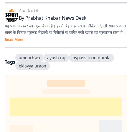
लेखक के बारे में
By
Prabhat Khabar News Desk
यह प्रभात खबर का न्यूज डेस्क है। इसमें बिहार-झारखंड-ओडिशा-दिल्‍ली समेत प्रभात
खबर के विशाल ग्राउंड नेटवर्क के रिपोर्ट्स के जरिए भेजी खबरों का प्रकाशन होता है।
Read More
amgarhwa
ayush raj
bypass road gumla
Tags
eklavya uraon