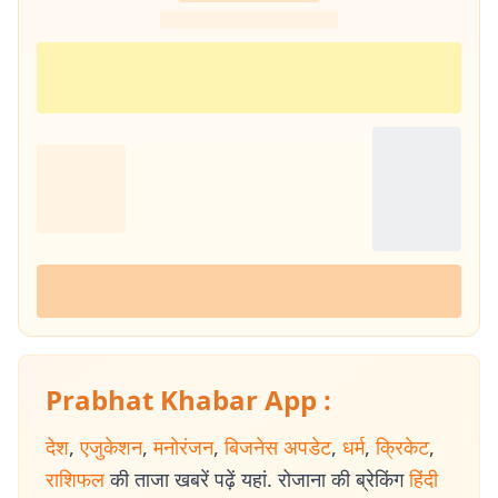
Prabhat Khabar App :
देश
,
एजुकेशन
,
मनोरंजन
,
बिजनेस अपडेट
,
धर्म
,
क्रिकेट
,
राशिफल
की ताजा खबरें पढ़ें यहां. रोजाना की ब्रेकिंग
हिंदी