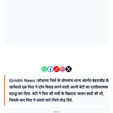
Giridih News :कोडरमा जिले के डोमचांच थाना अंतर्गत बेहराडीह के
रहनेवाले एक पिता ने प्रेम विवाह करने वाली अपनी बेटी का प्रतीकात्मक
श्राद्ध कर दिया. बेटी ने पिता की मर्जी के खिलाफ जाकर शादी की थी,
जिसके बाद पिता ने उससे सारे रिश्ते तोड़ दिये.
विज्ञापन