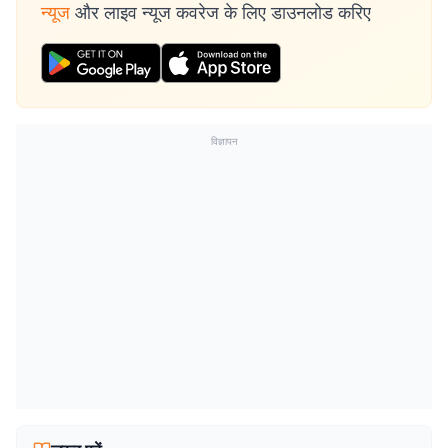
न्यूज
और लाइव न्यूज कवरेज के लिए डाउनलोड करिए
विज्ञापन