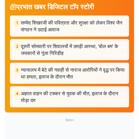
प्रभात खबर डिजिटल टॉप स्टोरी
सम्मेद शिखरजी की पवित्रता और सुरक्षा को लेकर विश्व जैन
1
संगठन ने उठाई आवाज
दूसरी सोमवारी पर शिवालयों में उमड़ी आस्था, ‘बोल बम’ के
2
जयकारों से गूंजा गिरिडीह
न्यायालय में बेटे की गवाही से नाराज आरोपियों ने वृद्ध पर किया
3
था हमला, इलाज के दौरान मौत
अज्ञात वाहन की टक्कर से युवक की मौत, इलाज के दौरान
4
तोड़ा दम
विज्ञापन