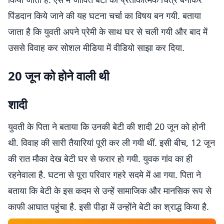
पिंडदान किये जाने की यह घटना चर्चा का विषय बन गयी. बताया
जाता है कि युवती अपने प्रेमी के साथ घर से चली गयी और बाद में
उससे विवाह कर सोशल मीडिया में वीडियो साझा कर दिया.
20 जून को होने वाली थी
शादी
युवती के पिता ने बताया कि उनकी बेटी की शादी 20 जून को होनी
थी. विवाह की सारी तैयारियां पूरी कर ली गयी थीं. इसी बीच, 12 जून
की रात मौका देख बेटी घर से फरार हो गयी. युवक गांव का ही
रहनेवाला है. घटना से पूरा परिवार गहरे सदमे में आ गया. पिता ने
बताया कि बेटी के इस कदम से उन्हें सामाजिक और मानसिक रूप से
काफी आघात पहुंचा है. इसी पीड़ा में उन्होंने बेटी का श्राद्ध किया है.