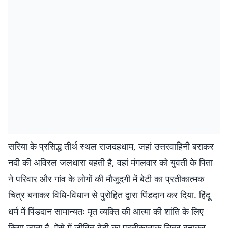
सरिया के प्रसिद्ध तीर्थ स्थल राजदहधाम, जहां उत्तरवाहिनी बराकर
नदी की अविरल जलधारा बहती है, वहां मंगलवार को युवती के पिता
ने परिवार और गांव के लोगों की मौजूदगी में बेटी का प्रतीकात्मक
चित्र बनाकर विधि-विधान से पुरोहित द्वारा पिंडदान कर दिया. हिंदू
धर्म में पिंडदान सामान्यतः मृत व्यक्ति की आत्मा की शांति के लिए
किया जाता है. ऐसे में जीवित बेटी का प्रतीकात्मक चित्र बनाकर