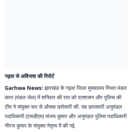
गढ़वा से अविनाश की रिपोर्ट
Garhwa News:
झारखंड के गढ़वा जिला मुख्यालय स्थित मंडल
कारा (मंडल जेल) में शनिवार की रात को प्रशासन और पुलिस की
टीम ने संयुक्त रूप से औचक छापेमारी की. यह छापामारी अनुमंडल
पदाधिकारी (एसडीएम) संजय कुमार और अनुमंडल पुलिस पदाधिकारी
नीरज कुमार के संयुक्त नेतृत्व में की गई.