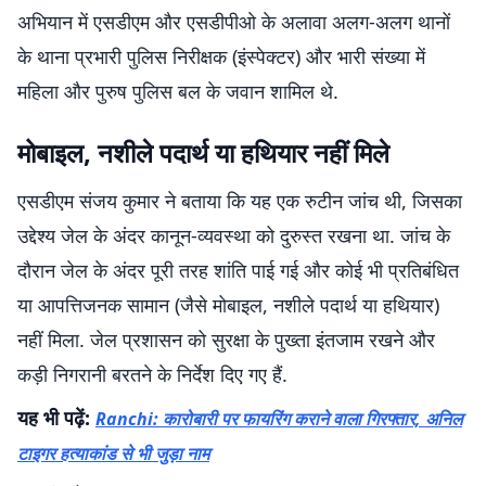
अभियान में एसडीएम और एसडीपीओ के अलावा अलग-अलग थानों
के थाना प्रभारी पुलिस निरीक्षक (इंस्पेक्टर) और भारी संख्या में
महिला और पुरुष पुलिस बल के जवान शामिल थे.
मोबाइल, नशीले पदार्थ या हथियार नहीं मिले
एसडीएम संजय कुमार ने बताया कि यह एक रुटीन जांच थी, जिसका
उद्देश्य जेल के अंदर कानून-व्यवस्था को दुरुस्त रखना था. जांच के
दौरान जेल के अंदर पूरी तरह शांति पाई गई और कोई भी प्रतिबंधित
या आपत्तिजनक सामान (जैसे मोबाइल, नशीले पदार्थ या हथियार)
नहीं मिला. जेल प्रशासन को सुरक्षा के पुख्ता इंतजाम रखने और
कड़ी निगरानी बरतने के निर्देश दिए गए हैं.
यह भी पढ़ें:
Ranchi: कारोबारी पर फायरिंग कराने वाला गिरफ्तार, अनिल
टाइगर हत्याकांड से भी जुड़ा नाम