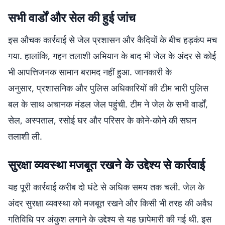
सभी वार्डों और सेल की हुई जांच
इस औचक कार्रवाई से जेल प्रशासन और कैदियों के बीच हड़कंप मच
गया. हालांकि, गहन तलाशी अभियान के बाद भी जेल के अंदर से कोई
भी आपत्तिजनक सामान बरामद नहीं हुआ. जानकारी के
अनुसार, प्रशासनिक और पुलिस अधिकारियों की टीम भारी पुलिस
बल के साथ अचानक मंडल जेल पहुंची. टीम ने जेल के सभी वार्डों,
सेल, अस्पताल, रसोई घर और परिसर के कोने-कोने की सघन
तलाशी ली.
सुरक्षा व्यवस्था मजबूत रखने के उद्देश्य से कार्रवाई
यह पूरी कार्रवाई करीब दो घंटे से अधिक समय तक चली. जेल के
अंदर सुरक्षा व्यवस्था को मजबूत रखने और किसी भी तरह की अवैध
गतिविधि पर अंकुश लगाने के उद्देश्य से यह छापेमारी की गई थी. इस