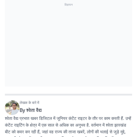
विज्ञापन
लेखक के बारे में
By
श्वेता वैद्य
श्वेता वैद्य प्रभात खबर डिजिटल में जूनियर कंटेंट राइटर के तौर पर काम करती हैं. उन्हें
कंटेंट राइटिंग के क्षेत्र में एक साल से अधिक का अनुभव है. वर्तमान में श्वेता झारखंड
बीट को कवर कर रही हैं, जहां वह राज्य की ताजा खबरें, लोगों की भलाई से जुड़े मुद्दे,