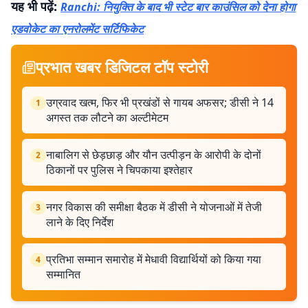
यह भी पढ़ें:
Ranchi: नियुक्ति के बाद भी स्टेट बार काउंसिल को देना होगा
एडवोकेट का एनरोलमेंट सर्टिफिकेट
प्रभात खबर डिजिटल टॉप स्टोरी
उग्रवाद खत्म, फिर भी प्रखंडों से गायब अफसर; डीसी ने 14
1
अगस्त तक लौटने का अल्टीमेटम
नाबालिग से छेड़छाड़ और यौन उत्पीड़न के आरोपी के दोनों
2
ठिकानों पर पुलिस ने चिपकाया इश्तेहार
नगर विकास की समीक्षा बैठक में डीसी ने योजनाओं में तेजी
3
लाने के दिए निर्देश
प्रतिभा सम्मान समारोह में मेधावी विद्यार्थियों को किया गया
4
सम्मानित