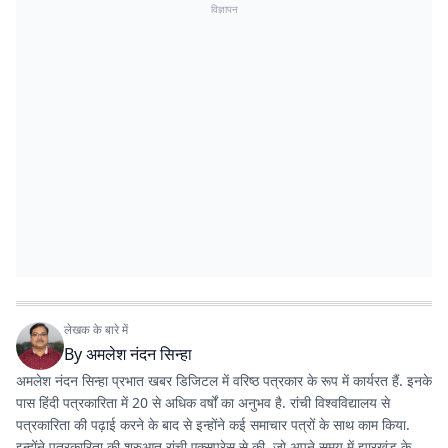
विज्ञापन
लेखक के बारे में
By
अमलेश नंदन सिन्हा
अमलेश नंदन सिन्हा प्रभात खबर डिजिटल में वरिष्ठ पत्रकार के रूप में कार्यरत हैं. इनके
पास हिंदी पत्रकारिता में 20 से अधिक वर्षों का अनुभव है. रांची विश्वविद्यालय से
पत्रकारिता की पढ़ाई करने के बाद से इन्होंने कई समाचार पत्रों के साथ काम किया.
इन्होंने पत्रकारिता की शुरुआत रांची एक्सप्रेस से की, जो अपने समय में झारखंड के