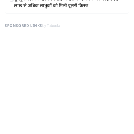
लाख से अधिक लाभुकों को मिली दूसरी किस्त
SPONSORED LINKS
by Taboola