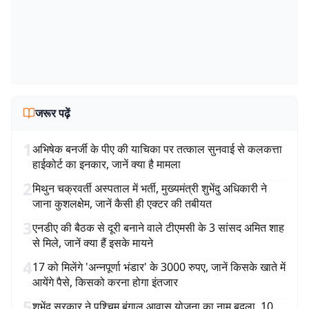
जरूर पढ़ें
1
अभिषेक बनर्जी के पीए की याचिका पर तत्काल सुनवाई से कलकत्ता
हाईकोर्ट का इनकार, जानें क्या है मामला
2
मिथुन चक्रवर्ती अस्पताल में भर्ती, मुख्यमंत्री शुभेंदु अधिकारी ने
जाना कुशलक्षेम, जानें कैसी ही एक्टर की तबीयत
3
एनडीए की बैठक से दूरी बनाने वाले टीएमसी के 3 सांसद अमित शाह
से मिले, जानें क्या हैं इसके मायने
4
17 को मिलेंगे 'अन्नपूर्णा भंडार' के 3000 रुपए, जानें किसके खाते में
आयेंगे पैसे, किसको करना होगा इंतजार
5
शुभेंदु सरकार ने पश्चिम बंगाल आवास योजना का नाम बदला, 10