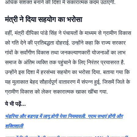
अधिक सशक्त बनाने की दिशा में सकारात्मक कदम उठाएगी.
मंत्री ने दिया सहयोग का भरोसा
वहीं, मंत्री दीपिका पांडे सिंह ने पंचायतों के माध्यम से ग्रामीण विकास
को गति देने की प्रतिबद्धता दोहराई. उन्होंने कहा कि राज्य सरकार
गांवों के सर्वांगीण विकास तथा जनकल्याणकारी योजनाओं का लाभ
समाज के अंतिम व्यक्ति तक पहुंचाने के लिए निरंतर प्रयासरत है.
उन्होंने इस दिशा में हरसंभव सहयोग का भरोसा दिया. बताया गया कि
यह मुलाकात बेहद सौहार्दपूर्ण वातावरण में संपन्न हुई, जिसमें जिले के
ग्रामीण विकास को लेकर सकारात्मक खाका खींचा गया.
ये भी पढ़ें…
भंडरिया और बड़गड़ में लागू होगी पेसा नियमावली, ग्राम सभाएं होंगी और
शक्तिशाली