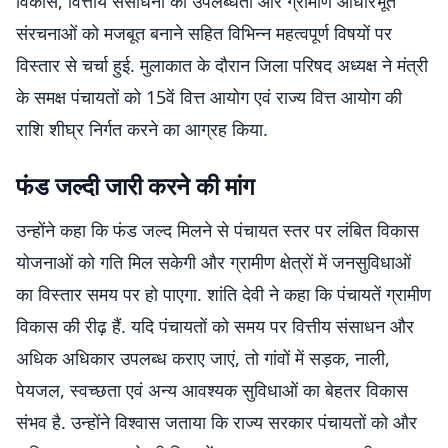
विकास, वित्तीय संसाधनों की उपलब्धता और ग्रामीण आधारभूत
संरचनाओं को मजबूत बनाने सहित विभिन्न महत्वपूर्ण विषयों पर
विस्तार से चर्चा हुई. मुलाकात के दौरान जिला परिषद अध्यक्ष ने मंत्री
के समक्ष पंचायतों को 15वें वित्त आयोग एवं राज्य वित्त आयोग की
राशि शीघ्र निर्गत करने का आग्रह किया.
फंड जल्दी जारी करने की मांग
उन्होंने कहा कि फंड जल्द मिलने से पंचायत स्तर पर लंबित विकास
योजनाओं को गति मिल सकेगी और ग्रामीण क्षेत्रों में जनसुविधाओं
का विस्तार समय पर हो पाएगा. शांति देवी ने कहा कि पंचायतें ग्रामीण
विकास की रीढ़ हैं. यदि पंचायतों को समय पर वित्तीय संसाधन और
अधिक अधिकार उपलब्ध कराए जाएं, तो गांवों में सड़क, नाली,
पेयजल, स्वच्छता एवं अन्य आवश्यक सुविधाओं का बेहतर विकास
संभव है. उन्होंने विश्वास जताया कि राज्य सरकार पंचायतों को और