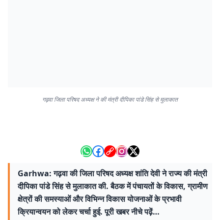
गढ़वा जिला परिषद अध्यक्ष ने की मंत्री दीपिका पांडे सिंह से मुलाकात
Garhwa: गढ़वा की जिला परिषद अध्यक्ष शांति देवी ने राज्य की मंत्री
दीपिका पांडे सिंह से मुलाकात की. बैठक में पंचायतों के विकास, ग्रामीण
क्षेत्रों की समस्याओं और विभिन्न विकास योजनाओं के प्रभावी
क्रियान्वयन को लेकर चर्चा हुई. पूरी खबर नीचे पढ़ें…