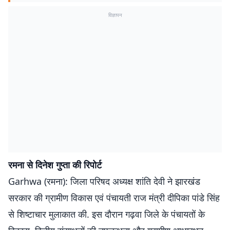
विज्ञापन
रमना से दिनेश गुप्ता की रिपोर्ट
Garhwa (रमना): जिला परिषद अध्यक्ष शांति देवी ने झारखंड
सरकार की ग्रामीण विकास एवं पंचायती राज मंत्री दीपिका पांडे सिंह
से शिष्टाचार मुलाकात की. इस दौरान गढ़वा जिले के पंचायतों के