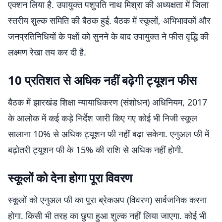
एक्शन लिया है. उपायुक्त पशुपति नाथ मिश्रा की अध्यक्षता में जिला
स्तरीय शुल्क समिति की बैठक हुई. बैठक में स्कूलों, अभिभावकों और
जनप्रतिनिधियों के पक्षों को सुनने के बाद उपायुक्त ने फीस वृद्धि की
लक्ष्मण रेखा तय कर दी है.
10 प्रतिशत से अधिक नहीं बढ़ेगी ट्यूशन फीस
बैठक में झारखंड शिक्षा न्यायाधिकरण (संशोधन) अधिनियम, 2017
के आलोक में कई कड़े निर्देश जारी किए गए कोई भी निजी स्कूल
सालाना 10% से अधिक ट्यूशन फी नहीं बढ़ा सकेगा. एनुअल फी में
बढ़ोतरी ट्यूशन फी के 15% की राशि से अधिक नहीं होगी.
स्कूलों को देना होगा पूरा विवरण
स्कूलों को एनुअल फी का पूरा ब्रेकअप (विवरण) सार्वजनिक करना
होगा. किसी भी तरह का छुपा हुआ शुल्क नहीं लिया जाएगा. कोई भी