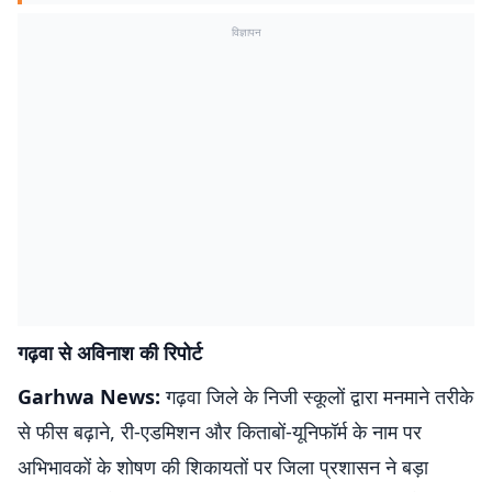
विज्ञापन
गढ़वा से अविनाश की रिपोर्ट
Garhwa News:
गढ़वा जिले के निजी स्कूलों द्वारा मनमाने तरीके
से फीस बढ़ाने, री-एडमिशन और किताबों-यूनिफॉर्म के नाम पर
अभिभावकों के शोषण की शिकायतों पर जिला प्रशासन ने बड़ा