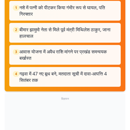
नशे में पत्नी को पीटकर किया गंभीर रूप से घायल, पति
1
गिरफ्तार
बीमार झामुमो नेता से मिले पूर्व मंत्री मिथिलेश ठाकुर, जाना
2
हालचाल
आवास योजना में अवैध राशि मांगने पर प्रखंड समन्वयक
3
बर्खास्त
गढ़वा में 47 नए बूथ बने, मतदाता सूची में दावा-आपत्ति 4
4
सितंबर तक
विज्ञापन