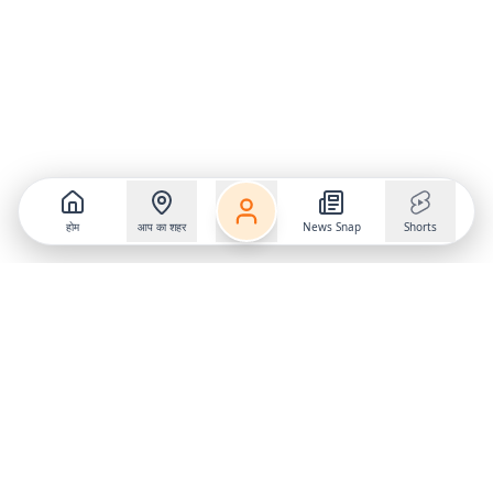
होम
आप का शहर
News Snap
Shorts
Follow us on
X