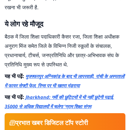
रखना भी जरूरी है.
ये लोग रहे मौजूद
बैठक में जिला शिक्षा पदाधिकारी कैसर रजा, जिला शिक्षा अधीक्षक
अनुराग मिंज समेत जिले के विभिन्न निजी स्कूलों के संचालक,
प्रधानाचार्य, टीचर्स, जनप्रतिनिधि और छात्र-अभिभावक संघ के
प्रतिनिधि मुख्य रूप से उपस्थित थे.
यह भी पढ़ें:
मुजफ्फरपुर अग्निकांड के बाद भी लापरवाही, रांची के अस्पतालों
में फायर सेफ्टी फेल, रिम्स पर भी खतरा मंडराया
यह भी पढ़ें:
Jharkhand: गर्मी की छुट्टियों में भी नहीं छूटेगी पढ़ाई,
35000 से अधिक विद्यालयों में चलेगा ‘ग्राम शिक्षा संगम
प्रभात खबर डिजिटल टॉप स्टोरी