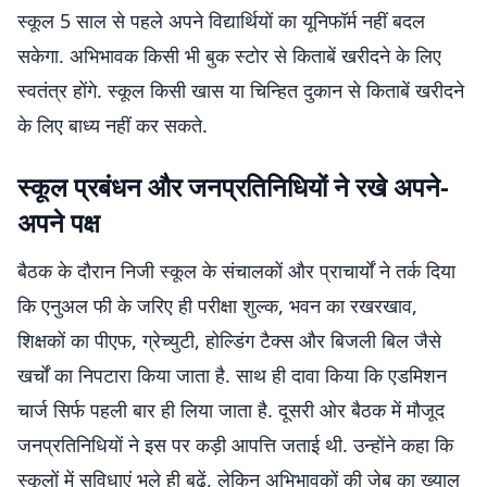
स्कूल 5 साल से पहले अपने विद्यार्थियों का यूनिफॉर्म नहीं बदल
सकेगा. अभिभावक किसी भी बुक स्टोर से किताबें खरीदने के लिए
स्वतंत्र होंगे. स्कूल किसी खास या चिन्हित दुकान से किताबें खरीदने
के लिए बाध्य नहीं कर सकते.
स्कूल प्रबंधन और जनप्रतिनिधियों ने रखे अपने-
अपने पक्ष
बैठक के दौरान निजी स्कूल के संचालकों और प्राचार्यों ने तर्क दिया
कि एनुअल फी के जरिए ही परीक्षा शुल्क, भवन का रखरखाव,
शिक्षकों का पीएफ, ग्रेच्युटी, होल्डिंग टैक्स और बिजली बिल जैसे
खर्चों का निपटारा किया जाता है. साथ ही दावा किया कि एडमिशन
चार्ज सिर्फ पहली बार ही लिया जाता है. दूसरी ओर बैठक में मौजूद
जनप्रतिनिधियों ने इस पर कड़ी आपत्ति जताई थी. उन्होंने कहा कि
स्कूलों में सुविधाएं भले ही बढ़ें, लेकिन अभिभावकों की जेब का ख्याल