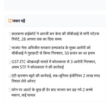
जरूर पढ़ें
1
कलकत्ता हाईकोर्ट ने आरजी कर केस की सीबीआई से मांगी स्टेटस
रिपोर्ट, 28 अगस्त तक का दिया समय
2
भाजपा नेता अभिजीत सरकार हत्याकांड के मुख्य आरोपी को
सीबीआई ने गुवाहाटी से किया गिरफ्तार, 50 हजार का था इनाम
3
GST-ITC धोखाधड़ी मामले में कोलकाता से 3 आरोपी गिरफ्तार,
असम STF ने कोलकाता ने की कार्रवाई
4
एंटी क्रप्शन ब्यूरो की कार्रवाई, सब-जूनियर इंजीनियर 2 लाख रुपए
रिश्वत लेते अरेस्ट
5
फोन पर अलर्ट के कुछ ही देर बाद भरभरा कर ढह गये 2 कच्चे
मकान, कई घायल