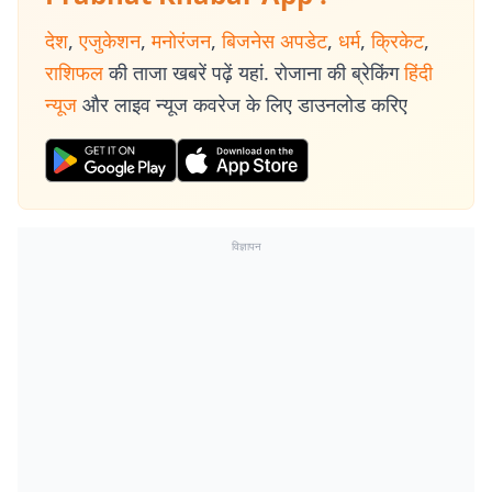
देश
,
एजुकेशन
,
मनोरंजन
,
बिजनेस अपडेट
,
धर्म
,
क्रिकेट
,
राशिफल
की ताजा खबरें पढ़ें यहां. रोजाना की ब्रेकिंग
हिंदी
न्यूज
और लाइव न्यूज कवरेज के लिए डाउनलोड करिए
विज्ञापन