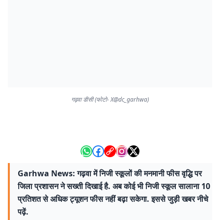
गढ़वा डीसी (फोटो- X@dc_garhwa)
Garhwa News: गढ़वा में निजी स्कूलों की मनमानी फीस वृद्धि पर
जिला प्रशासन ने सख्ती दिखाई है. अब कोई भी निजी स्कूल सालाना 10
प्रतिशत से अधिक ट्यूशन फीस नहीं बढ़ा सकेगा. इससे जुड़ी खबर नीचे
पढ़ें.