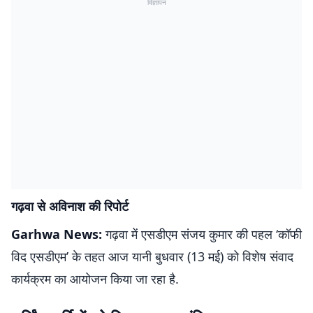
विज्ञापन
गढ़वा से अविनाश की रिपोर्ट
Garhwa News:
गढ़वा में एसडीएम संजय कुमार की पहल ‘कॉफी
विद एसडीएम’ के तहत आज यानी बुधवार (13 मई) को विशेष संवाद
कार्यक्रम का आयोजन किया जा रहा है.