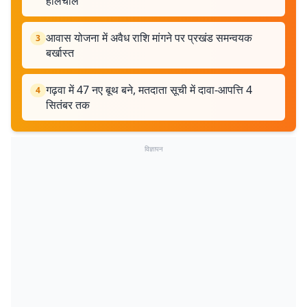
हालचाल
आवास योजना में अवैध राशि मांगने पर प्रखंड समन्वयक
3
बर्खास्त
गढ़वा में 47 नए बूथ बने, मतदाता सूची में दावा-आपत्ति 4
4
सितंबर तक
विज्ञापन