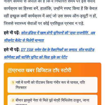
नर्सिंग कर्मियों से अपील की है कि वे निर्धारित समय पर इस संवाद
कार्यक्रम का हिस्सा बनें. हालांकि, उन्होंने स्पष्ट किया है कि केवल
वही इच्छुक कर्मी कार्यक्रम में आएं जो उस समय ऑन-ड्यूटी न हों,
जिससे स्वास्थ्य सेवाओं पर कोई प्रतिकूल प्रभाव न पड़े.
इसे भी पढ़ें:
कोल इंडिया में खत्म होगी यूनियनों की ‘दावा राजनीति’, अब
सीक्रेट बैलेट से मिलेगी मान्यता
इसे भी पढ़ें:
IIT ISM समेत देश के वैज्ञानिकों का कमाल, वॉल माउंटेड
कॉम्पैक्ट इवी चार्जिंग यूनिट को मिला यूके का पेटेंट
प्रभात खबर डिजिटल टॉप स्टोरी
नशे में पत्नी को पीटकर किया गंभीर रूप से घायल, पति
1
गिरफ्तार
बीमार झामुमो नेता से मिले पूर्व मंत्री मिथिलेश ठाकुर, जाना
2