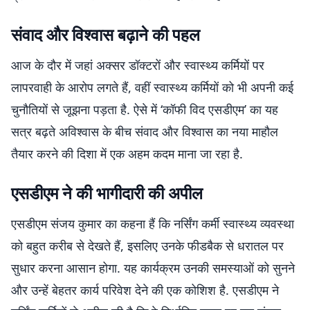
संवाद और विश्वास बढ़ाने की पहल
आज के दौर में जहां अक्सर डॉक्टरों और स्वास्थ्य कर्मियों पर
लापरवाही के आरोप लगते हैं, वहीं स्वास्थ्य कर्मियों को भी अपनी कई
चुनौतियों से जूझना पड़ता है. ऐसे में ‘कॉफी विद एसडीएम’ का यह
सत्र बढ़ते अविश्वास के बीच संवाद और विश्वास का नया माहौल
तैयार करने की दिशा में एक अहम कदम माना जा रहा है.
एसडीएम ने की भागीदारी की अपील
एसडीएम संजय कुमार का कहना हैं कि नर्सिंग कर्मी स्वास्थ्य व्यवस्था
को बहुत करीब से देखते हैं, इसलिए उनके फीडबैक से धरातल पर
सुधार करना आसान होगा. यह कार्यक्रम उनकी समस्याओं को सुनने
और उन्हें बेहतर कार्य परिवेश देने की एक कोशिश है. एसडीएम ने