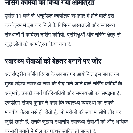
नर्सिंग कर्मियों को किया गया आमंत्रित
पूर्वाह्न 11 बजे से अनुमंडल कार्यालय सभागार में होने वाले इस
कार्यक्रम में इस बार जिले के विभिन्न अस्पतालों और स्वास्थ्य
संस्थानों में कार्यरत नर्सिंग कर्मियों, प्रशिक्षुओं और नर्सिंग क्षेत्र से
जुड़े लोगों को आमंत्रित किया गया है.
स्वास्थ्य सेवाओं को बेहतर बनाने पर जोर
अंतर्राष्ट्रीय नर्सिंग दिवस के अवसर पर आयोजित इस संवाद का
मुख्य उद्देश्य स्वास्थ्य सेवा की रीढ़ माने जाने वाले नर्सिंग कर्मियों के
अनुभवों, उनकी कार्य परिस्थितियों और समस्याओं को समझना है.
एसडीएम संजय कुमार ने कहा कि स्वास्थ्य व्यवस्था का सबसे
मानवीय चेहरा नर्स ही होती हैं, जो मरीजों की सेवा में सीधे तौर पर
जुड़ी रहती हैं. उनके सुझाव स्थानीय स्वास्थ्य सेवाओं को और अधिक
प्रभावी बनाने में मील का पत्थर साबित हो सकते हैं.