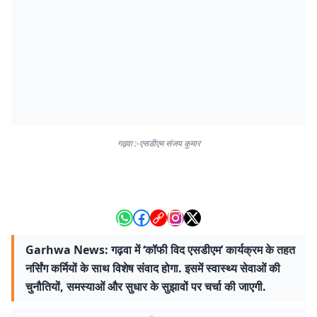
गढ़वा :-एसडीएम संजय कुमार
Garhwa News: गढ़वा में ‘कॉफी विद एसडीएम’ कार्यक्रम के तहत
नर्सिंग कर्मियों के साथ विशेष संवाद होगा. इसमें स्वास्थ्य सेवाओं की
चुनौतियों, समस्याओं और सुधार के सुझावों पर चर्चा की जाएगी.