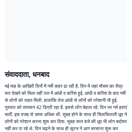
संवाददाता, धनबाद
मई माह के आखिरी दिनों में गर्मी कहर ढा रही है. दिन में जहां मौसम का राैद्र
रूप देखने को मिला वहीं रात में आंधी व बारिश हुई. आंधी व बारिश के बाद गर्मी
से लोगों को राहत मिली. हालांकि तेज आंधी से लोगों को परेशानी भी हुई.
गुरुवार को तापमान 42 डिग्री रहा है. इससे लोग बेहाल रहे. दिन भर गर्म हवाएं
चलीं. इस वजह से उमस अधिक थी. सुबह होने के साथ ही चिलचिलाती धूप ने
लोगों को परेशान करना शुरू कर दिया. सुबह सात बजे की धूप भी लोग बर्दाश्त
नहीं कर पा रहे थे. दिन चढ़ने के साथ ही सूरज ने आग बरसाना शुरू कर