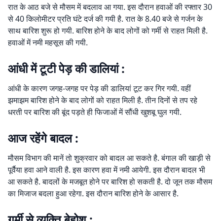
रात के आठ बजे से मौसम में बदलाव आ गया. इस दौरान हवाओं की रफ्तार 30
से 40 किलोमीटर प्रति घंटे दर्ज की गयी है. रात के 8.40 बजे से गर्जन के
साथ बारिश शुरू हो गयी. बारिश होने के बाद लोगों को गर्मी से राहत मिली है.
हवाओं में नमी महसूस की गयी.
आंधी में टूटी पेड़ की डालियां :
आंधी के कारण जगह-जगह पर पेड़ की डालियां टूट कर गिर गयी. वहीं
झमाझम बारिश होने के बाद लोगों को राहत मिली है. तीन दिनों से तप रहे
धरती पर बारिश की बूंद पड़ते ही फिजाओं में सौंधी खुशबू घुल गयी.
आज रहेंगे बादल :
मौसम विभाग की मानें तो शुक्रवार को बादल आ सकते है. बंगाल की खाड़ी से
पूर्वैया हवा आने वाली है. इस कारण हवा में नमी आयेगी. इस दौरान बादल भी
आ सकते है. बादलों के मजबूत होने पर बारिश हो सकती है. दो जून तक मौसम
का मिजाज बदला हुआ रहेगा. इस दौरान बारिश होने के आसार है.
गर्मी से व्यक्ति बेहोश :