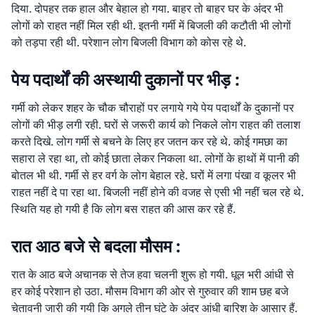
दिया. दोपहर तक हाल और बेहाल हो गया. बाहर तो बाहर घर के अंदर भी
लोगों को राहत नहीं मिल रही थी. इतनी गर्मी में बिजली की कटौती भी लोगों
को तड़पा रही थी. परेशान लोग बिजली विभाग को कोस रहे थे.
पेय पदार्थों की अस्थायी दुकानों पर भीड़ :
गर्मी को लेकर शहर के चौक चौराहों पर लगाये गये पेय पदार्थों के दुकानों पर
लोगों की भीड़ लगी रही. घरों से जरूरी कार्य को निकले लोग राहत की तलाश
करते दिखे. लोग गर्मी से बचने के लिए हर जतन कर रहे थे. कोई गमछा का
सहारा ले रहा था, तो कोई छाता लेकर निकला था. लोगों के हाथों में पानी की
बोतल भी थी. गर्मी से हर वर्ग के लोग बेहाल रहे. घरों में लगा पंखा व कूलर भी
राहत नहीं दे पा रहा था. बिजली नहीं होने की वजह से एसी भी नहीं चल रहे थे.
स्थिति यह हो गयी है कि लोग बस राहत की आस कर रहे हैं.
रात आठ बजे से बदला मौसम :
रात के आठ बजे अचानक से तेज हवा चलनी शुरू हो गयी. धूल भरी आंधी से
हर कोई परेशान हो उठा. मौसम विभाग की ओर से गुरुवार की शाम छह बजे
चेतावनी जारी की गयी कि अगले तीन घंटे के अंदर आंधी बारिश के आसार हैं.