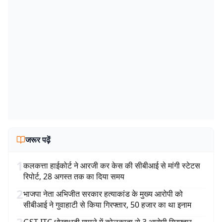
जरूर पढ़ें
1
कलकत्ता हाईकोर्ट ने आरजी कर केस की सीबीआई से मांगी स्टेटस
रिपोर्ट, 28 अगस्त तक का दिया समय
2
भाजपा नेता अभिजीत सरकार हत्याकांड के मुख्य आरोपी को
सीबीआई ने गुवाहाटी से किया गिरफ्तार, 50 हजार का था इनाम