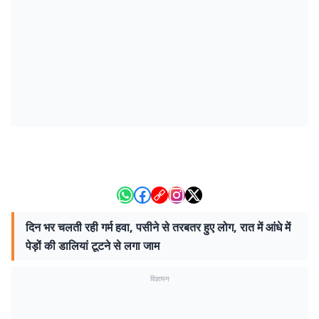
दिन भर चलती रही गर्म हवा, पसीने से तरबतर हुए लोग, रात में आंधे में
पेड़ों की डालियां टूटने से लगा जाम
विज्ञापन