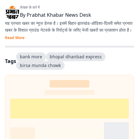
लेखक के बारे में
By
Prabhat Khabar News Desk
यह प्रभात खबर का न्यूज डेस्क है। इसमें बिहार-झारखंड-ओडिशा-दिल्‍ली समेत प्रभात
खबर के विशाल ग्राउंड नेटवर्क के रिपोर्ट्स के जरिए भेजी खबरों का प्रकाशन होता है।
Read More
bank more
bhopal dhanbad express
Tags
birsa munda chowk