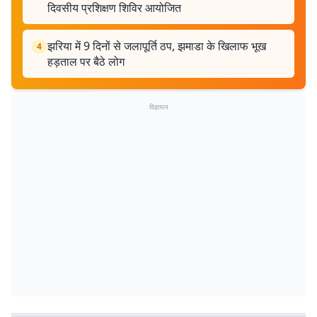
दिवसीय प्रशिक्षण शिविर आयोजित
झरिया में 9 दिनों से जलापूर्ति ठप, झमाडा के खिलाफ भूख
4
हड़ताल पर बैठे लोग
विज्ञापन