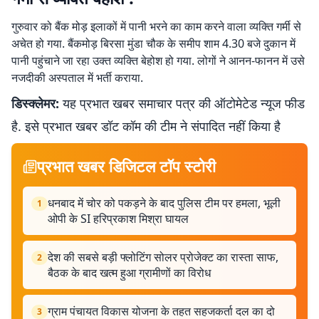
गुरुवार को बैंक मोड़ इलाकों में पानी भरने का काम करने वाला व्यक्ति गर्मी से
अचेत हो गया. बैंकमोड़ बिरसा मुंडा चौक के समीप शाम 4.30 बजे दुकान में
पानी पहुंचाने जा रहा उक्त व्यक्ति बेहोश हो गया. लोगों ने आनन-फानन में उसे
नजदीकी अस्पताल में भर्ती कराया.
डिस्क्लेमर:
यह प्रभात खबर समाचार पत्र की ऑटोमेटेड न्यूज फीड
है. इसे प्रभात खबर डॉट कॉम की टीम ने संपादित नहीं किया है
प्रभात खबर डिजिटल टॉप स्टोरी
धनबाद में चोर को पकड़ने के बाद पुलिस टीम पर हमला, भूली
1
ओपी के SI हरिप्रकाश मिश्रा घायल
देश की सबसे बड़ी फ्लोटिंग सोलर प्रोजेक्ट का रास्ता साफ,
2
बैठक के बाद खत्म हुआ ग्रामीणों का विरोध
ग्राम पंचायत विकास योजना के तहत सहजकर्ता दल का दो
3