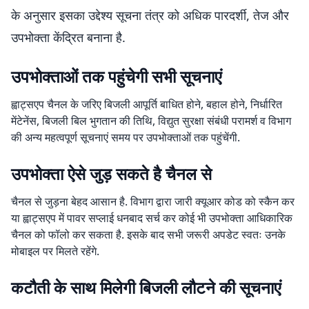
के अनुसार इसका उद्देश्य सूचना तंत्र को अधिक पारदर्शी, तेज और
उपभोक्ता केंद्रित बनाना है.
उपभोक्ताओं तक पहुंचेगी सभी सूचनाएं
ह्वाट्सएप चैनल के जरिए बिजली आपूर्ति बाधित होने, बहाल होने, निर्धारित
मेंटेनेंस, बिजली बिल भुगतान की तिथि, विद्युत सुरक्षा संबंधी परामर्श व विभाग
की अन्य महत्वपूर्ण सूचनाएं समय पर उपभोक्ताओं तक पहुंचेंगी.
उपभोक्ता ऐसे जुड़ सकते है चैनल से
चैनल से जुड़ना बेहद आसान है. विभाग द्वारा जारी क्यूआर कोड को स्कैन कर
या ह्वाट्सएप में पावर सप्लाई धनबाद सर्च कर कोई भी उपभोक्ता आधिकारिक
चैनल को फॉलो कर सकता है. इसके बाद सभी जरूरी अपडेट स्वतः उनके
मोबाइल पर मिलते रहेंगे.
कटौती के साथ मिलेगी बिजली लौटने की सूचनाएं