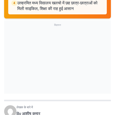
उत्क्रमित मध्य विद्यालय खलचो में छह छात्र-छात्राओं को
4
मिली साइकिल, शिक्षा की राह हुई आसान
विज्ञापन
लेखक के बारे में
By
आशीष कुमार