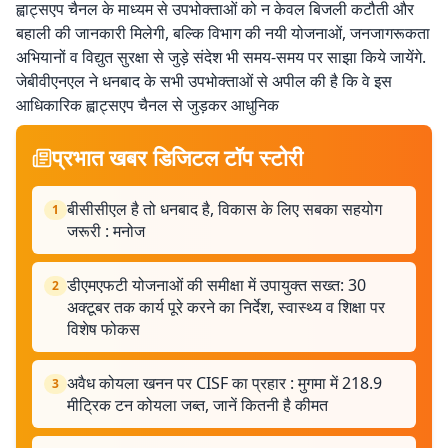
ह्वाट्सएप चैनल के माध्यम से उपभोक्ताओं को न केवल बिजली कटौती और
बहाली की जानकारी मिलेगी, बल्कि विभाग की नयी योजनाओं, जनजागरूकता
अभियानों व विद्युत सुरक्षा से जुड़े संदेश भी समय-समय पर साझा किये जायेंगे.
जेबीवीएनएल ने धनबाद के सभी उपभोक्ताओं से अपील की है कि वे इस
आधिकारिक ह्वाट्सएप चैनल से जुड़कर आधुनिक
प्रभात खबर डिजिटल टॉप स्टोरी
बीसीसीएल है तो धनबाद है, विकास के लिए सबका सहयोग
1
जरूरी : मनोज
डीएमएफटी योजनाओं की समीक्षा में उपायुक्त सख्त: 30
2
अक्टूबर तक कार्य पूरे करने का निर्देश, स्वास्थ्य व शिक्षा पर
विशेष फोकस
अवैध कोयला खनन पर CISF का प्रहार : मुगमा में 218.9
3
मीट्रिक टन कोयला जब्त, जानें कितनी है कीमत