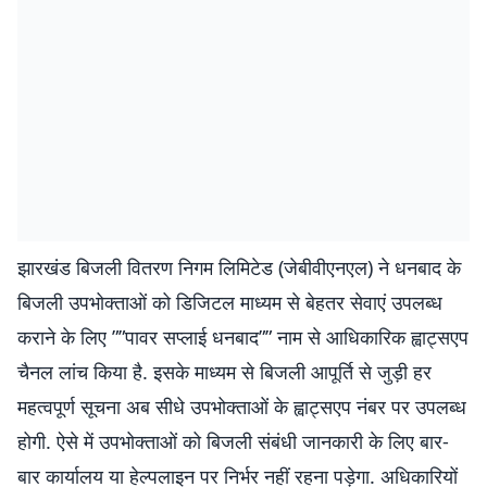
झारखंड बिजली वितरण निगम लिमिटेड (जेबीवीएनएल) ने धनबाद के
बिजली उपभोक्ताओं को डिजिटल माध्यम से बेहतर सेवाएं उपलब्ध
कराने के लिए ””पावर सप्लाई धनबाद”” नाम से आधिकारिक ह्वाट्सएप
चैनल लांच किया है. इसके माध्यम से बिजली आपूर्ति से जुड़ी हर
महत्वपूर्ण सूचना अब सीधे उपभोक्ताओं के ह्वाट्सएप नंबर पर उपलब्ध
होगी. ऐसे में उपभोक्ताओं को बिजली संबंधी जानकारी के लिए बार-
बार कार्यालय या हेल्पलाइन पर निर्भर नहीं रहना पड़ेगा. अधिकारियों