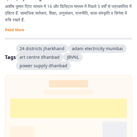
आशीष कुमार प्रिंट माध्यम में 16 और डिजिटल माध्यम में पिछले 5 वर्षों से पत्रकारिता में
एक्टिव हैं. सामाजिक सरोकार, शिक्षा, अनुसंधान, राजनीति, कला-संस्कृति व सिनेमा में
रुचि रखते हैं.
Read More
24 districts jharkhand
adani electricity mumbai
Tags
art centre dhanbad
JBVNL
power supply dhanbad