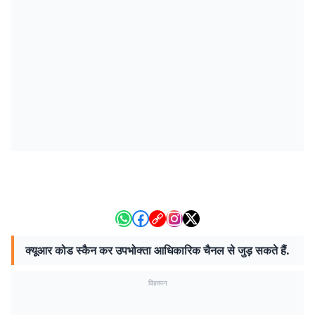
क्यूआर कोड स्कैन कर उपभोक्ता आधिकारिक चैनल से जुड़ सकते हैं.
विज्ञापन