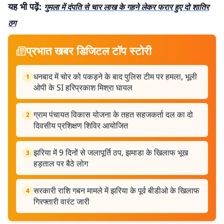
यह भी पढ़ें:
गुमला में दंपति से चार लाख के गहने लेकर फरार हुए दो शातिर
ठग
प्रभात खबर डिजिटल टॉप स्टोरी
धनबाद में चोर को पकड़ने के बाद पुलिस टीम पर हमला, भूली
1
ओपी के SI हरिप्रकाश मिश्रा घायल
ग्राम पंचायत विकास योजना के तहत सहजकर्ता दल का दो
2
दिवसीय प्रशिक्षण शिविर आयोजित
झरिया में 9 दिनों से जलापूर्ति ठप, झमाडा के खिलाफ भूख
3
हड़ताल पर बैठे लोग
सरकारी राशि गबन मामले में झरिया के पूर्व बीडीओ के खिलाफ
4
गिरफ्तारी वारंट जारी