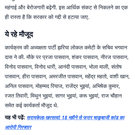
महंगाई और बेरोजगारी बढ़ेगी. इस आर्थिक संकट से निकलने का एक
ही रास्ता है कि सरकार को गद्दी से हटाया जाए.
ये रहे मौजूद
कार्यक्रम की अध्यक्षता पार्टी झरिया लोकल कमेटी के सचिव भगवान
दास ने की. मौके पर प्रजा पासवान, शंकर पासवान, नीरज पासवान,
विनोद पासवान, विनोद धारी, आनंदी पासवान, भोला माली, संतोष
पासवान, हीरा पासवान, अमरजीत पासवान, महेंद्र महतो, वाशी खान,
अनिल पासवान, मोहम्मद रियाज, राजेंद्र भुइयां, अभिषेक कुमार,
रजत तिवारी, मिथुन भुइयां, सागर भुइयां, करू भुइयां, राज चौहान
समेत कई कार्यकर्ता मौजूद थे.
यह भी पढ़ें:
सरायकेला-खरसावां: 18 महीने से फरार चाकूबाजी कांड का
आरोपी गिरफ्तार