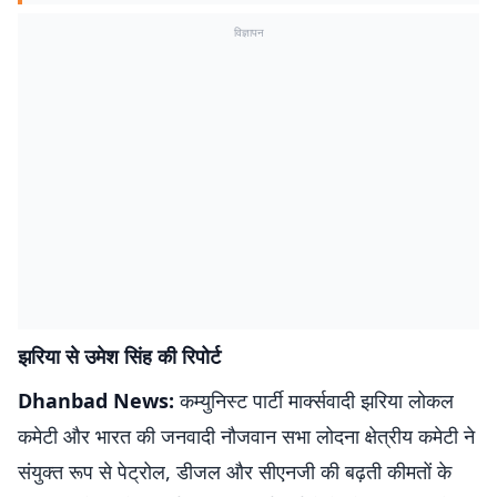
विज्ञापन
झरिया से उमेश सिंह की रिपोर्ट
Dhanbad News:
कम्युनिस्ट पार्टी मार्क्सवादी झरिया लोकल
कमेटी और भारत की जनवादी नौजवान सभा लोदना क्षेत्रीय कमेटी ने
संयुक्त रूप से पेट्रोल, डीजल और सीएनजी की बढ़ती कीमतों के