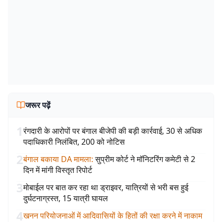
जरूर पढ़ें
1
रंगदारी के आरोपों पर बंगाल बीजेपी की बड़ी कार्रवाई, 30 से अधिक
पदाधिकारी निलंबित, 200 को नोटिस
2
बंगाल बकाया DA मामला
:
सुप्रीम कोर्ट ने मॉनिटरिंग कमेटी से 2
दिन में मांगी विस्तृत रिपोर्ट
3
मोबाईल पर बात कर रहा था ड्राइवर, यात्रियों से भरी बस हुई
दुर्घटनाग्रस्त, 15 यात्री घायल
4
खनन परियोजनाओं में आदिवासियों के हितों की रक्षा करने में नाकाम