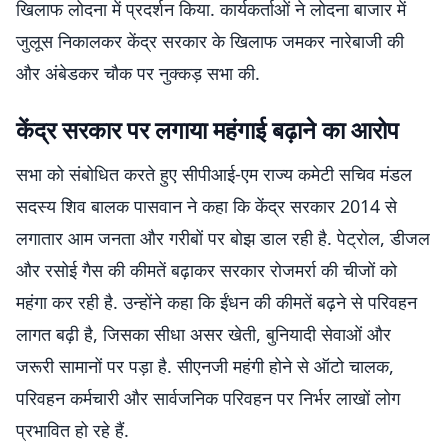
खिलाफ लोदना में प्रदर्शन किया. कार्यकर्ताओं ने लोदना बाजार में
जुलूस निकालकर केंद्र सरकार के खिलाफ जमकर नारेबाजी की
और अंबेडकर चौक पर नुक्कड़ सभा की.
केंद्र सरकार पर लगाया महंगाई बढ़ाने का आरोप
सभा को संबोधित करते हुए सीपीआई-एम राज्य कमेटी सचिव मंडल
सदस्य शिव बालक पासवान ने कहा कि केंद्र सरकार 2014 से
लगातार आम जनता और गरीबों पर बोझ डाल रही है. पेट्रोल, डीजल
और रसोई गैस की कीमतें बढ़ाकर सरकार रोजमर्रा की चीजों को
महंगा कर रही है. उन्होंने कहा कि ईंधन की कीमतें बढ़ने से परिवहन
लागत बढ़ी है, जिसका सीधा असर खेती, बुनियादी सेवाओं और
जरूरी सामानों पर पड़ा है. सीएनजी महंगी होने से ऑटो चालक,
परिवहन कर्मचारी और सार्वजनिक परिवहन पर निर्भर लाखों लोग
प्रभावित हो रहे हैं.