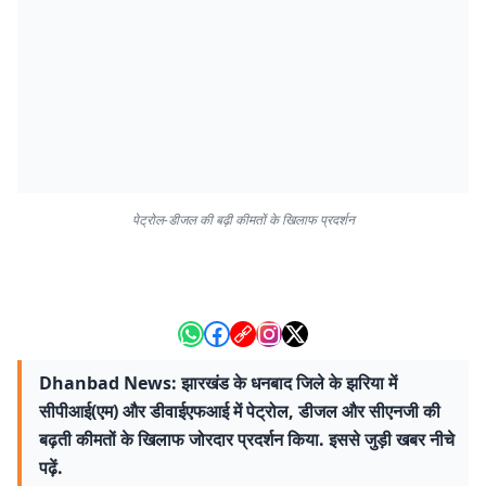
पेट्रोल-डीजल की बढ़ी कीमतों के खिलाफ प्रदर्शन
Dhanbad News: झारखंड के धनबाद जिले के झरिया में
सीपीआई(एम) और डीवाईएफआई में पेट्रोल, डीजल और सीएनजी की
बढ़ती कीमतों के खिलाफ जोरदार प्रदर्शन किया. इससे जुड़ी खबर नीचे
पढ़ें.