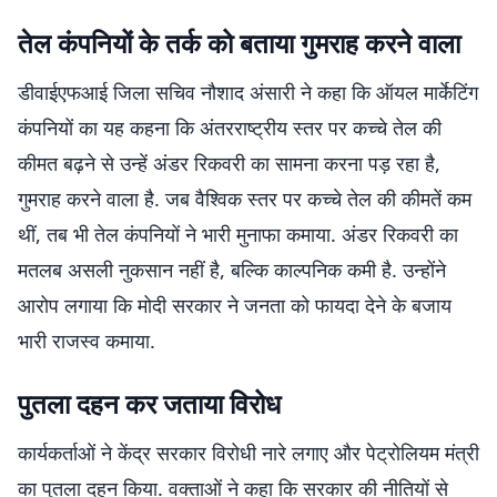
तेल कंपनियों के तर्क को बताया गुमराह करने वाला
डीवाईएफआई जिला सचिव नौशाद अंसारी ने कहा कि ऑयल मार्केटिंग
कंपनियों का यह कहना कि अंतरराष्ट्रीय स्तर पर कच्चे तेल की
कीमत बढ़ने से उन्हें अंडर रिकवरी का सामना करना पड़ रहा है,
गुमराह करने वाला है. जब वैश्विक स्तर पर कच्चे तेल की कीमतें कम
थीं, तब भी तेल कंपनियों ने भारी मुनाफा कमाया. अंडर रिकवरी का
मतलब असली नुकसान नहीं है, बल्कि काल्पनिक कमी है. उन्होंने
आरोप लगाया कि मोदी सरकार ने जनता को फायदा देने के बजाय
भारी राजस्व कमाया.
पुतला दहन कर जताया विरोध
कार्यकर्ताओं ने केंद्र सरकार विरोधी नारे लगाए और पेट्रोलियम मंत्री
का पुतला दहन किया. वक्ताओं ने कहा कि सरकार की नीतियों से