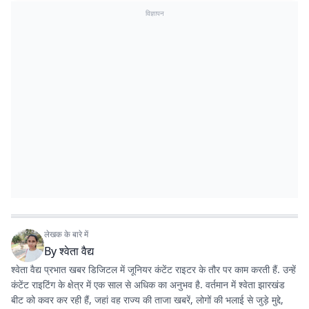
विज्ञापन
लेखक के बारे में
By
श्वेता वैद्य
श्वेता वैद्य प्रभात खबर डिजिटल में जूनियर कंटेंट राइटर के तौर पर काम करती हैं. उन्हें
कंटेंट राइटिंग के क्षेत्र में एक साल से अधिक का अनुभव है. वर्तमान में श्वेता झारखंड
बीट को कवर कर रही हैं, जहां वह राज्य की ताजा खबरें, लोगों की भलाई से जुड़े मुद्दे,