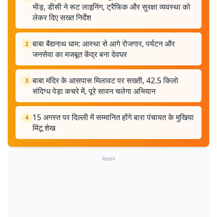
भीड़, डीसी ने रूट लाइनिंग, ट्रैफिक और सुरक्षा व्यवस्था को
लेकर दिए सख्त निर्देश
बाबा बैद्यनाथ धाम: आस्था से आगे रोजगार, पर्यटन और
2
जनसेवा का मजबूत केंद्र बना देवघर
बाबा मंदिर के आसपास मिलावट पर सख्ती, 42.5 किलो
3
संदिग्ध पेड़ा कचरे में, पूरे सावन चलेगा अभियान
15 अगस्त पर दिल्ली में सम्मानित होंगे बारा पंचायत के मुखिया
4
मिंटू शेख
विज्ञापन