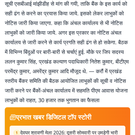
सूची एसबीआई मांझीडीह से मांग की गयी, ताकि बैंक के इस कार्य को
सही ढंग से करने का प्रयास किया जाये. इसको लेकर लाभुकों को
नोटिस जारी किया जाएगा. कहा कि अंचल कार्यालय से भी नोटिस
लाभुकों को जारी किया जाये. अगर इस प्रकार का नोटिस अंचल
कार्यालय से जारी करने से कार्य प्रगति सही ढंग से हो सकेगा. बैठक
में विभिन्न बिंदुओं पर बारी-बारी से चर्चाएं हुई. मौके पर जिप सदस्य
ललन कुमार सिंह, प्रखंड कल्याण पदाधिकारी नितेश कुमार, बीटीएम
परमेंद्र कुमार, अमरेंद्र कुमार आदि मौजूद थे. — करौं में प्रखंड
स्तरीय बैंकर समिति की बैठक आयोजित लाभुकों की सूची व नोटिस
जारी करने पर बैंकों-अंचल कार्यालय में सहमति पीएम आवास योजना
लाभुकों को राहत, 30 हजार तक भुगतान का फैसला
प्रभात खबर डिजिटल टॉप स्टोरी
देवघर श्रावणी मेला 2026: दूसरी सोमवारी पर उमड़ेगी भारी
1