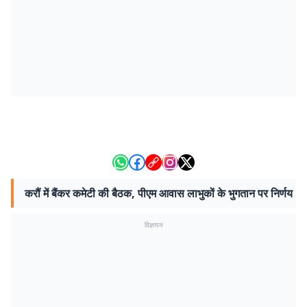
करौं में बैंकर कमेटी की बैठक, पीएम आवास लाभुकों के भुगतान पर निर्णय
विज्ञापन