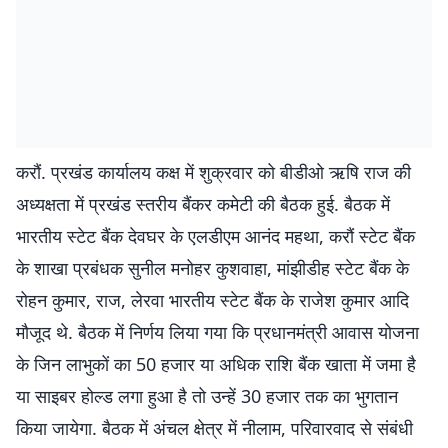
करौं. प्रखंड कार्यालय कक्ष में शुक्रवार को बीडीओ ऋषि राज की
अध्यक्षता में प्रखंड स्तरीय बैंकर कमेटी की बैठक हुई. बैठक में
भारतीय स्टेट बैंक देवघर के एलडीएम आनंद महथा, करौं स्टेट बैंक
के शाखा प्रबंधक सुनील मनोहर कुशवाहा, मांझीडीह स्टेट बैंक के
रोहन कुमार, राज, लेरवा भारतीय स्टेट बैंक के राजेश कुमार आदि
मौजूद थे. बैठक में निर्णय लिया गया कि प्रधानमंत्री आवास योजना
के जिन लाभुकों का 50 हजार या अधिक राशि बैंक खाता में जमा है
या साइबर होल्ड लगा हुआ है तो उन्हें 30 हजार तक का भुगतान
किया जायेगा. बैठक में अंचल क्षेत्र में नीलाम, परिवारवाद से संबंधी