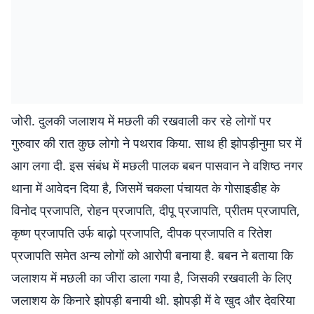
जोरी. दुलकी जलाशय में मछली की रखवाली कर रहे लोगों पर
गुरुवार की रात कुछ लोगो ने पथराव किया. साथ ही झोपड़ीनुमा घर में
आग लगा दी. इस संबंध में मछली पालक बबन पासवान ने वशिष्ठ नगर
थाना में आवेदन दिया है, जिसमें चकला पंचायत के गोसाइडीह के
विनोद प्रजापति, रोहन प्रजापति, दीपू प्रजापति, प्रीतम प्रजापति,
कृष्ण प्रजापति उर्फ बाढ़ो प्रजापति, दीपक प्रजापति व रितेश
प्रजापति समेत अन्य लोगों को आरोपी बनाया है. बबन ने बताया कि
जलाशय में मछली का जीरा डाला गया है, जिसकी रखवाली के लिए
जलाशय के किनारे झोपड़ी बनायी थी. झोपड़ी में वे खुद और देवरिया