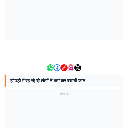
झाेपड़ी में रह रहे दो लोगों ने भाग कर बचायी जान
विज्ञापन