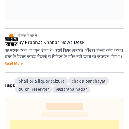
लेखक के बारे में
By
Prabhat Khabar News Desk
यह प्रभात खबर का न्यूज डेस्क है। इसमें बिहार-झारखंड-ओडिशा-दिल्‍ली समेत प्रभात
खबर के विशाल ग्राउंड नेटवर्क के रिपोर्ट्स के जरिए भेजी खबरों का प्रकाशन होता है।
Read More
bhalljoria liquor seizure
chakla panchayat
Tags
dulkhi reservoir
vasishtha nagar