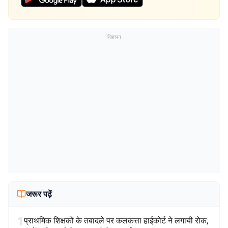
विज्ञापन
जरूर पढ़ें
1
प्राथमिक शिक्षकों के तबादले पर कलकत्ता हाईकोर्ट ने लगायी रोक,