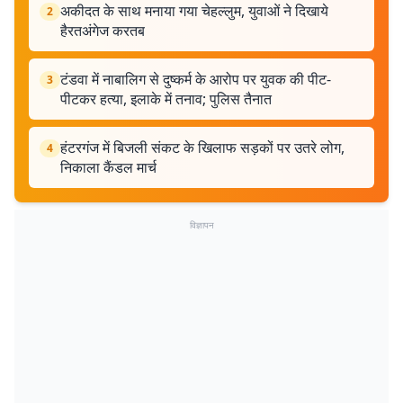
अकीदत के साथ मनाया गया चेहल्लुम, युवाओं ने दिखाये
2
हैरतअंगेज करतब
टंडवा में नाबालिग से दुष्कर्म के आरोप पर युवक की पीट-
3
पीटकर हत्या, इलाके में तनाव; पुलिस तैनात
हंटरगंज में बिजली संकट के खिलाफ सड़कों पर उतरे लोग,
4
निकाला कैंडल मार्च
विज्ञापन