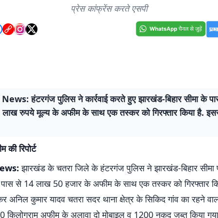
प्रेस कांफ्रेंस करते एसपी
ews: हंटरगंज पुलिस ने कार्रवाई करते हुए झारखंड-बिहार सीमा के प
 लाख रुपये मूल्य के अफीम के साथ एक तस्कर को गिरफ्तार किया है. इस
ीम की रिपोर्ट
News:
झारखंड के चतरा जिले के हंटरगंज पुलिस ने झारखंड-बिहार सीमा 
 पास से 14 लाख 50 हजार के अफीम के साथ एक तस्कर को गिरफ्तार कि
कर अनिल कुमार यादव चतरा सदर थाना क्षेत्र के सिकिद गांव का रहने वाल
00 किलोग्राम अफीम के अलावा दो मोबाइल व 1200 नकद जब्त किया गय