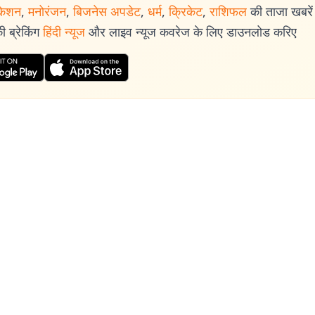
केशन
,
मनोरंजन
,
बिजनेस अपडेट
,
धर्म
,
क्रिकेट
,
राशिफल
की ताजा खबरें प
 ब्रेकिंग
हिंदी न्यूज
और लाइव न्यूज कवरेज के लिए डाउनलोड करिए