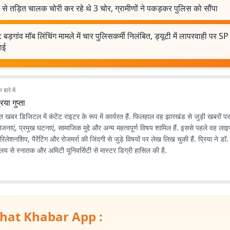
 से तड़ित चालक चोरी कर रहे थे 3 चोर, ग्रामीणों ने पकड़कर पुलिस को सौंपा
 बड़गांव मॉब लिंचिंग मामले में चार पुलिसकर्मी निलंबित, ड्यूटी में लापरवाही पर S
वाई
बारे में
रिया गुप्ता
रभात खबर डिजिटल में कंटेंट राइटर के रूप में कार्यरत हैं. फिलहाल वह झारखंड से जुड़ी खबरों प
ोजनाएं, प्रमुख घटनाएं, सामाजिक मुद्दे और अन्य महत्वपूर्ण विषय शामिल हैं. इससे पहले वह ला
रिलेशनशिप, पैरेंटिंग और रोजमर्रा की जिंदगी से जुड़े विषयों पर लेख लिख चुकी हैं. प्रिया ने डॉ.
्यालय से स्नातक और अमिटी यूनिवर्सिटी से मास्टर डिग्री हासिल की है.
hat Khabar App :