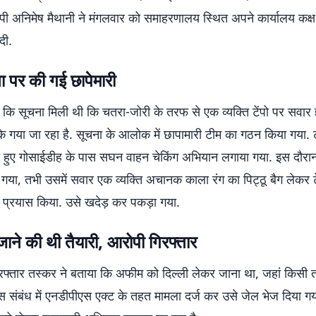
 अनिमेष मैथानी ने मंगलवार को समाहरणालय स्थित अपने कार्यालय कक्ष मे
दी.
ना पर की गई छापेमारी
या कि सूचना मिली थी कि चतरा-जोरी के तरफ से एक व्यक्ति टेंपो पर सव
े गया जा रहा है. सूचना के आलोक में छापामारी टीम का गठन किया गया. ट
ते हुए गोसाईडीह के पास सघन वाहन चेकिंग अभियान लगाया गया. इस दौर
ा गया, तभी उसमें सवार एक व्यक्ति अचानक काला रंग का पिट्ठू बैग लेकर टे
 प्रयास किया. उसे खदेड़ कर पकड़ा गया.
 जाने की थी तैयारी, आरोपी गिरफ्तार
गिरफ्तार तस्कर ने बताया कि अफीम को दिल्ली लेकर जाना था, जहां किसी 
स संबंध में एनडीपीएस एक्ट के तहत मामला दर्ज कर उसे जेल भेज दिया गय