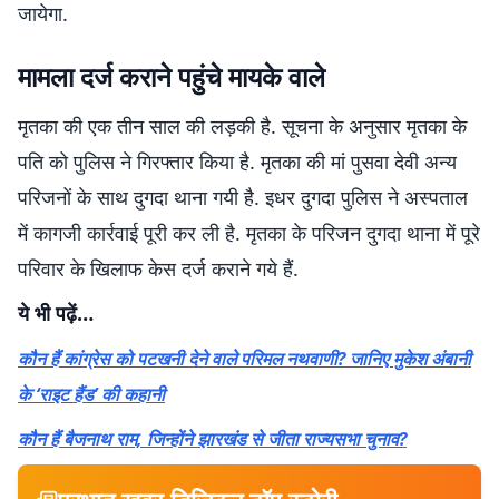
जायेगा.
मामला दर्ज कराने पहुंचे मायके वाले
मृतका की एक तीन साल की लड़की है. सूचना के अनुसार मृतका के
पति को पुलिस ने गिरफ्तार किया है. मृतका की मां पुसवा देवी अन्य
परिजनों के साथ दुगदा थाना गयी है. इधर दुगदा पुलिस ने अस्पताल
में कागजी कार्रवाई पूरी कर ली है. मृतका के परिजन दुगदा थाना में पूरे
परिवार के खिलाफ केस दर्ज कराने गये हैं.
ये भी पढ़ें…
कौन हैं कांग्रेस को पटखनी देने वाले परिमल नथवाणी? जानिए मुकेश अंबानी
के ‘राइट हैंड’ की कहानी
कौन हैं बैजनाथ राम, जिन्होंने झारखंड से जीता राज्यसभा चुनाव?