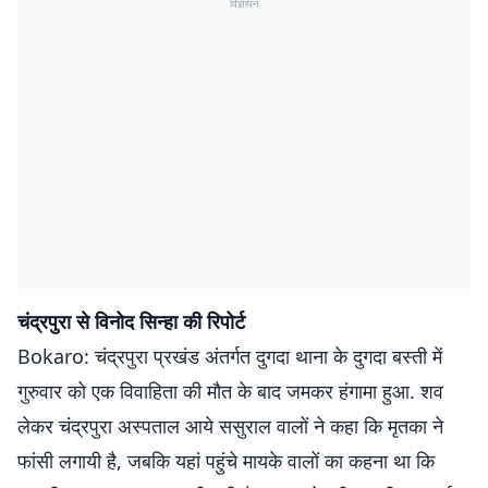
विज्ञापन
चंद्रपुरा से विनोद सिन्हा की रिपोर्ट
Bokaro: चंद्रपुरा प्रखंड अंतर्गत दुगदा थाना के दुगदा बस्ती में
गुरुवार को एक विवाहिता की मौत के बाद जमकर हंगामा हुआ. शव
लेकर चंद्रपुरा अस्पताल आये ससुराल वालों ने कहा कि मृतका ने
फांसी लगायी है, जबकि यहां पहुंचे मायके वालों का कहना था कि