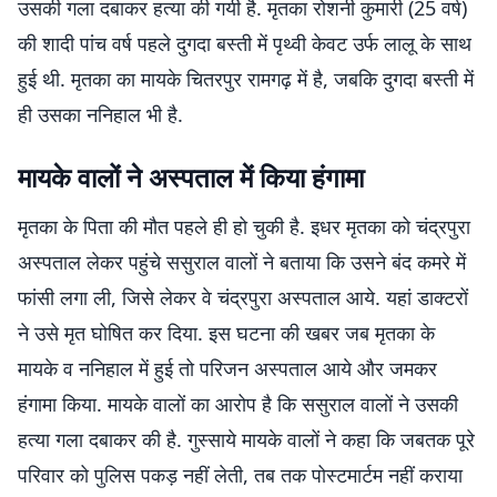
उसकी गला दबाकर हत्या की गयी है. मृतका रोशनी कुमारी (25 वर्ष)
की शादी पांच वर्ष पहले दुगदा बस्ती में पृथ्वी केवट उर्फ लालू के साथ
हुई थी. मृतका का मायके चितरपुर रामगढ़ में है, जबकि दुगदा बस्ती में
ही उसका ननिहाल भी है.
मायके वालों ने अस्पताल में किया हंगामा
मृतका के पिता की मौत पहले ही हो चुकी है. इधर मृतका को चंद्रपुरा
अस्पताल लेकर पहुंचे ससुराल वालों ने बताया कि उसने बंद कमरे में
फांसी लगा ली, जिसे लेकर वे चंद्रपुरा अस्पताल आये. यहां डाक्टरों
ने उसे मृत घोषित कर दिया. इस घटना की खबर जब मृतका के
मायके व ननिहाल में हुई तो परिजन अस्पताल आये और जमकर
हंगामा किया. मायके वालों का आरोप है कि ससुराल वालों ने उसकी
हत्या गला दबाकर की है. गुस्साये मायके वालों ने कहा कि जबतक पूरे
परिवार को पुलिस पकड़ नहीं लेती, तब तक पोस्टमार्टम नहीं कराया