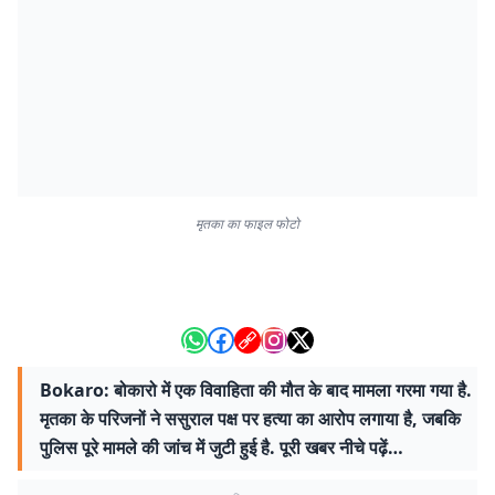
मृतका का फाइल फोटो
Bokaro: बोकारो में एक विवाहिता की मौत के बाद मामला गरमा गया है.
मृतका के परिजनों ने ससुराल पक्ष पर हत्या का आरोप लगाया है, जबकि
पुलिस पूरे मामले की जांच में जुटी हुई है. पूरी खबर नीचे पढ़ें…