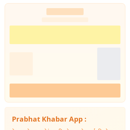
Prabhat Khabar App :