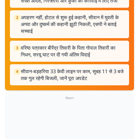
सख्त आदेश, गिरफ्तारी और कुर्की की कार्रवाई में लाएं तेजी
अपहरण नहीं, होटल से शुरू हुई कहानी, सीवान में युवती के
2
अगवा और दुष्कर्म की कहानी झुठी निकली, एसपी ने बताई
सच्चाई
वरिष्ठ पत्रकार बीरेंद्र तिवारी के पिता गोपाल तिवारी का
3
निधन, सरयू घाट पर दी गयी अंतिम विदाई
सीवान-बड़हरिया 33 केवी लाइन पर काम, सुबह 11 से 3 बजे
4
तक गुल रहेगी बिजली, जानें पूरा अपडेट
विज्ञापन