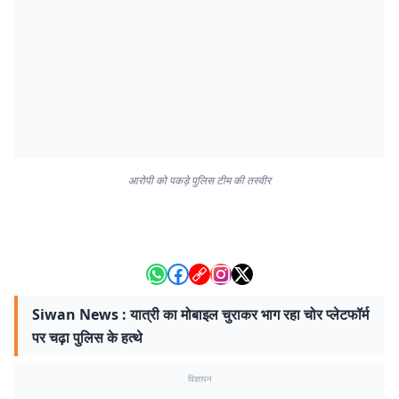
आरोपी को पकड़े पुलिस टीम की तस्वीर
Siwan News : यात्री का मोबाइल चुराकर भाग रहा चोर प्लेटफॉर्म
पर चढ़ा पुलिस के हत्थे
विज्ञापन