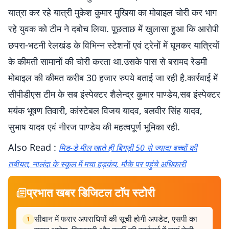
यात्रा कर रहे यात्री मुकेश कुमार मुखिया का मोबाइल चोरी कर भाग
रहे युवक को टीम ने दबोच लिया. पूछताछ में खुलासा हुआ कि आरोपी
छपरा-भटनी रेलखंड के विभिन्न स्टेशनों एवं ट्रेनों में घूमकर यात्रियों
के कीमती सामानों की चोरी करता था.उसके पास से बरामद रेडमी
मोबाइल की कीमत करीब 30 हजार रुपये बताई जा रही है.कार्रवाई में
सीपीडीएस टीम के सब इंस्पेक्टर शैलेन्द्र कुमार पाण्डेय,सब इंस्पेक्टर
मयंक भूषण तिवारी, कांस्टेबल विजय यादव, बलवीर सिंह यादव,
सुभाष यादव एवं नीरज पाण्डेय की महत्वपूर्ण भूमिका रही.
Also Read :
मिड-डे मील खाते ही बिगड़ी 50 से ज्यादा बच्चों की
तबीयत, नालंदा के स्कूल में मचा हड़कंप, मौके पर पहुंचे अधिकारी
प्रभात खबर डिजिटल टॉप स्टोरी
सीवान में फरार अपराधियों की सूची होगी अपडेट, एसपी का
1