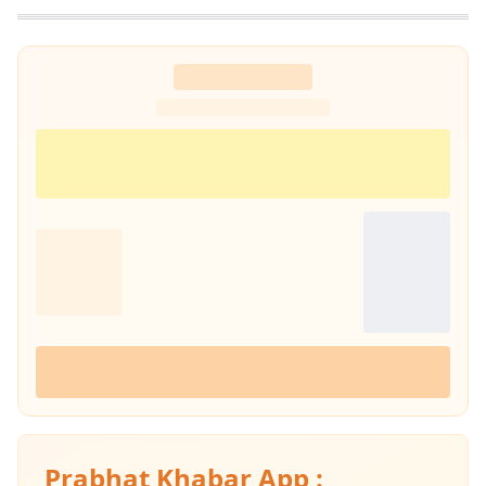
माध्यम से नागरिकों के पास तथ्यात्मक और सही सूचनाएँ, खबर और अपडेट देने का कार्य
कर रहा हूं.
Prabhat Khabar App :