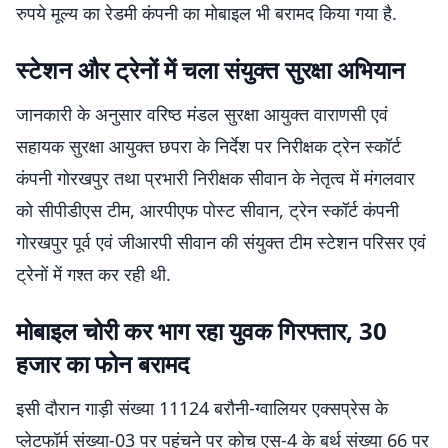
रुपये मूल्य का रेडमी कंपनी का मोबाइल भी बरामद किया गया है.
स्टेशन और ट्रेनों में चला संयुक्त सुरक्षा अभियान
जानकारी के अनुसार वरिष्ठ मंडल सुरक्षा आयुक्त वाराणसी एवं
सहायक सुरक्षा आयुक्त छपरा के निर्देश पर निरीक्षक ट्रेन स्कॉर्ट
कंपनी गोरखपुर तथा प्रभारी निरीक्षक सीवान के नेतृत्व में मंगलवार
को सीपीडीएस टीम, आरपीएफ पोस्ट सीवान, ट्रेन स्कॉर्ट कंपनी
गोरखपुर पूर्व एवं जीआरपी सीवान की संयुक्त टीम स्टेशन परिसर एवं
ट्रेनों में गश्त कर रही थी.
मोबाइल चोरी कर भाग रहा युवक गिरफ्तार, 30
हजार का फोन बरामद
इसी दौरान गाड़ी संख्या 11124 बरौनी-ग्वालियर एक्सप्रेस के
प्लेटफॉर्म संख्या-03 पर पहुंचने पर कोच एस-4 के बर्थ संख्या 66 पर