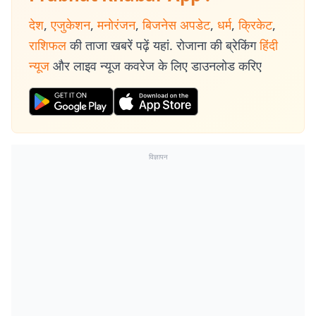
देश
,
एजुकेशन
,
मनोरंजन
,
बिजनेस अपडेट
,
धर्म
,
क्रिकेट
,
राशिफल
की ताजा खबरें पढ़ें यहां. रोजाना की ब्रेकिंग
हिंदी
न्यूज
और लाइव न्यूज कवरेज के लिए डाउनलोड करिए
विज्ञापन