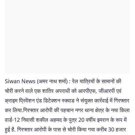
Siwan News (अमर नाथ शर्मा) : रेल यात्रियों के सामानों की
चोरी करने वाले एक शातिर अपराधी को आरपीएफ, जीआरपी एवं
क्राइम प्रिवेंशन एंड डिटेक्शन स्क्वाड ने संयुक्त कार्रवाई में गिरफ्तार
कर लिया.गिरफ्तार आरोपी की पहचान नगर थाना क्षेत्र के नया किला
वार्ड-12 निवासी शकील अहमद के पुत्र 20 वर्षीय इमरान के रूप में
हुई है. गिरफ्तार आरोपी के पास से चोरी किया गया करीब 30 हजार