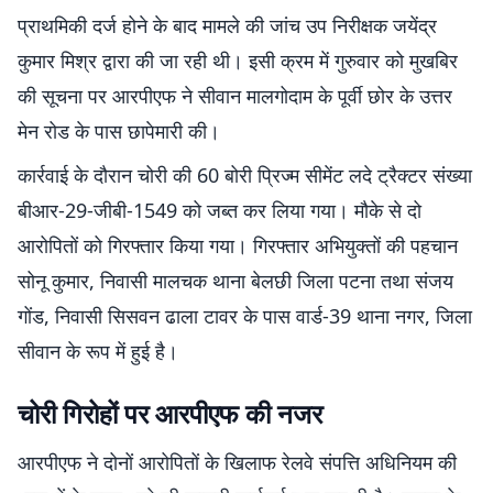
प्राथमिकी दर्ज होने के बाद मामले की जांच उप निरीक्षक जयेंद्र
कुमार मिश्र द्वारा की जा रही थी। इसी क्रम में गुरुवार को मुखबिर
की सूचना पर आरपीएफ ने सीवान मालगोदाम के पूर्वी छोर के उत्तर
मेन रोड के पास छापेमारी की।
कार्रवाई के दौरान चोरी की 60 बोरी प्रिज्म सीमेंट लदे ट्रैक्टर संख्या
बीआर-29-जीबी-1549 को जब्त कर लिया गया। मौके से दो
आरोपितों को गिरफ्तार किया गया। गिरफ्तार अभियुक्तों की पहचान
सोनू कुमार, निवासी मालचक थाना बेलछी जिला पटना तथा संजय
गोंड, निवासी सिसवन ढाला टावर के पास वार्ड-39 थाना नगर, जिला
सीवान के रूप में हुई है।
चोरी गिरोहों पर आरपीएफ की नजर
आरपीएफ ने दोनों आरोपितों के खिलाफ रेलवे संपत्ति अधिनियम की