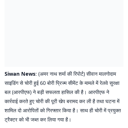
Siwan News
: (अमर नाथ शर्मा की रिपोर्ट) सीवान मालगोदाम
साइडिंग से चोरी हुई 60 बोरी प्रिज्म सीमेंट के मामले में रेलवे सुरक्षा
बल (आरपीएफ) ने बड़ी सफलता हासिल की है। आरपीएफ ने
कार्रवाई करते हुए चोरी की पूरी खेप बरामद कर ली है तथा घटना में
शामिल दो आरोपितों को गिरफ्तार किया है। साथ ही चोरी में प्रयुक्त
ट्रैक्टर को भी जब्त कर लिया गया है।