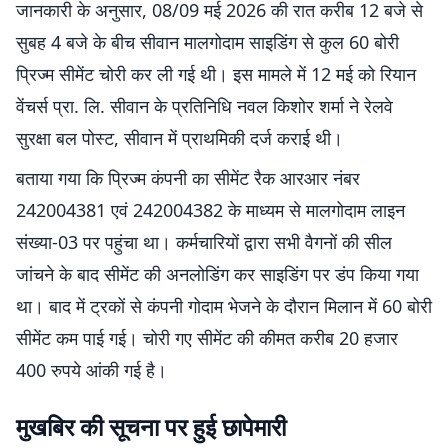
जानकारी के अनुसार, 08/09 मई 2026 की रात करीब 12 बजे से
सुबह 4 बजे के बीच सीवान मालगोदाम साइडिंग से कुल 60 बोरी
प्रिज्म सीमेंट चोरी कर ली गई थी। इस मामले में 12 मई को रियान
वेंचर्स प्रा. लि. सीवान के प्रतिनिधि नवल किशोर शर्मा ने रेलवे
सुरक्षा बल पोस्ट, सीवान में प्राथमिकी दर्ज कराई थी।
बताया गया कि प्रिज्म कंपनी का सीमेंट रैक आरआर नंबर
242004381 एवं 242004382 के माध्यम से मालगोदाम लाइन
संख्या-03 पर पहुंचा था। कर्मचारियों द्वारा सभी वैगनों की सील
जांचने के बाद सीमेंट की अनलोडिंग कर साइडिंग पर डंप किया गया
था। बाद में ट्रकों से कंपनी गोदाम भेजने के दौरान मिलान में 60 बोरी
सीमेंट कम पाई गई। चोरी गए सीमेंट की कीमत करीब 20 हजार
400 रुपये आंकी गई है।
मुखबिर की सूचना पर हुई छापेमारी