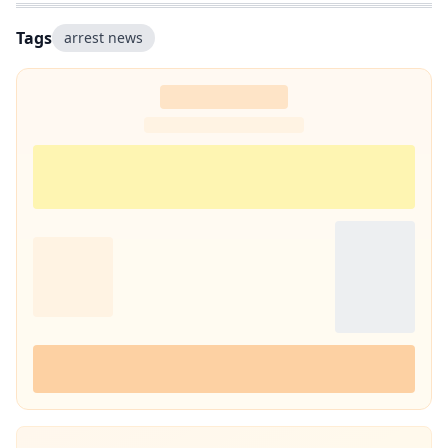
Tags
arrest news