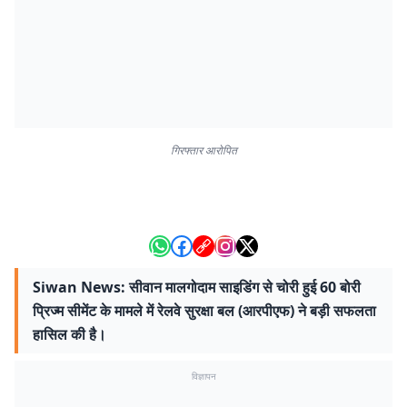
गिरफ्तार आरोपित
Siwan News: सीवान मालगोदाम साइडिंग से चोरी हुई 60 बोरी
प्रिज्म सीमेंट के मामले में रेलवे सुरक्षा बल (आरपीएफ) ने बड़ी सफलता
हासिल की है।
विज्ञापन