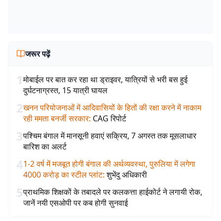
जरूर पढ़ें
1
मोबाईल पर बात कर रहा था ड्राइवर, यात्रियों से भरी बस हुई
दुर्घटनाग्रस्त, 15 यात्री घायल
2
खनन परियोजनाओं में आदिवासियों के हितों की रक्षा करने में नाकाम
रही ममता बनर्जी सरकार
:
CAG रिपोर्ट
3
पश्चिम बंगाल में मानसूनी हवाएं सक्रिय, 7 अगस्त तक मूसलाधार
बारिश का अलर्ट
4
1-2 वर्ष में मजबूत होगी बंगाल की अर्थव्यवस्था, पुरुलिया में लगेगा
4000 करोड़ का स्टील प्लांट
:
शुभेंदु अधिकारी
5
प्राथमिक शिक्षकों के तबादले पर कलकत्ता हाईकोर्ट ने लगायी रोक,
जानें नयी एसओपी पर कब होगी सुनवाई