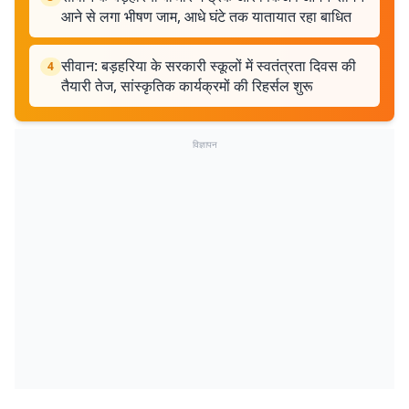
आने से लगा भीषण जाम, आधे घंटे तक यातायात रहा बाधित
सीवान: बड़हरिया के सरकारी स्कूलों में स्वतंत्रता दिवस की
4
तैयारी तेज, सांस्कृतिक कार्यक्रमों की रिहर्सल शुरू
विज्ञापन