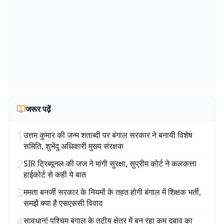
जरूर पढ़ें
1
उत्तम कुमार की जन्म शताब्दी पर बंगाल सरकार ने बनायी विशेष
समिति, शुभेंदु अधिकारी मुख्य संरक्षक
2
SIR ट्रिब्यूनल की जज ने मांगी सुरक्षा, सुप्रीम कोर्ट ने कलकत्ता
हाईकोर्ट से कही ये बात
3
ममता बनर्जी सरकार के नियमों के तहत होगी बंगाल में शिक्षक भर्ती,
समझें क्या है एसएससी विवाद
4
सावधान! पश्चिम बंगाल के तटीय क्षेत्र में बन रहा कम दबाव का