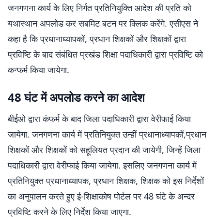
जनगणना कार्य के लिए निर्गत प्रतिनियुक्ति आदेश की प्रति को
यथास्थान अपलोड कर सबमिट बटन पर क्लिक करेंगे. एसीएस ने
कहा है कि प्रधानाध्यापकों, प्रधान शिक्षकों और शिक्षकों द्वारा
प्रविष्टि के बाद संबंधित प्रखंड शिक्षा पदाधिकारी द्वारा प्रविष्टि को
कन्फर्म किया जायेगा.
48 घंट में अपलोड करने का आदेश
बीईओ द्वारा कंफर्म के बाद जिला पदाधिकारी द्वारा वेरीफाई किया
जायेगा. जनगणना कार्य में प्रतिनियुक्त उन्हीं प्रधानाध्यापकों,प्रधान
शिक्षकों और शिक्षकों को सहूलियत प्रदान की जायेगी, जिन्हें जिला
पदाधिकारी द्वारा वेरीफाई किया जायेगा. इसलिए जनगणना कार्य में
प्रतिनियुक्त प्रधानाध्यापक, प्रधान शिक्षक, शिक्षक को इस निर्देशों
का अनुपालन करते हुए ई-शिक्षाकोष पोर्टल पर 48 घंटे के अन्दर
प्रविष्टि करने के लिए निर्देश किया जाएगा.