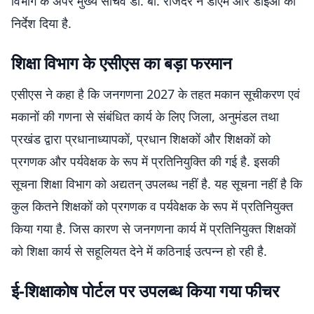
विभाग के अपर मुख्य सचिव डॉ. बी. राजेंदर ने डीएम और डीईओ को
निर्देश दिया है.
शिक्षा विभाग के एसीएस का बड़ा फरमान
एसीएस ने कहा है कि जनगणना 2027 के तहत मकान सूचीकरण एवं
मकानों की गणना से संबंधित कार्य के लिए जिला, अनुमंडल तथा
प्रखंड द्वारा प्रधानाध्यापकों, प्रधान शिक्षकों और शिक्षकों को
प्रगणक और पर्यवेक्षक के रूप में प्रतिनियुक्ति की गई है. इसकी
सूचना शिक्षा विभाग को अद्यतन् उपलब्ध नहीं है. यह सूचना नहीं है कि
कुल कितने शिक्षकों को प्रगणक व पर्यवेक्षक के रूप में प्रतिनियुक्त
किया गया है. जिस कारण से जनगणना कार्य में प्रतिनियुक्त शिक्षकों
को शिक्षा कार्य से सहूलियत देने में कठिनाई उत्पन्न हो रही है.
ई-शिक्षाकोष पोर्टल पर उपलब्ध किया गया फीचर