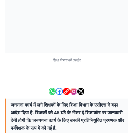
शिक्षा विभाग की तस्वीर
जनणना कार्य में लगे शिक्षकों के लिए शिक्षा विभाग के एसीएस ने बड़ा
आदेश दिया है. शिक्षकों को 48 घंटे के भीतर ई-शिक्षाकोष पर जानकारी
देनी होगी कि जनगणना कार्य के लिए उनकी प्रतिनियुक्ति प्रगणक और
पर्यवेक्षक के रूप में की गई है.