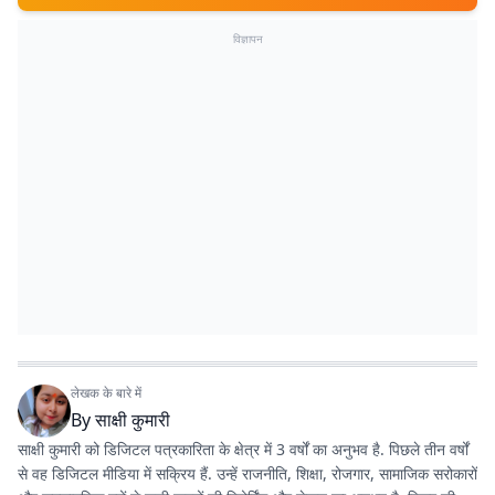
विज्ञापन
लेखक के बारे में
By
साक्षी कुमारी
साक्षी कुमारी को डिजिटल पत्रकारिता के क्षेत्र में 3 वर्षों का अनुभव है. पिछले तीन वर्षों
से वह डिजिटल मीडिया में सक्रिय हैं. उन्हें राजनीति, शिक्षा, रोजगार, सामाजिक सरोकारों