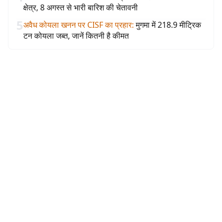
क्षेत्र, 8 अगस्त से भारी बारिश की चेतावनी
5
अवैध कोयला खनन पर CISF का प्रहार
:
मुगमा में 218.9 मीट्रिक
टन कोयला जब्त, जानें कितनी है कीमत