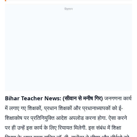
विज्ञापन
Bihar Teacher News: (सीवान से मनीष गिर)
जनगणना कार्य
में लगाए गए शिक्षकों, प्रधान शिक्षकों और प्रधानाध्यापकों को ई-
शिक्षाकोष पर प्रतिनियुक्ति आदेश अपलोड करना होगा. ऐसा करने
पर ही उन्हें इस कार्य के लिए रियायत मिलेगी. इस संबंध में शिक्षा