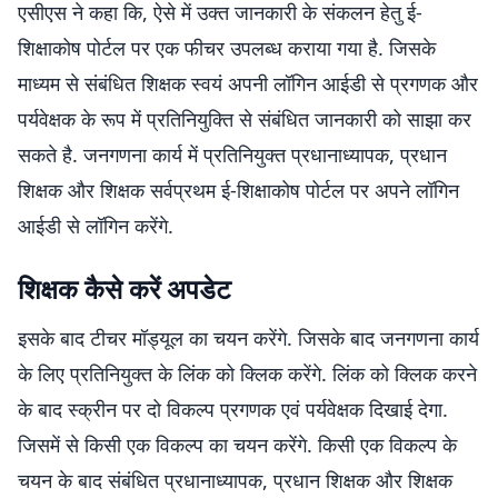
एसीएस ने कहा कि, ऐसे में उक्त जानकारी के संकलन हेतु ई-
शिक्षाकोष पोर्टल पर एक फीचर उपलब्ध कराया गया है. जिसके
माध्यम से संबंधित शिक्षक स्वयं अपनी लॉगिन आईडी से प्रगणक और
पर्यवेक्षक के रूप में प्रतिनियुक्ति से संबंधित जानकारी को साझा कर
सकते है. जनगणना कार्य में प्रतिनियुक्त प्रधानाध्यापक, प्रधान
शिक्षक और शिक्षक सर्वप्रथम ई-शिक्षाकोष पोर्टल पर अपने लॉगिन
आईडी से लॉगिन करेंगे.
शिक्षक कैसे करें अपडेट
इसके बाद टीचर मॉड्यूल का चयन करेंगे. जिसके बाद जनगणना कार्य
के लिए प्रतिनियुक्त के लिंक को क्लिक करेंगे. लिंक को क्लिक करने
के बाद स्क्रीन पर दो विकल्प प्रगणक एवं पर्यवेक्षक दिखाई देगा.
जिसमें से किसी एक विकल्प का चयन करेंगे. किसी एक विकल्प के
चयन के बाद संबंधित प्रधानाध्यापक, प्रधान शिक्षक और शिक्षक