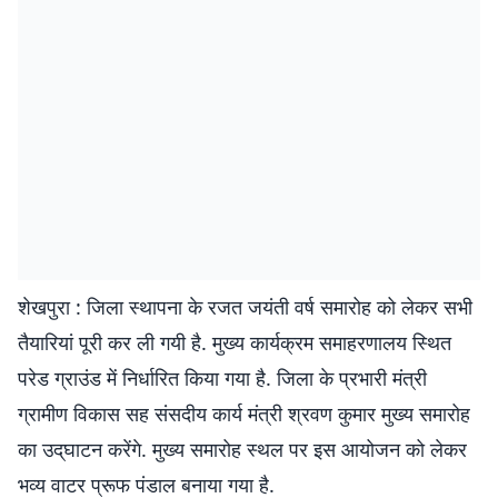
शेखपुरा : जिला स्थापना के रजत जयंती वर्ष समारोह को लेकर सभी
तैयारियां पूरी कर ली गयी है. मुख्य कार्यक्रम समाहरणालय स्थित
परेड ग्राउंड में निर्धारित किया गया है. जिला के प्रभारी मंत्री
ग्रामीण विकास सह संसदीय कार्य मंत्री श्रवण कुमार मुख्य समारोह
का उद‍्घाटन करेंगे. मुख्य समारोह स्थल पर इस आयोजन को लेकर
भव्य वाटर प्रूफ पंडाल बनाया गया है.