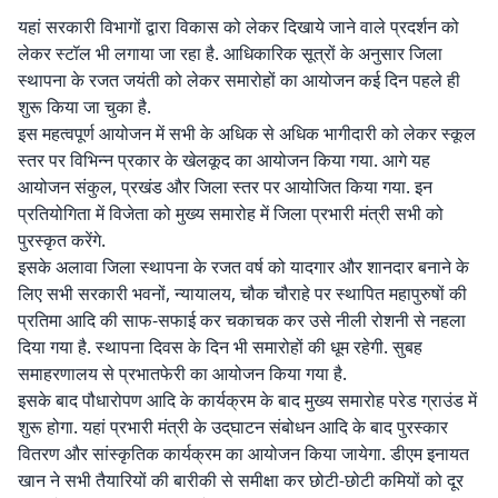
यहां सरकारी विभागों द्वारा विकास को लेकर दिखाये जाने वाले प्रदर्शन को
लेकर स्टॉल भी लगाया जा रहा है. आधिकारिक सूत्रों के अनुसार जिला
स्थापना के रजत जयंती को लेकर समारोहों का आयोजन कई दिन पहले ही
शुरू किया जा चुका है.
इस महत्वपूर्ण आयोजन में सभी के अधिक से अधिक भागीदारी को लेकर स्कूल
स्तर पर विभिन्न प्रकार के खेलकूद का आयोजन किया गया. आगे यह
आयोजन संकुल, प्रखंड और जिला स्तर पर आयोजित किया गया. इन
प्रतियोगिता में विजेता को मुख्य समारोह में जिला प्रभारी मंत्री सभी को
पुरस्कृत करेंगे.
इसके अलावा जिला स्थापना के रजत वर्ष को यादगार और शानदार बनाने के
लिए सभी सरकारी भवनों, न्यायालय, चौक चौराहे पर स्थापित महापुरुषों की
प्रतिमा आदि की साफ-सफाई कर चकाचक कर उसे नीली रोशनी से नहला
दिया गया है. स्थापना दिवस के दिन भी समारोहों की धूम रहेगी. सुबह
समाहरणालय से प्रभातफेरी का आयोजन किया गया है.
इसके बाद पौधारोपण आदि के कार्यक्रम के बाद मुख्य समारोह परेड ग्राउंड में
शुरू होगा. यहां प्रभारी मंत्री के उद‍्घाटन संबोधन आदि के बाद पुरस्कार
वितरण और सांस्कृतिक कार्यक्रम का आयोजन किया जायेगा. डीएम इनायत
खान ने सभी तैयारियों की बारीकी से समीक्षा कर छोटी-छोटी कमियों को दूर