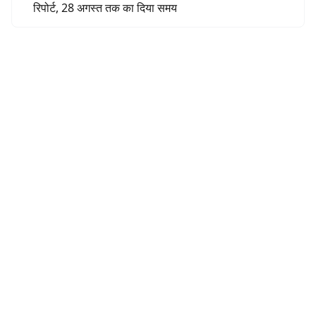
रिपोर्ट, 28 अगस्त तक का दिया समय