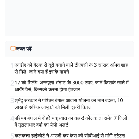
जरूर पढ़ें
1
एनडीए की बैठक से दूरी बनाने वाले टीएमसी के 3 सांसद अमित शाह
से मिले, जानें क्या हैं इसके मायने
2
17 को मिलेंगे 'अन्नपूर्णा भंडार' के 3000 रुपए, जानें किसके खाते में
आयेंगे पैसे, किसको करना होगा इंतजार
3
शुभेंदु सरकार ने पश्चिम बंगाल आवास योजना का नाम बदला, 10
लाख से अधिक लाभुकों को मिली दूसरी किस्त
4
पश्चिम बंगाल में दोहरे चक्रवात का कहर! कोलकाता समेत 7 जिलों
में मूसलाधार वर्षा का येलो अलर्ट
5
कलकत्ता हाईकोर्ट ने आरजी कर केस की सीबीआई से मांगी स्टेटस