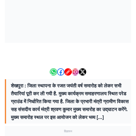
शेखपुरा : जिला स्थापना के रजत जयंती वर्ष समारोह को लेकर सभी
तैयारियां पूरी कर ली गयी है. मुख्य कार्यक्रम समाहरणालय स्थित परेड
ग्राउंड में निर्धारित किया गया है. जिला के प्रभारी मंत्री ग्रामीण विकास
सह संसदीय कार्य मंत्री श्रवण कुमार मुख्य समारोह का उद‍्घाटन करेंगे.
मुख्य समारोह स्थल पर इस आयोजन को लेकर भव्य […]
विज्ञापन