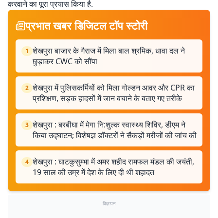
करवाने का पूरा प्रयास किया है.
प्रभात खबर डिजिटल टॉप स्टोरी
शेखपुरा बाजार के गैराज में मिला बाल श्रमिक, धावा दल ने
1
छुड़ाकर CWC को सौंपा
शेखपुरा में पुलिसकर्मियों को मिला गोल्डन आवर और CPR का
2
प्रशिक्षण, सड़क हादसों में जान बचाने के बताए गए तरीके
शेखपुरा : बरबीघा में मेगा नि:शुल्क स्वास्थ्य शिविर, डीएम ने
3
किया उद्घाटन; विशेषज्ञ डॉक्टरों ने सैकड़ों मरीजों की जांच की
शेखपुरा : घाटकुसुम्भा में अमर शहीद रामफल मंडल की जयंती,
4
19 साल की उम्र में देश के लिए दी थी शहादत
विज्ञापन