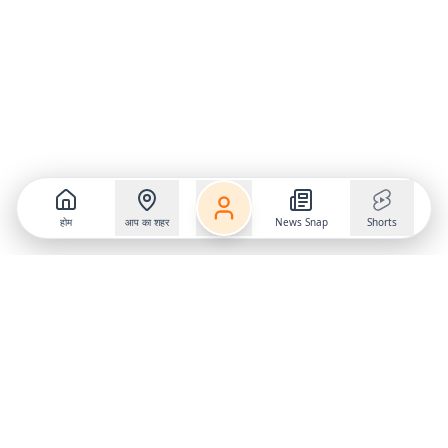
होम
आप का शहर
News Snap
Shorts
Follow us on
X