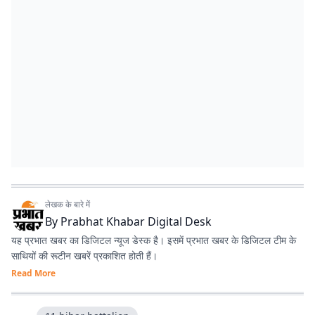
लेखक के बारे में
By
Prabhat Khabar Digital Desk
यह प्रभात खबर का डिजिटल न्यूज डेस्क है। इसमें प्रभात खबर के डिजिटल टीम के
साथियों की रूटीन खबरें प्रकाशित होती हैं।
Read More