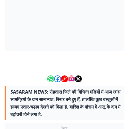
SASARAM NEWS: रोहतास जिले की विभिन्न मंडियों में आज खाद्य
सामग्रियों के दाम सामान्यतः स्थिर बने हुए हैं, हालांकि कुछ वस्तुओं में
हल्का उतार-चढ़ाव देखने को मिला है. बारिश के मौसम में आलू के दाम मे
बढ़ोतरी होने लगा है.
विज्ञापन