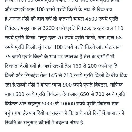
और दशहरी आम 100 रुपये प्रति किलो के भाव से बिक रहा
है.अनाज मंडी की बात करें तो कतरनी चावल 4500 रुपये प्रति
क्विंटल, मसूर चावल 3200 रुपये प्रति क्विंटल, अरहर दाल 110
रुपये प्रति किलो, मसूर दाल 70 रुपये प्रति किलो, चना दाल 68
रुपये प्रति किलो, मूंग दाल 100 रुपये प्रति किलो और मोट दाल
75 रुपये प्रति किलो के भाव पर उपलब्ध है.तेल के दामों में भी
स्थिरता देखी गयी है, जहां सरसों तेल 160 से 200 रुपये प्रति
किलो और रिफाइंड तेल 145 से 210 रुपये प्रति किलो के बीच बिक
रहा है.सब्जी मंडी में बांग्ला प्याज 900 रुपये प्रति क्विंटल, नासिक
प्याज 600 रुपये प्रति क्विंटल, देवा आलू 650 से 700 रुपये प्रति
क्विंटल और लहसुन 5000 से 10000 रुपये प्रति क्विंटल तक
पहुंच गया है.व्यापारियों का कहना है कि आने वाले दिनों में बाजार की
स्थिति के अनुसार कीमतों में बदलाव संभव है.