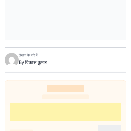
लेखक के बारे में
By
विकास कुमार