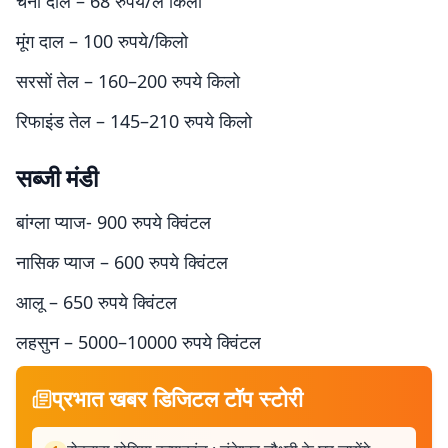
चना दाल – 68 रुपये/ल किलो
मूंग दाल – 100 रुपये/किलो
सरसों तेल – 160–200 रुपये किलो
रिफाइंड तेल – 145–210 रुपये किलो
सब्जी मंडी
बांग्ला प्याज- 900 रुपये क्विंटल
नासिक प्याज – 600 रुपये क्विंटल
आलू – 650 रुपये क्विंटल
लहसुन – 5000–10000 रुपये क्विंटल
प्रभात खबर डिजिटल टॉप स्टोरी