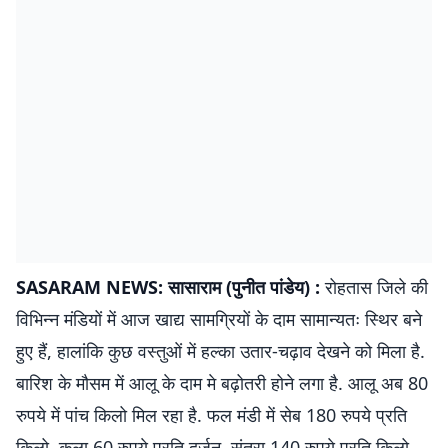
SASARAM NEWS: सासाराम (पुनीत पांडेय) :
रोहतास जिले की
विभिन्न मंडियों में आज खाद्य सामग्रियों के दाम सामान्यतः स्थिर बने
हुए हैं, हालांकि कुछ वस्तुओं में हल्का उतार-चढ़ाव देखने को मिला है.
बारिश के मौसम में आलू के दाम मे बढ़ोतरी होने लगा है. आलू अब 80
रुपये में पांच किलो मिल रहा है. फल मंडी में सेब 180 रुपये प्रति
किलो, कला 60 रुपये प्रति दर्जन, संतरा 140 रुपये प्रति किलो