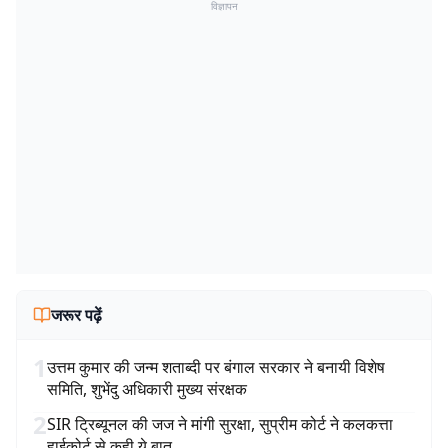
विज्ञापन
जरूर पढ़ें
1
उत्तम कुमार की जन्म शताब्दी पर बंगाल सरकार ने बनायी विशेष
समिति, शुभेंदु अधिकारी मुख्य संरक्षक
2
SIR ट्रिब्यूनल की जज ने मांगी सुरक्षा, सुप्रीम कोर्ट ने कलकत्ता
हाईकोर्ट से कही ये बात