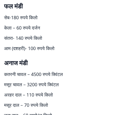
फल मंडी
सेब-180 रुपये किलो
केला – 60 रुपये दर्जन
संतरा- 140 रुपये किलो
आम (दशहरी)- 100 रुपये किलो
अनाज मंडी
कतरनी चावल – 4500 रुपये क्विंटल
मसूर चावल – 3200 रुपये क्विंटल
अरहर दाल – 110 रुपये किलो
मसूर दाल – 70 रुपये किलो