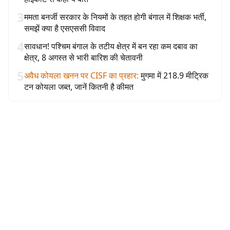
3
ममता बनर्जी सरकार के नियमों के तहत होगी बंगाल में शिक्षक भर्ती,
समझें क्या है एसएससी विवाद
4
सावधान! पश्चिम बंगाल के तटीय क्षेत्र में बन रहा कम दबाव का
क्षेत्र, 8 अगस्त से भारी बारिश की चेतावनी
5
अवैध कोयला खनन पर CISF का प्रहार
:
मुगमा में 218.9 मीट्रिक
टन कोयला जब्त, जानें कितनी है कीमत