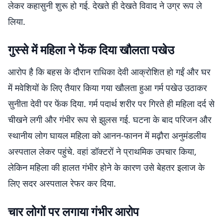
लेकर कहासुनी शुरू हो गई. देखते ही देखते विवाद ने उग्र रूप ले
लिया.
गुस्से में महिला ने फेंक दिया खौलता पखेउ
आरोप है कि बहस के दौरान राधिका देवी आक्रोशित हो गईं और घर
में मवेशियों के लिए तैयार किया गया खौलता हुआ गर्म पखेउ उठाकर
सुनीता देवी पर फेंक दिया. गर्म पदार्थ शरीर पर गिरते ही महिला दर्द से
चीखने लगी और गंभीर रूप से झुलस गई. घटना के बाद परिजन और
स्थानीय लोग घायल महिला को आनन-फानन में मढ़ौरा अनुमंडलीय
अस्पताल लेकर पहुंचे. वहां डॉक्टरों ने प्राथमिक उपचार किया,
लेकिन महिला की हालत गंभीर होने के कारण उसे बेहतर इलाज के
लिए सदर अस्पताल रेफर कर दिया.
चार लोगों पर लगाया गंभीर आरोप