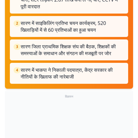
पूरी वारदात
सारण में साइकिलिंग प्रतिभा चयन कार्यक्रम, 520
2
खिलाड़ियों में से 60 प्रतिभाओं का हुआ चयन
सारण जिला प्राथमिक शिक्षक संघ की बैठक, शिक्षकों की
3
समस्याओं के समाधान और संगठन की मजबूती पर जोर
सारण में भाकपा ने निकाली पदयात्रा, केंद्र सरकार की
4
नीतियों के खिलाफ की नारेबाजी
विज्ञापन