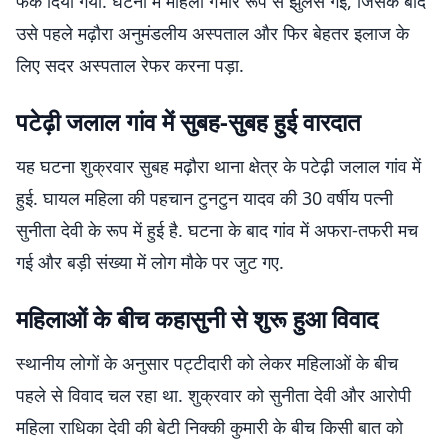
फेंक दिया गया. घटना में महिला गंभीर रूप से झुलस गई, जिसके बाद
उसे पहले मढ़ौरा अनुमंडलीय अस्पताल और फिर बेहतर इलाज के
लिए सदर अस्पताल रेफर करना पड़ा.
पटेढ़ी जलाल गांव में सुबह-सुबह हुई वारदात
यह घटना शुक्रवार सुबह मढ़ौरा थाना क्षेत्र के पटेढ़ी जलाल गांव में
हुई. घायल महिला की पहचान टुनटुन यादव की 30 वर्षीय पत्नी
सुनीता देवी के रूप में हुई है. घटना के बाद गांव में अफरा-तफरी मच
गई और बड़ी संख्या में लोग मौके पर जुट गए.
महिलाओं के बीच कहासुनी से शुरू हुआ विवाद
स्थानीय लोगों के अनुसार पट्टीदारी को लेकर महिलाओं के बीच
पहले से विवाद चल रहा था. शुक्रवार को सुनीता देवी और आरोपी
महिला राधिका देवी की बेटी निक्की कुमारी के बीच किसी बात को