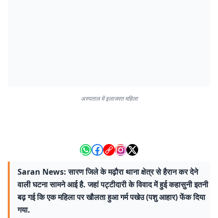
अस्पताल में इलाजरत महिला
Saran News: सारण जिले के मढ़ौरा थाना क्षेत्र से हैरान कर देने
वाली घटना सामने आई है. जहां पट्टीदारी के विवाद में हुई कहासुनी इतनी
बढ़ गई कि एक महिला पर खौलता हुआ गर्म पखेउ (पशु आहार) फेंक दिया
गया.