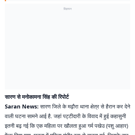
विज्ञापन
सारण से मनोकामना सिंह की रिपोर्ट
Saran News:
सारण जिले के मढ़ौरा थाना क्षेत्र से हैरान कर देने
वाली घटना सामने आई है. जहां पट्टीदारी के विवाद में हुई कहासुनी
इतनी बढ़ गई कि एक महिला पर खौलता हुआ गर्म पखेउ (पशु आहार)