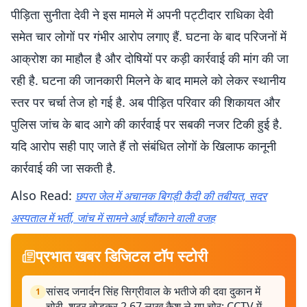
पीड़िता सुनीता देवी ने इस मामले में अपनी पट्टीदार राधिका देवी
समेत चार लोगों पर गंभीर आरोप लगाए हैं. घटना के बाद परिजनों में
आक्रोश का माहौल है और दोषियों पर कड़ी कार्रवाई की मांग की जा
रही है. घटना की जानकारी मिलने के बाद मामले को लेकर स्थानीय
स्तर पर चर्चा तेज हो गई है. अब पीड़ित परिवार की शिकायत और
पुलिस जांच के बाद आगे की कार्रवाई पर सबकी नजर टिकी हुई है.
यदि आरोप सही पाए जाते हैं तो संबंधित लोगों के खिलाफ कानूनी
कार्रवाई की जा सकती है.
Also Read:
छपरा जेल में अचानक बिगड़ी कैदी की तबीयत, सदर
अस्पताल में भर्ती, जांच में सामने आई चौंकाने वाली वजह
प्रभात खबर डिजिटल टॉप स्टोरी
सांसद जनार्दन सिंह सिग्रीवाल के भतीजे की दवा दुकान में
1
चोरी, शटर तोड़कर 2.67 लाख कैश ले गए चोर; CCTV में