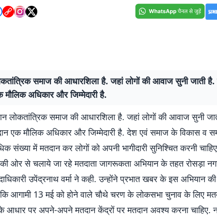
कतांत्रिक समाज की आधारशिला है. जहां लोगों की आवाज सुनी जाती है. 
 मौलिक अधिकार और जिम्मेदारी है.
दान लोकतांत्रिक समाज की आधारशिला है. जहां लोगों की आवाज सुनी जात
दान एक मौलिक अधिकार और जिम्मेदारी है. देश एवं समाज के विकास व समृद
 संख्या में मतदान कर लोगों को अपनी भागीदारी सुनिश्चित करनी चाहिए.
की ओर से चलाये जा रहे मतदाता जागरूकता अभियान के तहत रोसड़ा नग
ाधिकारी उपेंद्रनाथ वर्मा ने कही. उन्होंने प्रभात खबर के इस अभियान क
कि आगामी 13 मई को होने वाले चौथे चरण के लोकसभा चुनाव के लिए मत
के आधार पर अपने-अपने मतदान केंद्रों पर मतदान अवश्य करना चाहिए. न