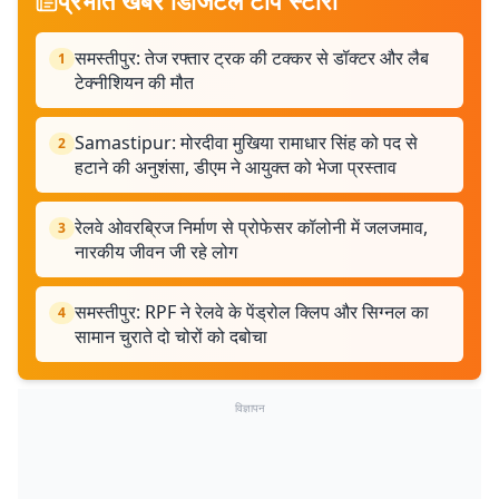
प्रभात खबर डिजिटल टॉप स्टोरी
समस्तीपुर: तेज रफ्तार ट्रक की टक्कर से डॉक्टर और लैब
1
टेक्नीशियन की मौत
Samastipur: मोरदीवा मुखिया रामाधार सिंह को पद से
2
हटाने की अनुशंसा, डीएम ने आयुक्त को भेजा प्रस्ताव
रेलवे ओवरब्रिज निर्माण से प्रोफेसर कॉलोनी में जलजमाव,
3
नारकीय जीवन जी रहे लोग
समस्तीपुर: RPF ने रेलवे के पेंड्रोल क्लिप और सिग्नल का
4
सामान चुराते दो चोरों को दबोचा
विज्ञापन