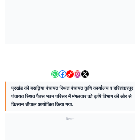
प्रखंड की बसढ़िया पंचायत स्थित पंचायत कृषि कार्यालय व हरिशंकरपुर
पंचायत स्थित पैक्स भवन परिसर में मंगलवार को कृषि विभाग की ओर से
किसान चौपाल आयोजित किया गया.
विज्ञापन