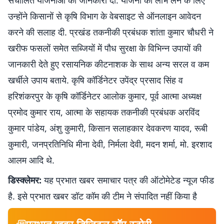
संचालित योजनाओं की जानकारी दी. योजना का लाभ लेने के लिए
उन्होंने किसानों से कृषि विभाग के वेबसाइट से ऑनलाइन आवेदन
करने की सलाह दी. प्रखंड तकनीकी प्रबंधक शांता कुमार चौधरी ने
खरीफ फसलों समेत सब्जियों में पौध सुरक्षा के विभिन्न उपायों की
जानकारी देते हुए रसायनिक कीटनाशक के साथ अन्य सरल व कम
खर्चीले उपाय बताये. कृषि कॉर्डिनेटर उपेंद्र प्रसाद सिंह व
हरिशंकरपुर के कृषि कॉर्डिनेटर आलोक कुमार, पूर्व आत्मा अध्यक्ष
प्रमोद कुमार राय, आत्मा के सहायक तकनीकी प्रबंधक अरविंद
कुमार पांडेय, अंशु कुमारी, किसान सलाहकार देवकरण यादव, रूबी
कुमारी, जनप्रतिनिधि मीना देवी, निर्मला देवी, मदन शर्मा, मो. इरशाद
आलम आदि थे.
डिस्क्लेमर:
यह प्रभात खबर समाचार पत्र की ऑटोमेटेड न्यूज फीड
है. इसे प्रभात खबर डॉट कॉम की टीम ने संपादित नहीं किया है