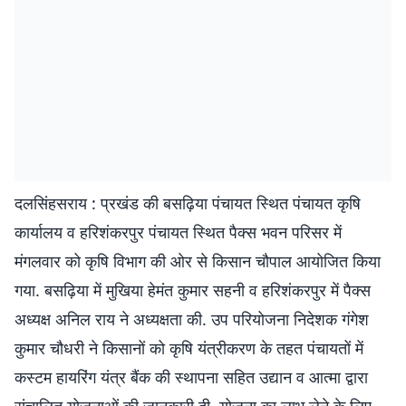
दलसिंहसराय : प्रखंड की बसढ़िया पंचायत स्थित पंचायत कृषि
कार्यालय व हरिशंकरपुर पंचायत स्थित पैक्स भवन परिसर में
मंगलवार को कृषि विभाग की ओर से किसान चौपाल आयोजित किया
गया. बसढ़िया में मुखिया हेमंत कुमार सहनी व हरिशंकरपुर में पैक्स
अध्यक्ष अनिल राय ने अध्यक्षता की. उप परियोजना निदेशक गंगेश
कुमार चौधरी ने किसानों को कृषि यंत्रीकरण के तहत पंचायतों में
कस्टम हायरिंग यंत्र बैंक की स्थापना सहित उद्यान व आत्मा द्वारा