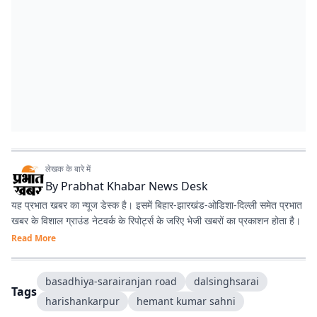
लेखक के बारे में
By
Prabhat Khabar News Desk
यह प्रभात खबर का न्यूज डेस्क है। इसमें बिहार-झारखंड-ओडिशा-दिल्‍ली समेत प्रभात
खबर के विशाल ग्राउंड नेटवर्क के रिपोर्ट्स के जरिए भेजी खबरों का प्रकाशन होता है।
Read More
basadhiya-sarairanjan road
dalsinghsarai
Tags
harishankarpur
hemant kumar sahni