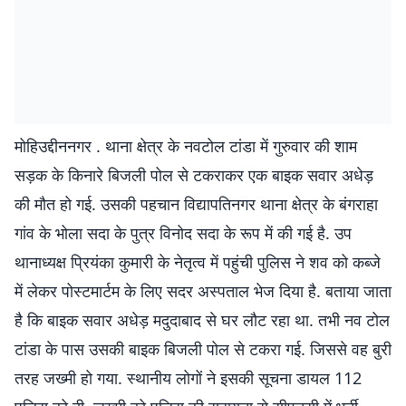
मोहिउद्दीननगर . थाना क्षेत्र के नवटोल टांडा में गुरुवार की शाम
सड़क के किनारे बिजली पोल से टकराकर एक बाइक सवार अधेड़
की मौत हो गई. उसकी पहचान विद्यापतिनगर थाना क्षेत्र के बंगराहा
गांव के भोला सदा के पुत्र विनोद सदा के रूप में की गई है. उप
थानाध्यक्ष प्रियंका कुमारी के नेतृत्व में पहुंची पुलिस ने शव को कब्जे
में लेकर पोस्टमार्टम के लिए सदर अस्पताल भेज दिया है. बताया जाता
है कि बाइक सवार अधेड़ मदुदाबाद से घर लौट रहा था. तभी नव टोल
टांडा के पास उसकी बाइक बिजली पोल से टकरा गई. जिससे वह बुरी
तरह जख्मी हो गया. स्थानीय लोगों ने इसकी सूचना डायल 112