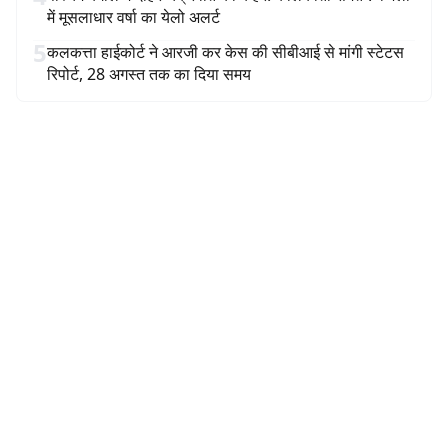
में मूसलाधार वर्षा का येलो अलर्ट
5
कलकत्ता हाईकोर्ट ने आरजी कर केस की सीबीआई से मांगी स्टेटस
रिपोर्ट, 28 अगस्त तक का दिया समय