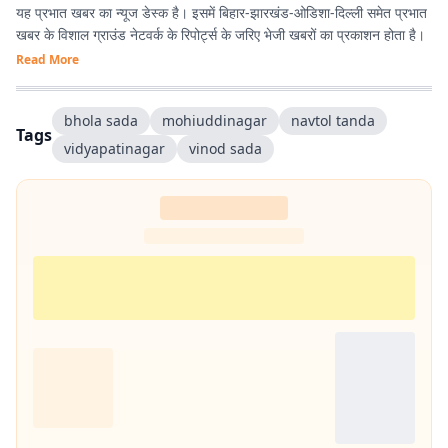
यह प्रभात खबर का न्यूज डेस्क है। इसमें बिहार-झारखंड-ओडिशा-दिल्‍ली समेत प्रभात
खबर के विशाल ग्राउंड नेटवर्क के रिपोर्ट्स के जरिए भेजी खबरों का प्रकाशन होता है।
Read More
bhola sada
mohiuddinagar
navtol tanda
Tags
vidyapatinagar
vinod sada