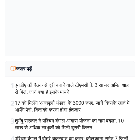
जरूर पढ़ें
1
एनडीए की बैठक से दूरी बनाने वाले टीएमसी के 3 सांसद अमित शाह
से मिले, जानें क्या हैं इसके मायने
2
17 को मिलेंगे 'अन्नपूर्णा भंडार' के 3000 रुपए, जानें किसके खाते में
आयेंगे पैसे, किसको करना होगा इंतजार
3
शुभेंदु सरकार ने पश्चिम बंगाल आवास योजना का नाम बदला, 10
लाख से अधिक लाभुकों को मिली दूसरी किस्त
4
पश्चिम बंगाल में दोहरे चक्रवात का कहर! कोलकाता समेत 7 जिलों