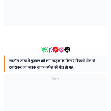
नवटोल टांडा में गुरुवार की शाम सड़क के किनारे बिजली पोल से
टकराकर एक बाइक सवार अधेड़ की मौत हो गई.
विज्ञापन