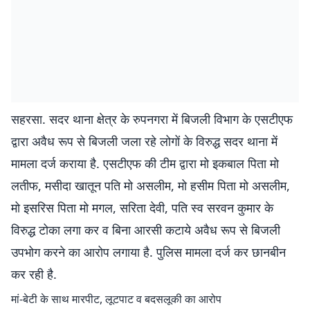
सहरसा. सदर थाना क्षेत्र के रुपनगरा में बिजली विभाग के एसटीएफ
द्वारा अवैध रूप से बिजली जला रहे लोगों के विरुद्ध सदर थाना में
मामला दर्ज कराया है. एसटीएफ की टीम द्वारा मो इकबाल पिता मो
लतीफ, मसीदा खातून पति मो असलीम, मो हसीम पिता मो असलीम,
मो इसरिस पिता मो मगल, सरिता देवी, पति स्व सरवन कुमार के
विरुद्ध टोका लगा कर व बिना आरसी कटाये अवैध रूप से बिजली
उपभोग करने का आरोप लगाया है. पुलिस मामला दर्ज कर छानबीन
कर रही है.
मां-बेटी के साथ मारपीट, लूटपाट व बदसलूकी का आरोप