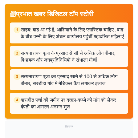
प्रभात खबर डिजिटल टॉप स्टोरी
साहब! बाढ़ आ गई है, आशियाने के लिए प्लास्टिक चाहिए’, बाढ़
1
के बीच पन्नी के लिए अंचल कार्यालय पहुंचीं महादलित महिलाएं
सत्यनारायण पूजा के प्रसाद से सौ से अधिक लोग बीमार,
2
विधायक और जनप्रतिनिधियों ने संभाला मोर्चा
सत्यनारायण पूजा का प्रसाद खाने से 100 से अधिक लोग
3
बीमार, सरडीहा गांव में मेडिकल कैंप लगाकर इलाज
बासगीत पर्चा की जमीन पर दखल-कब्जे की मांग को लेकर
4
दंपती का आमरण अनशन शुरू
विज्ञापन