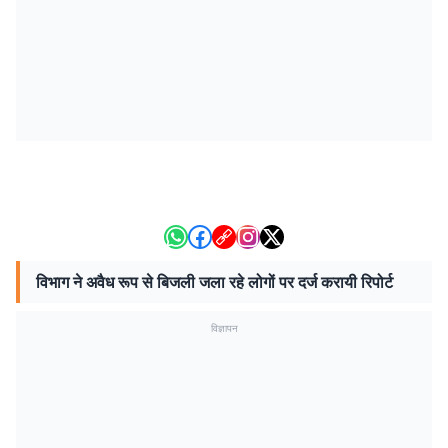
विभाग ने अवैध रूप से बिजली जला रहे लोगों पर दर्ज करायी रिपोर्ट
विज्ञापन