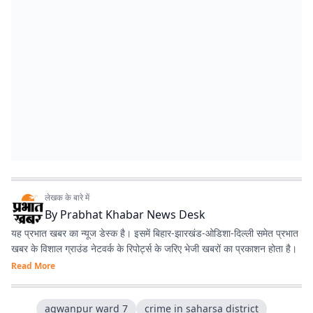
लेखक के बारे में
By
Prabhat Khabar News Desk
यह प्रभात खबर का न्यूज डेस्क है। इसमें बिहार-झारखंड-ओडिशा-दिल्‍ली समेत प्रभात
खबर के विशाल ग्राउंड नेटवर्क के रिपोर्ट्स के जरिए भेजी खबरों का प्रकाशन होता है।
Read More
agwanpur ward 7
crime in saharsa district