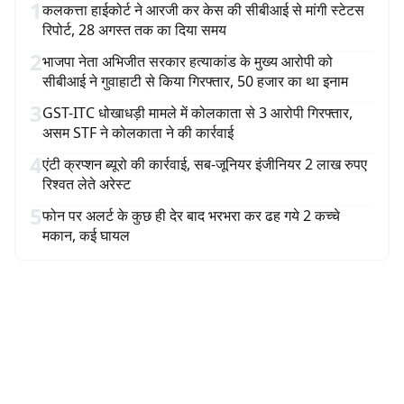
1
कलकत्ता हाईकोर्ट ने आरजी कर केस की सीबीआई से मांगी स्टेटस
रिपोर्ट, 28 अगस्त तक का दिया समय
2
भाजपा नेता अभिजीत सरकार हत्याकांड के मुख्य आरोपी को
सीबीआई ने गुवाहाटी से किया गिरफ्तार, 50 हजार का था इनाम
3
GST-ITC धोखाधड़ी मामले में कोलकाता से 3 आरोपी गिरफ्तार,
असम STF ने कोलकाता ने की कार्रवाई
4
एंटी क्रप्शन ब्यूरो की कार्रवाई, सब-जूनियर इंजीनियर 2 लाख रुपए
रिश्वत लेते अरेस्ट
5
फोन पर अलर्ट के कुछ ही देर बाद भरभरा कर ढह गये 2 कच्चे
मकान, कई घायल