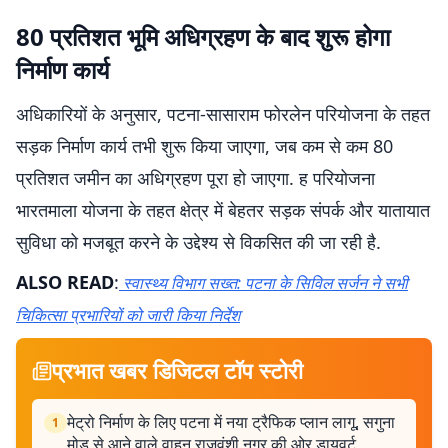
80 प्रतिशत भूमि अधिग्रहण के बाद शुरू होगा
निर्माण कार्य
अधिकारियों के अनुसार, पटना-सासाराम फोरलेन परियोजना के तहत
सड़क निर्माण कार्य तभी शुरू किया जाएगा, जब कम से कम 80
प्रतिशत जमीन का अधिग्रहण पूरा हो जाएगा. ह परियोजना
भारतमाला योजना के तहत क्षेत्र में बेहतर सड़क संपर्क और यातायात
सुविधा को मजबूत करने के उद्देश्य से विकसित की जा रही है.
ALSO READ
:
स्वास्थ्य विभाग सख्त: पटना के सिविल सर्जन ने सभी
चिकित्सा प्रभारियों को जारी किया निर्देश
प्रभात खबर डिजिटल टॉप स्टोरी
मेट्रो निर्माण के लिए पटना में नया ट्रैफिक प्लान लागू, सगुना
1
मोड़ से आने वाले वाहन राजवंशी नगर की ओर डायवर्ट