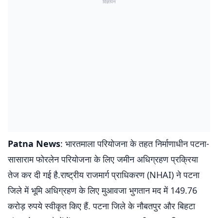
विज्ञापन
Patna News
: भारतमाला परियोजना के तहत निर्माणाधीन पटना-
सासाराम फोरलेन परियोजना के लिए जमीन अधिग्रहण प्रक्रिया
तेज कर दी गई है.राष्ट्रीय राजमार्ग प्राधिकरण (NHAI) ने पटना
जिले में भूमि अधिग्रहण के लिए मुआवजा भुगतान मद में 149.76
करोड़ रुपये स्वीकृत किए हैं. पटना जिले के नौबतपुर और बिहटा