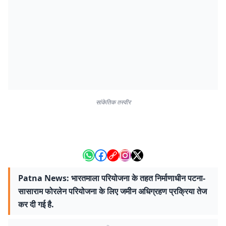
सांकेतिक तस्वीर
Patna News: भारतमाला परियोजना के तहत निर्माणाधीन पटना-
सासाराम फोरलेन परियोजना के लिए जमीन अधिग्रहण प्रक्रिया तेज
कर दी गई है.