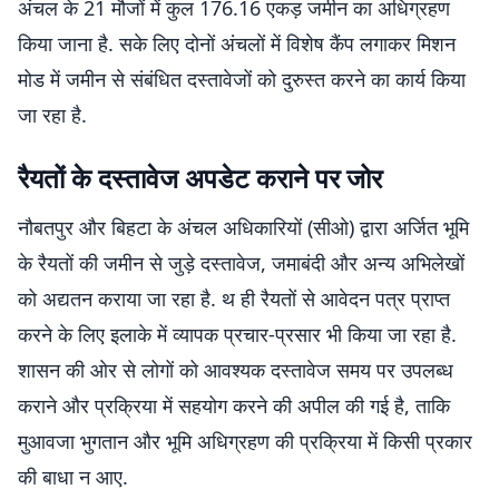
अंचल के 21 मौजों में कुल 176.16 एकड़ जमीन का अधिग्रहण
किया जाना है. सके लिए दोनों अंचलों में विशेष कैंप लगाकर मिशन
मोड में जमीन से संबंधित दस्तावेजों को दुरुस्त करने का कार्य किया
जा रहा है.
रैयतों के दस्तावेज अपडेट कराने पर जोर
नौबतपुर और बिहटा के अंचल अधिकारियों (सीओ) द्वारा अर्जित भूमि
के रैयतों की जमीन से जुड़े दस्तावेज, जमाबंदी और अन्य अभिलेखों
को अद्यतन कराया जा रहा है. थ ही रैयतों से आवेदन पत्र प्राप्त
करने के लिए इलाके में व्यापक प्रचार-प्रसार भी किया जा रहा है.
शासन की ओर से लोगों को आवश्यक दस्तावेज समय पर उपलब्ध
कराने और प्रक्रिया में सहयोग करने की अपील की गई है, ताकि
मुआवजा भुगतान और भूमि अधिग्रहण की प्रक्रिया में किसी प्रकार
की बाधा न आए.