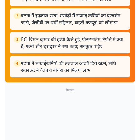
पटना में हड़ताल खत्म, मसौढ़ी में सफाई कर्मियों का प्रदर्शन
2
जारी; जेसीबी पर चढ़ीं महिलाएं, बाहरी मजदूरों को लौटाया
EO विमल कुमार की हत्या कैसे हुई, पोस्टमार्टम रिपोर्ट में क्या
3
है, पत्नी और ड्राइवर ने क्या कहा; सबकुछ पढ़िए
पटना में सफाईकर्मियों की हड़ताल आठवें दिन खत्म, सीधे
4
अकाउंट में वेतन व बोनस का मिलेगा लाभ
विज्ञापन