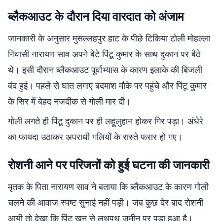
ब्लैकआउट के दौरान दिया वारदात को अंजाम
जानकारी के अनुसार मुसल्लहपुर हाट के पीछे टिकिया टोली मोहल्ला
निवासी नारायण साव अपने बेटे पिंटू कुमार के साथ दुकान पर बैठे
थे। इसी दौरान ब्लैकआउट पूर्वाभ्यास के कारण इलाके की बिजली
बंद हुई। पहले से घात लगाए बदमाश मौके पर पहुंचे और पिंटू कुमार
के सिर में बेहद नजदीक से गोली मार दी।
गोली लगते ही पिंटू दुकान पर ही लहूलुहान होकर गिर पड़ा। अंधेरे
का फायदा उठाकर अपराधी गलियों के रास्ते फरार हो गए।
रोशनी आने पर परिजनों को हुई घटना की जानकारी
मृतक के पिता नारायण साव ने बताया कि ब्लैकआउट के कारण गोली
चलने की आवाज स्पष्ट सुनाई नहीं पड़ी। जब कुछ देर बाद रोशनी
आयी तो देखा कि पिंटू खून से लथपथ जमीन पर पड़ा हुआ है।