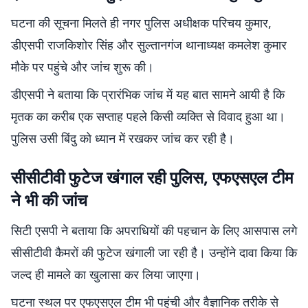
घटना की सूचना मिलते ही नगर पुलिस अधीक्षक परिचय कुमार,
डीएसपी राजकिशोर सिंह और सुल्तानगंज थानाध्यक्ष कमलेश कुमार
मौके पर पहुंचे और जांच शुरू की।
डीएसपी ने बताया कि प्रारंभिक जांच में यह बात सामने आयी है कि
मृतक का करीब एक सप्ताह पहले किसी व्यक्ति से विवाद हुआ था।
पुलिस उसी बिंदु को ध्यान में रखकर जांच कर रही है।
सीसीटीवी फुटेज खंगाल रही पुलिस, एफएसएल टीम
ने भी की जांच
सिटी एसपी ने बताया कि अपराधियों की पहचान के लिए आसपास लगे
सीसीटीवी कैमरों की फुटेज खंगाली जा रही है। उन्होंने दावा किया कि
जल्द ही मामले का खुलासा कर लिया जाएगा।
घटना स्थल पर एफएसएल टीम भी पहुंची और वैज्ञानिक तरीके से