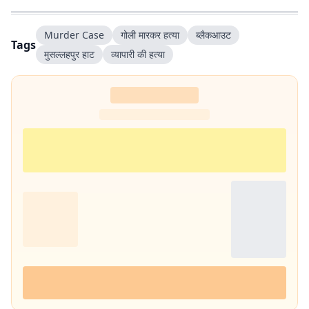
Murder Case
गोली मारकर हत्या
ब्लैकआउट
Tags
मुसल्लहपुर हाट
व्यापारी की हत्या