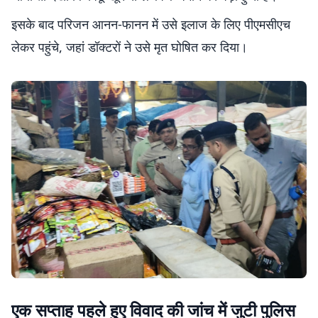
इसके बाद परिजन आनन-फानन में उसे इलाज के लिए पीएमसीएच
लेकर पहुंचे, जहां डॉक्टरों ने उसे मृत घोषित कर दिया।
एक सप्ताह पहले हुए विवाद की जांच में जुटी पुलिस