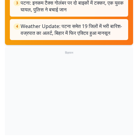
पटना: इनकम टैक्स गोलंबर पर दो बाइकों में टक्कर, एक युवक
3
घायल, पुलिस ने बचाई जान
Weather Update: पटना समेत 19 जिलों में भरी बारिश-
4
वज्रपात का अलर्ट, बिहार में फिर एक्टिव हुआ मानसून
विज्ञापन