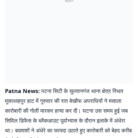
विज्ञापन
Patna News:
पटना सिटी के सुल्तानगंज थाना क्षेत्र स्थित
मुसल्लहपुर हाट में गुरुवार की रात बेखौफ अपराधियों ने मसाला
कारोबारी की गोली मारकर हत्या कर दी। घटना उस समय हुई जब
सिविल डिफेंस के ब्लैकआउट पूर्वाभ्यास के दौरान इलाके में अंधेरा
था। बदमाशों ने अंधेरे का फायदा उठाते हुए कारोबारी को बेहद करीब