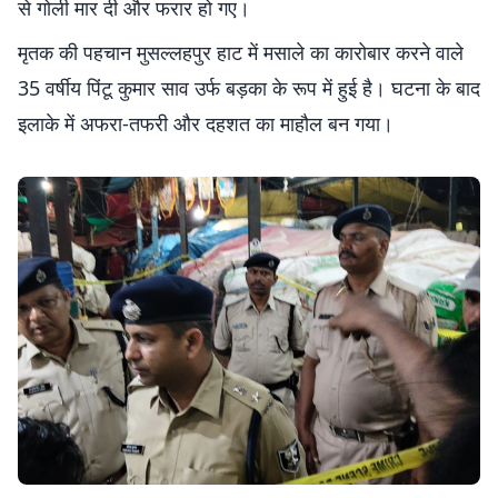
से गोली मार दी और फरार हो गए।
मृतक की पहचान मुसल्लहपुर हाट में मसाले का कारोबार करने वाले
35 वर्षीय पिंटू कुमार साव उर्फ बड़का के रूप में हुई है। घटना के बाद
इलाके में अफरा-तफरी और दहशत का माहौल बन गया।