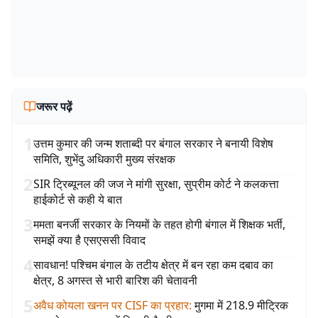
जरूर पढ़ें
1
उत्तम कुमार की जन्म शताब्दी पर बंगाल सरकार ने बनायी विशेष
समिति, शुभेंदु अधिकारी मुख्य संरक्षक
2
SIR ट्रिब्यूनल की जज ने मांगी सुरक्षा, सुप्रीम कोर्ट ने कलकत्ता
हाईकोर्ट से कही ये बात
3
ममता बनर्जी सरकार के नियमों के तहत होगी बंगाल में शिक्षक भर्ती,
समझें क्या है एसएससी विवाद
4
सावधान! पश्चिम बंगाल के तटीय क्षेत्र में बन रहा कम दबाव का
क्षेत्र, 8 अगस्त से भारी बारिश की चेतावनी
5
अवैध कोयला खनन पर CISF का प्रहार
:
मुगमा में 218.9 मीट्रिक