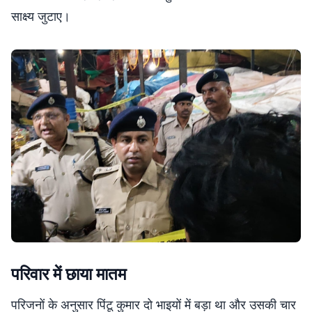
साक्ष्य जुटाए।
परिवार में छाया मातम
परिजनों के अनुसार पिंटू कुमार दो भाइयों में बड़ा था और उसकी चार