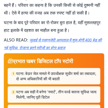
बहनें हैं। परिवार का कहना है कि उनकी किसी से कोई दुश्मनी नहीं
थी। ऐसे में हत्या की वजह अब तक स्पष्ट नहीं हो सकी है।
घटना के बाद पूरे परिवार का रो-रोकर बुरा हाल है, वहीं मुसल्लहपुर
हाट इलाके में दहशत का माहौल बना हुआ है।
ALSO READ:
जुलाई से एलएनजेपी अस्पताल में शुरू होगी 400 बेड की
नई सुविधा, रोजाना इतने मरीजों का होगा इलाज
प्रभात खबर डिजिटल टॉप स्टोरी
पटना: बेऊर जेल मामले में उपाधीक्षक सुधीर शर्मा का तबादला,
1
दो अन्य अधिकारियों की भी बदली
पटना अब सही में बनेगा 'स्मार्ट', तीन वर्ल्ड क्लास सुविधा जल्द
2
मिलेगी, जानिए पूरी डिटेल