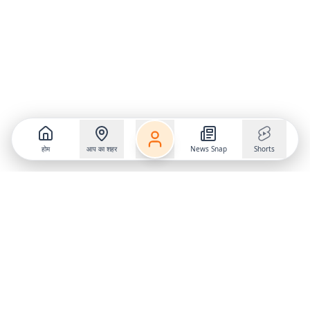
होम
आप का शहर
News Snap
Shorts
Follow us on
X