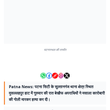
घटनास्थल की तस्वीर
Patna News: पटना सिटी के सुल्तानगंज थाना क्षेत्र स्थित
मुसल्लहपुर हाट में गुरुवार की रात बेखौफ अपराधियों ने मसाला कारोबारी
की गोली मारकर हत्या कर दी।