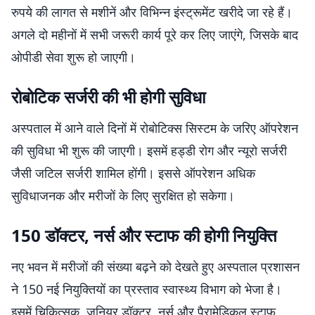
रुपये की लागत से मशीनें और विभिन्न इंस्ट्रूमेंट खरीदे जा रहे हैं।
अगले दो महीनों में सभी जरूरी कार्य पूरे कर लिए जाएंगे, जिसके बाद
ओपीडी सेवा शुरू हो जाएगी।
रोबोटिक सर्जरी की भी होगी सुविधा
अस्पताल में आने वाले दिनों में रोबोटिक्स सिस्टम के जरिए ऑपरेशन
की सुविधा भी शुरू की जाएगी। इसमें हड्डी रोग और न्यूरो सर्जरी
जैसी जटिल सर्जरी शामिल होंगी। इससे ऑपरेशन अधिक
सुविधाजनक और मरीजों के लिए सुरक्षित हो सकेगा।
150 डॉक्टर, नर्स और स्टाफ की होगी नियुक्ति
नए भवन में मरीजों की संख्या बढ़ने को देखते हुए अस्पताल प्रशासन
ने 150 नई नियुक्तियों का प्रस्ताव स्वास्थ्य विभाग को भेजा है।
इसमें चिकित्सक, जूनियर डॉक्टर, नर्स और पैरामेडिकल स्टाफ