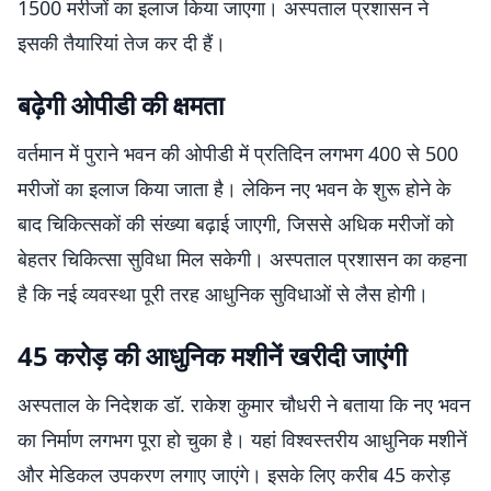
1500 मरीजों का इलाज किया जाएगा। अस्पताल प्रशासन ने
इसकी तैयारियां तेज कर दी हैं।
बढ़ेगी ओपीडी की क्षमता
वर्तमान में पुराने भवन की ओपीडी में प्रतिदिन लगभग 400 से 500
मरीजों का इलाज किया जाता है। लेकिन नए भवन के शुरू होने के
बाद चिकित्सकों की संख्या बढ़ाई जाएगी, जिससे अधिक मरीजों को
बेहतर चिकित्सा सुविधा मिल सकेगी। अस्पताल प्रशासन का कहना
है कि नई व्यवस्था पूरी तरह आधुनिक सुविधाओं से लैस होगी।
45 करोड़ की आधुनिक मशीनें खरीदी जाएंगी
अस्पताल के निदेशक डॉ. राकेश कुमार चौधरी ने बताया कि नए भवन
का निर्माण लगभग पूरा हो चुका है। यहां विश्वस्तरीय आधुनिक मशीनें
और मेडिकल उपकरण लगाए जाएंगे। इसके लिए करीब 45 करोड़