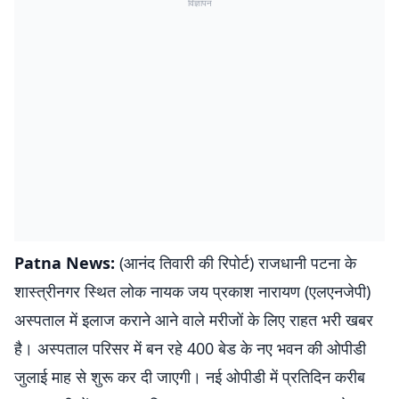
विज्ञापन
Patna News:
(आनंद तिवारी की रिपोर्ट) राजधानी पटना के
शास्त्रीनगर स्थित लोक नायक जय प्रकाश नारायण (एलएनजेपी)
अस्पताल में इलाज कराने आने वाले मरीजों के लिए राहत भरी खबर
है। अस्पताल परिसर में बन रहे 400 बेड के नए भवन की ओपीडी
जुलाई माह से शुरू कर दी जाएगी। नई ओपीडी में प्रतिदिन करीब