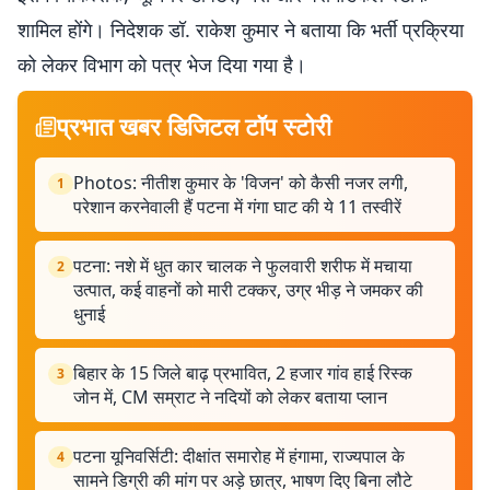
शामिल होंगे। निदेशक डॉ. राकेश कुमार ने बताया कि भर्ती प्रक्रिया
को लेकर विभाग को पत्र भेज दिया गया है।
प्रभात खबर डिजिटल टॉप स्टोरी
Photos: नीतीश कुमार के 'विजन' को कैसी नजर लगी,
1
परेशान करनेवाली हैं पटना में गंगा घाट की ये 11 तस्वीरें
पटना: नशे में धुत कार चालक ने फुलवारी शरीफ में मचाया
2
उत्पात, कई वाहनों को मारी टक्कर, उग्र भीड़ ने जमकर की
धुनाई
बिहार के 15 जिले बाढ़ प्रभावित, 2 हजार गांव हाई रिस्क
3
जोन में, CM सम्राट ने नदियों को लेकर बताया प्लान
पटना यूनिवर्सिटी: दीक्षांत समारोह में हंगामा, राज्यपाल के
4
सामने डिग्री की मांग पर अड़े छात्र, भाषण दिए बिना लौटे