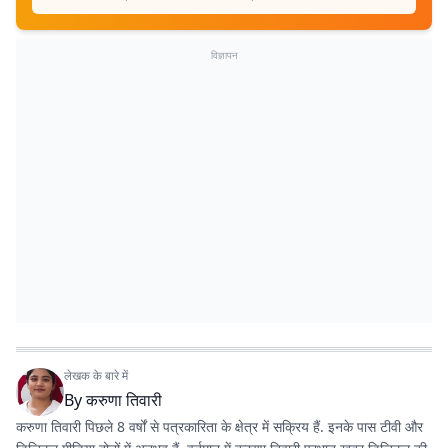
विज्ञापन
लेखक के बारे में
By
करुणा तिवारी
करुणा तिवारी पिछले 8 वर्षों से पत्रकारिता के क्षेत्र में सक्रिय हैं. इनके पास टीवी और