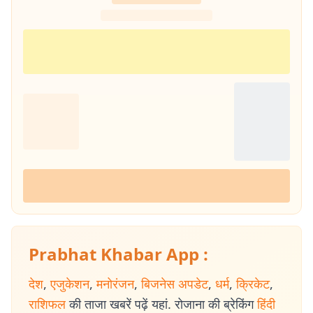
Prabhat Khabar App :
देश
,
एजुकेशन
,
मनोरंजन
,
बिजनेस अपडेट
,
धर्म
,
क्रिकेट
,
राशिफल
की ताजा खबरें पढ़ें यहां. रोजाना की ब्रेकिंग
हिंदी