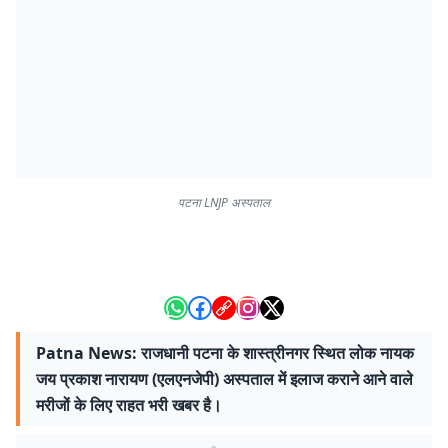
पटना LNJP अस्पताल
Patna News: राजधानी पटना के शास्त्रीनगर स्थित लोक नायक
जय प्रकाश नारायण (एलएनजेपी) अस्पताल में इलाज कराने आने वाले
मरीजों के लिए राहत भरी खबर है।