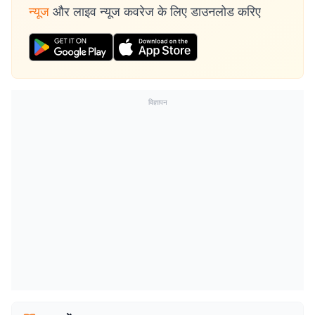
न्यूज
और लाइव न्यूज कवरेज के लिए डाउनलोड करिए
विज्ञापन